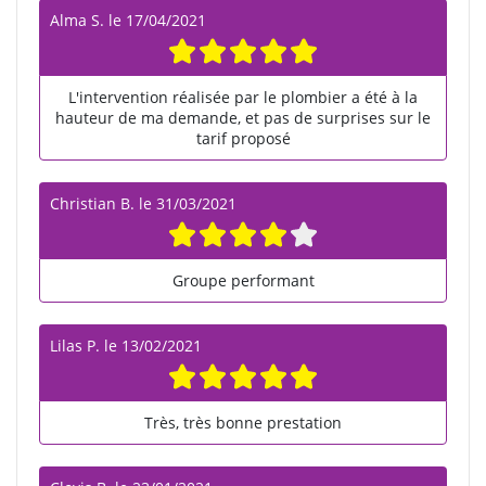
Alma S.
le
17/04/2021
L'intervention réalisée par le plombier a été à la
hauteur de ma demande, et pas de surprises sur le
tarif proposé
Christian B.
le
31/03/2021
Groupe performant
Lilas P.
le
13/02/2021
Très, très bonne prestation