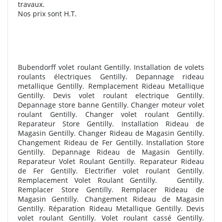
travaux.
Nos prix sont H.T.
Bubendorff volet roulant Gentilly. Installation de volets
roulants électriques Gentilly. Depannage rideau
metallique Gentilly. Remplacement Rideau Metallique
Gentilly. Devis volet roulant electrique Gentilly.
Depannage store banne Gentilly. Changer moteur volet
roulant Gentilly. Changer volet roulant Gentilly.
Reparateur Store Gentilly. Installation Rideau de
Magasin Gentilly. Changer Rideau de Magasin Gentilly.
Changement Rideau de Fer Gentilly. Installation Store
Gentilly. Depannage Rideau de Magasin Gentilly.
Reparateur Volet Roulant Gentilly. Reparateur Rideau
de Fer Gentilly. Electrifier volet roulant Gentilly.
Remplacement Volet Roulant Gentilly. Gentilly.
Remplacer Store Gentilly. Remplacer Rideau de
Magasin Gentilly. Changement Rideau de Magasin
Gentilly. Réparation Rideau Metallique Gentilly. Devis
volet roulant Gentilly. Volet roulant cassé Gentilly.