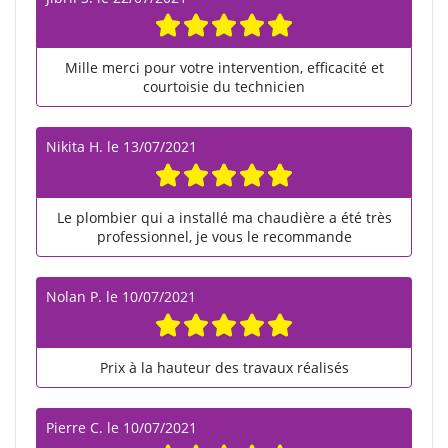
Mille merci pour votre intervention, efficacité et
courtoisie du technicien
Nikita H.
le
13/07/2021
Le plombier qui a installé ma chaudière a été très
professionnel, je vous le recommande
Nolan P.
le
10/07/2021
Prix à la hauteur des travaux réalisés
Pierre C.
le
10/07/2021