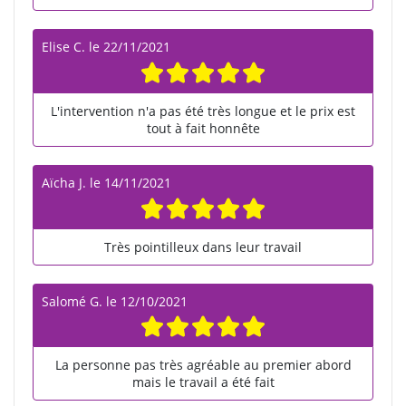
Elise C.
le
22/11/2021
L'intervention n'a pas été très longue et le prix est
tout à fait honnête
Aïcha J.
le
14/11/2021
Très pointilleux dans leur travail
Salomé G.
le
12/10/2021
La personne pas très agréable au premier abord
mais le travail a été fait