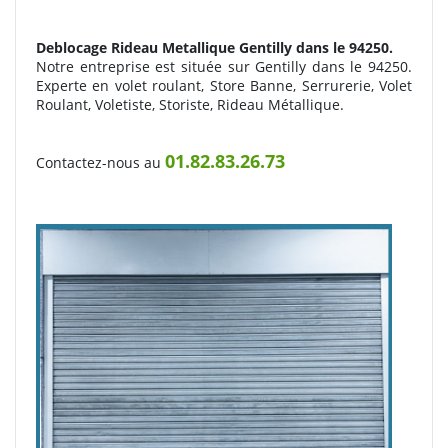
Deblocage Rideau Metallique
Gentilly dans le 94250.
Notre entreprise est située sur Gentilly dans le 94250.
Experte en volet roulant, Store Banne, Serrurerie, Volet
Roulant, Voletiste, Storiste, Rideau Métallique.
01.82.83.26.73
Contactez-nous au