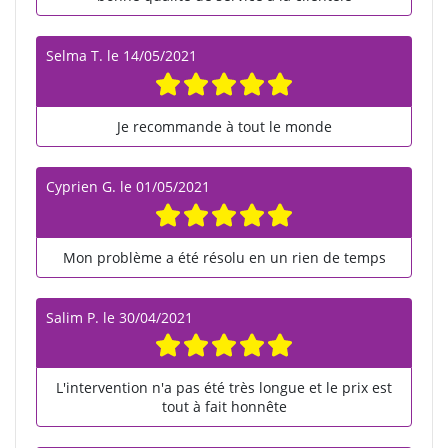
Selma T.
le
14/05/2021
Je recommande à tout le monde
Cyprien G.
le
01/05/2021
Mon problème a été résolu en un rien de temps
Salim P.
le
30/04/2021
L'intervention n'a pas été très longue et le prix est
tout à fait honnête