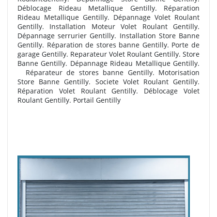
Déblocage Rideau Metallique Gentilly. Réparation
Rideau Metallique Gentilly. Dépannage Volet Roulant
Gentilly. Installation Moteur Volet Roulant Gentilly.
Dépannage serrurier Gentilly. Installation Store Banne
Gentilly. R
éparation de stores banne Gentilly. Porte de
garage Gentilly. Reparateur Volet Roulant Gentilly. Store
Banne Gentilly. Dépannage Rideau Metallique Gentilly.
R
éparateur de stores banne Gentilly. Motorisation
Store Banne Gentilly. Societe Volet Roulant Gentilly.
Réparation Volet Roulant Gentilly. Déblocage Volet
Roulant Gentilly. Portail Gentilly