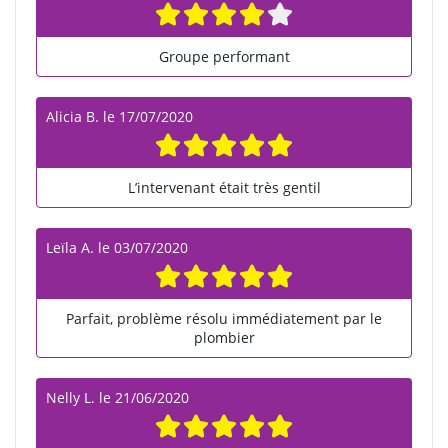
Groupe performant
Alicia B.
le
17/07/2020
L’intervenant était très gentil
Leïla A.
le
03/07/2020
Parfait, problème résolu immédiatement par le
plombier
Nelly L.
le
21/06/2020