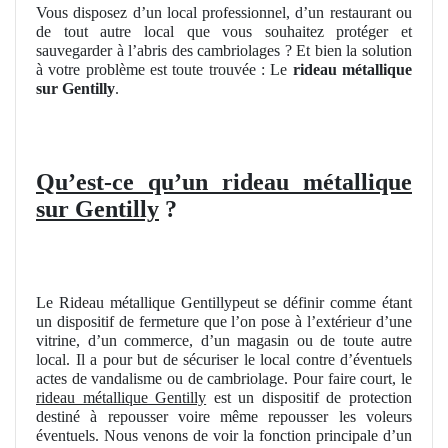
Vous disposez d’un local professionnel, d’un restaurant ou
de tout autre local que vous souhaitez protéger et
sauvegarder à l’abris des cambriolages ? Et bien la solution
à votre problème est toute trouvée : Le
rideau métallique
sur Gentilly
.
Qu’est-ce qu’un rideau métallique
sur Gentilly
?
Le Rideau métallique Gentillypeut se définir comme étant
un dispositif de fermeture que l’on pose à l’extérieur d’une
vitrine, d’un commerce, d’un magasin ou de toute autre
local. Il a pour but de sécuriser le local contre d’éventuels
actes de vandalisme ou de cambriolage. Pour faire court, le
rideau métallique Gentilly
est un dispositif de protection
destiné à repousser voire même repousser les voleurs
éventuels. Nous venons de voir la fonction principale d’un