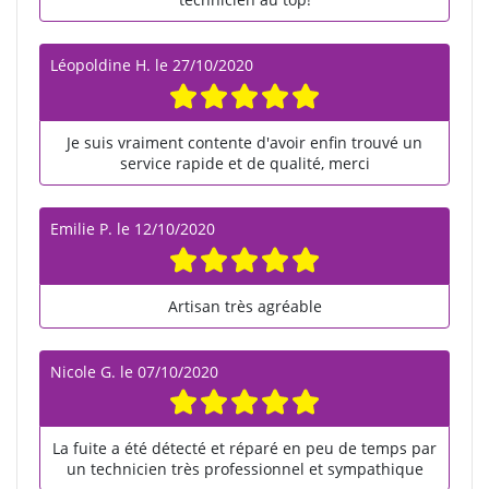
Léopoldine H.
le
27/10/2020
Je suis vraiment contente d'avoir enfin trouvé un
service rapide et de qualité, merci
Emilie P.
le
12/10/2020
Artisan très agréable
Nicole G.
le
07/10/2020
La fuite a été détecté et réparé en peu de temps par
un technicien très professionnel et sympathique