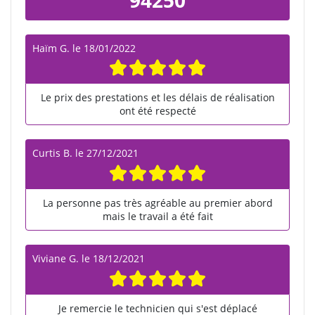
Haïm G.
le
18/01/2022
Le prix des prestations et les délais de réalisation
ont été respecté
Curtis B.
le
27/12/2021
La personne pas très agréable au premier abord
mais le travail a été fait
Viviane G.
le
18/12/2021
Je remercie le technicien qui s'est déplacé