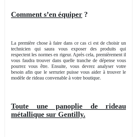
Comment s’en équiper
?
La première chose à faire dans ce cas ci est de choisir un
technicien qui saura vous exposer des produits qui
respectent les normes en rigeur. Après cela, premièrement il
vous faudra trouver dans quelle tranche de dépense vous
pourrez vous être. Ensuite, vous devrez analyser votre
besoin afin que le serrurier puisse vous aider à trouver le
modèle de rideau convenable à votre boutique.
Toute une panoplie de rideau
métallique sur Gentilly.