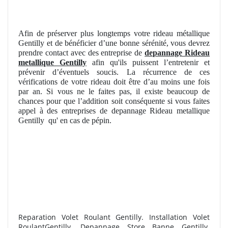
Afin de préserver plus longtemps votre rideau métallique
Gentilly et de bénéficier d’une bonne sérénité, vous devrez
prendre contact avec des entreprise de
depannage Rideau
metallique Gentilly
afin qu'ils puissent l’entretenir et
prévenir d’éventuels soucis. La récurrence de ces
vérifications de votre rideau doit être d’au moins une fois
par an. Si vous ne le faites pas, il existe beaucoup de
chances pour que l’addition soit conséquente si vous faites
appel à des entreprises de depannage Rideau metallique
Gentilly
qu' en cas de pépin.
Reparation Volet Roulant Gentilly. Installation Volet
RoulantGentilly. Depannage Store Banne Gentilly.