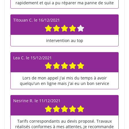
rapidement et qui a pu réparer ma panne de suite
Titouan C.
le
16/12/2021
intervention au top
Lea C.
le
15/12/2021
Lors de mon appel j'ai mis du temps à avoir
quelqu'un en ligne mais j'ai eu un bon service
Nesrine R.
le
11/12/2021
Tarifs correspondants au devis proposé. Travaux
réalisés conformes à mes attentes, je recommande