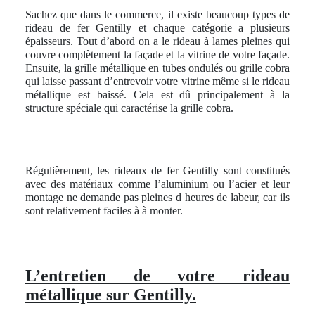
Sachez que dans le commerce, il existe beaucoup types de
rideau de fer Gentilly et chaque catégorie a plusieurs
épaisseurs. Tout d’abord on a le rideau à lames pleines qui
couvre complètement la façade et la vitrine de votre façade.
Ensuite, la grille métallique en tubes ondulés ou grille cobra
qui laisse passant d’entrevoir votre vitrine même si le rideau
métallique est baissé. Cela est dû principalement à la
structure spéciale qui caractérise la grille cobra.
Régulièrement, les rideaux de fer Gentilly sont constitués
avec des matériaux comme l’aluminium ou l’acier et leur
montage ne demande pas pleines d heures de labeur, car ils
sont relativement faciles à à monter.
L’entretien de votre rideau
métallique sur Gentilly.