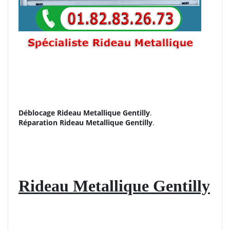
Déblocage Rideau Metallique Gentilly
.
Réparation
Rideau Metallique Gentilly
.
Rideau Metallique Gentilly