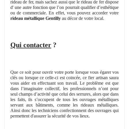
rideau de fer, mais sachez aussi que le rideau de fer dispose
d' une autre fonction que l’on pourrait qualifier d’esthétique
ou de commerciale. En effet, vous pouvez accorder votre
rideau métallique Gentilly
au décor de votre local.
Qui contacter
?
Que ce soit pour ouvrir votre porte lorsque vous égarer vos
clés ou lorsque ce celle-ci est coincée, ce fier artisan saura
vous aider en effectuant son travail. Le problème est que
dans l’imaginaire collectif, les professionnels n’ont pour
seul champs d’activité que celui des serrures, alors que dans
les faits, ils s’occupent de tous les ouvrages métalliques
servant aux bâtiments, comme les rideaux métalliques.
Ainsi donc les techniciens confectionnent des ouvrages qui
permettent d'assurer la sécurité de vos lieux.