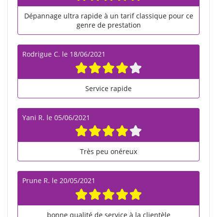
Dépannage ultra rapide à un tarif classique pour ce
genre de prestation
Rodrigue C.
le
18/06/2021
Service rapide
Yani R.
le
05/06/2021
Très peu onéreux
Prune R.
le
20/05/2021
bonne qualité de service à la clientèle