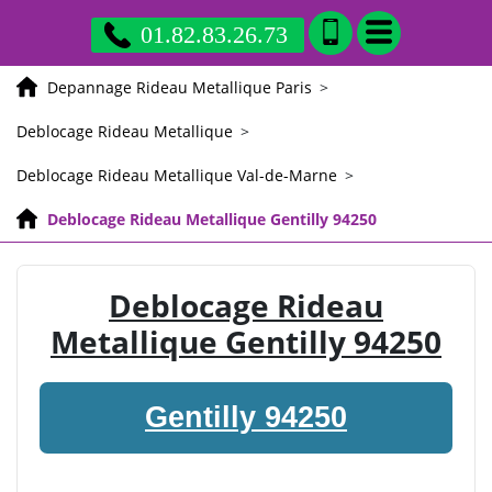
01.82.83.26.73
Depannage Rideau Metallique Paris
>
Deblocage Rideau Metallique
>
Deblocage Rideau Metallique Val-de-Marne
>
Deblocage Rideau Metallique Gentilly 94250
Deblocage Rideau
Metallique Gentilly 94250
Gentilly 94250