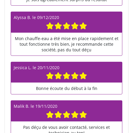
Alyssa B.
le
09/12/2020
Mon chauffe-eau a été mise en place rapidement et
tout fonctionne très bien, je recommande cette
société, pas du tout déçu
Jessica L.
le
20/11/2020
Bonne écoute du début à la fin
Malik B.
le
19/11/2020
Pas déçu de vous avoir contacté, services et
technicien au top!