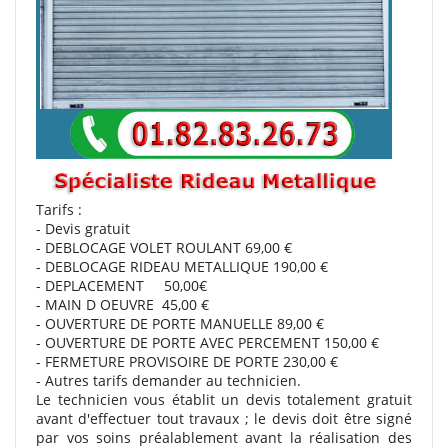
Tarifs :
- Devis gratuit
- DEBLOCAGE VOLET ROULANT 69,00 €
- DEBLOCAGE RIDEAU METALLIQUE 190,00 €
- DEPLACEMENT 50,00€
- MAIN D OEUVRE 45,00 €
- OUVERTURE DE PORTE MANUELLE 89,00 €
- OUVERTURE DE PORTE AVEC PERCEMENT 150,00 €
- FERMETURE PROVISOIRE DE PORTE 230,00 €
- Autres tarifs demander au technicien.
Le technicien vous établit un devis totalement gratuit
avant d'effectuer tout travaux ; le devis doit être signé
par vos soins préalablement avant la réalisation des