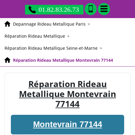
01.82.83.26.73
Depannage Rideau Metallique Paris
>
Réparation Rideau Metallique
>
Réparation Rideau Metallique Seine-et-Marne
>
Réparation Rideau Metallique Montevrain 77144
Réparation Rideau
Metallique Montevrain
77144
Montevrain 77144