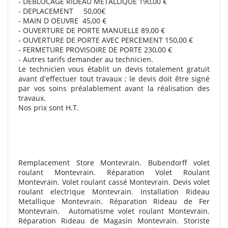
- DEBLOCAGE RIDEAU METALLIQUE 190,00 €
- DEPLACEMENT 50,00€
- MAIN D OEUVRE 45,00 €
- OUVERTURE DE PORTE MANUELLE 89,00 €
- OUVERTURE DE PORTE AVEC PERCEMENT 150,00 €
- FERMETURE PROVISOIRE DE PORTE 230,00 €
- Autres tarifs demander au technicien.
Le technicien vous établit un devis totalement gratuit
avant d'effectuer tout travaux ; le devis doit être signé
par vos soins préalablement avant la réalisation des
travaux.
Nos prix sont H.T.
Remplacement Store Montevrain. Bubendorff volet
roulant Montevrain. Réparation Volet Roulant
Montevrain. Volet roulant cassé Montevrain. Devis volet
roulant electrique Montevrain. Installation Rideau
Metallique Montevrain. Réparation Rideau de Fer
Montevrain.
Automatisme volet roulant Montevrain.
Réparation Rideau de Magasin Montevrain. Storiste