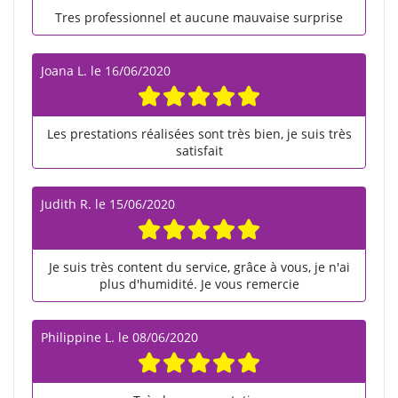
Tres professionnel et aucune mauvaise surprise
Joana L.
le
16/06/2020
Les prestations réalisées sont très bien, je suis très
satisfait
Judith R.
le
15/06/2020
Je suis très content du service, grâce à vous, je n'ai
plus d'humidité. Je vous remercie
Philippine L.
le
08/06/2020