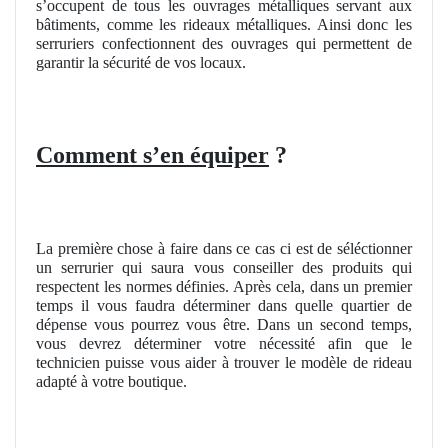
s’occupent de tous les ouvrages métalliques servant aux
bâtiments, comme les rideaux métalliques. Ainsi donc les
serruriers confectionnent des ouvrages qui permettent de
garantir la sécurité de vos locaux.
Comment s’en équiper
?
La première chose à faire dans ce cas ci est de séléctionner
un serrurier qui saura vous conseiller des produits qui
respectent les normes définies. Après cela, dans un premier
temps il vous faudra déterminer dans quelle quartier de
dépense vous pourrez vous être. Dans un second temps,
vous devrez déterminer votre nécessité afin que le
technicien puisse vous aider à trouver le modèle de rideau
adapté à votre boutique.