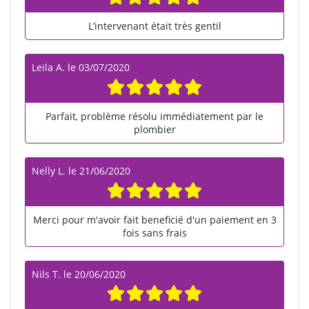
L’intervenant était très gentil
Leïla A.
le
03/07/2020
Parfait, problème résolu immédiatement par le
plombier
Nelly L.
le
21/06/2020
Merci pour m'avoir fait beneficié d'un paiement en 3
fois sans frais
Nils T.
le
20/06/2020