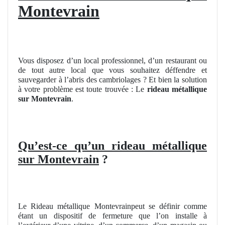
Montevrain
Vous disposez d’un local professionnel, d’un restaurant ou
de tout autre local que vous souhaitez déffendre et
sauvegarder à l’abris des cambriolages ? Et bien la solution
à votre problème est toute trouvée : Le
rideau métallique
sur Montevrain
.
Qu’est-ce qu’un rideau métallique
sur Montevrain
?
Le Rideau métallique Montevrainpeut se définir comme
étant un dispositif de fermeture que l’on installe à