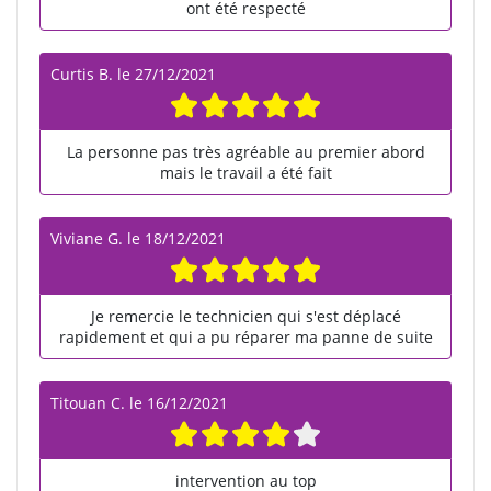
ont été respecté
Curtis B.
le
27/12/2021
La personne pas très agréable au premier abord
mais le travail a été fait
Viviane G.
le
18/12/2021
Je remercie le technicien qui s'est déplacé
rapidement et qui a pu réparer ma panne de suite
Titouan C.
le
16/12/2021
intervention au top