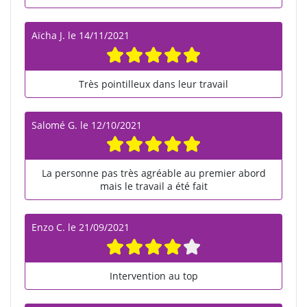
Aïcha J.
le
14/11/2021
Très pointilleux dans leur travail
Salomé G.
le
12/10/2021
La personne pas très agréable au premier abord
mais le travail a été fait
Enzo C.
le
21/09/2021
Intervention au top