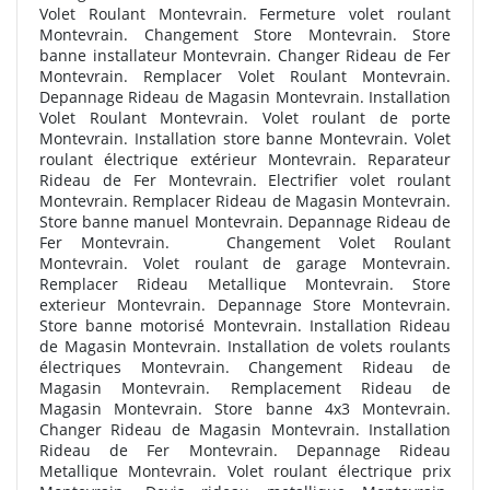
Volet Roulant Montevrain. Fermeture volet roulant
Montevrain. Changement Store Montevrain. Store
banne installateur Montevrain. Changer Rideau de Fer
Montevrain. Remplacer Volet Roulant Montevrain.
Depannage Rideau de Magasin Montevrain. Installation
Volet Roulant Montevrain. Volet roulant de porte
Montevrain. Installation store banne Montevrain. Volet
roulant électrique extérieur Montevrain. Reparateur
Rideau de Fer Montevrain. Electrifier volet roulant
Montevrain. Remplacer Rideau de Magasin Montevrain.
Store banne manuel Montevrain. Depannage Rideau de
Fer Montevrain. Changement Volet Roulant
Montevrain. Volet roulant de garage Montevrain.
Remplacer Rideau Metallique Montevrain. Store
exterieur Montevrain. Depannage Store Montevrain.
Store banne motorisé Montevrain. Installation Rideau
de Magasin Montevrain. Installation de volets roulants
électriques Montevrain. Changement Rideau de
Magasin Montevrain. Remplacement Rideau de
Magasin Montevrain. Store banne 4x3 Montevrain.
Changer Rideau de Magasin Montevrain. Installation
Rideau de Fer Montevrain. Depannage Rideau
Metallique Montevrain. Volet roulant électrique prix