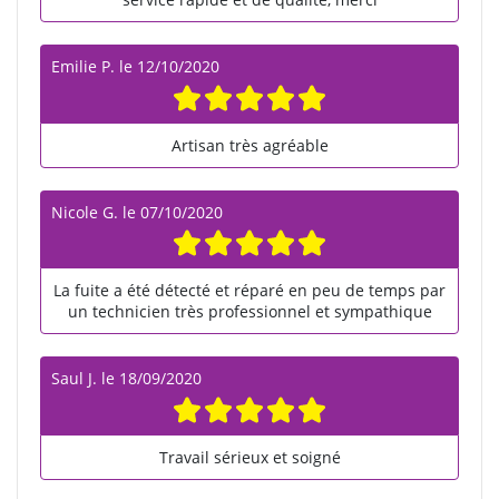
Emilie P.
le
12/10/2020
Artisan très agréable
Nicole G.
le
07/10/2020
La fuite a été détecté et réparé en peu de temps par
un technicien très professionnel et sympathique
Saul J.
le
18/09/2020
Travail sérieux et soigné