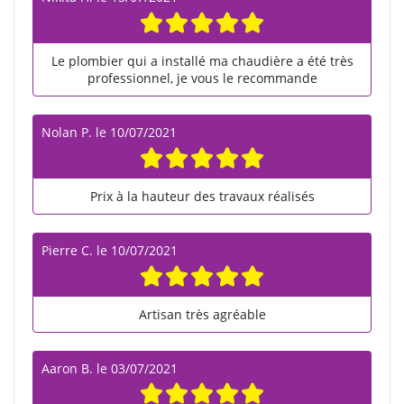
Le plombier qui a installé ma chaudière a été très
professionnel, je vous le recommande
Nolan P.
le
10/07/2021
Prix à la hauteur des travaux réalisés
Pierre C.
le
10/07/2021
Artisan très agréable
Aaron B.
le
03/07/2021