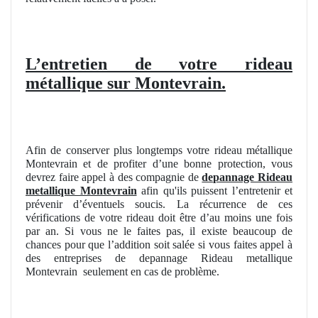
L’entretien de votre rideau
métallique sur Montevrain.
Afin de conserver plus longtemps votre rideau métallique
Montevrain et de profiter d’une bonne protection, vous
devrez faire appel à des compagnie de
depannage Rideau
metallique Montevrain
afin qu'ils puissent l’entretenir et
prévenir d’éventuels soucis. La récurrence de ces
vérifications de votre rideau doit être d’au moins une fois
par an. Si vous ne le faites pas, il existe beaucoup de
chances pour que l’addition soit salée si vous faites appel à
des entreprises de depannage Rideau metallique
Montevrain
seulement en cas de problème.