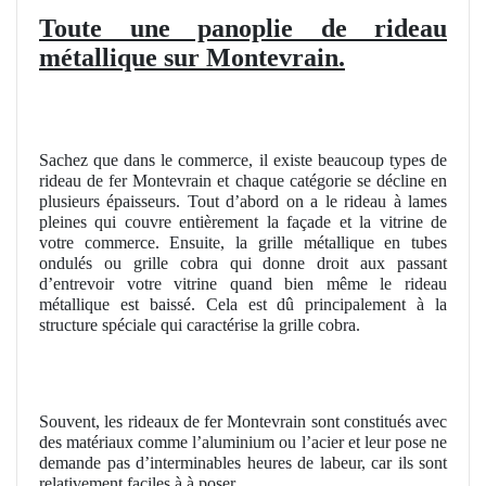
Toute une panoplie de rideau
métallique sur Montevrain.
Sachez que dans le commerce, il existe beaucoup types de
rideau de fer Montevrain et chaque catégorie se décline en
plusieurs épaisseurs. Tout d’abord on a le rideau à lames
pleines qui couvre entièrement la façade et la vitrine de
votre commerce. Ensuite, la grille métallique en tubes
ondulés ou grille cobra qui donne droit aux passant
d’entrevoir votre vitrine quand bien même le rideau
métallique est baissé. Cela est dû principalement à la
structure spéciale qui caractérise la grille cobra.
Souvent, les rideaux de fer Montevrain sont constitués avec
des matériaux comme l’aluminium ou l’acier et leur pose ne
demande pas d’interminables heures de labeur, car ils sont
relativement faciles à à poser.