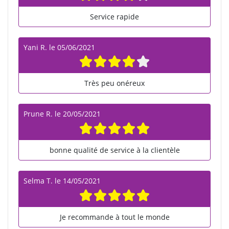
Service rapide
Yani R.
le
05/06/2021
Très peu onéreux
Prune R.
le
20/05/2021
bonne qualité de service à la clientèle
Selma T.
le
14/05/2021
Je recommande à tout le monde