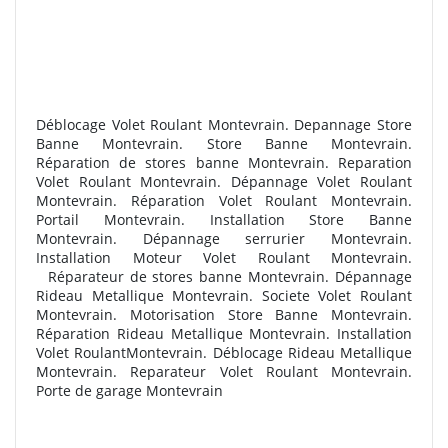
Déblocage Volet Roulant Montevrain. Depannage Store
Banne Montevrain. Store Banne Montevrain.
R
éparation de stores banne Montevrain. Reparation
Volet Roulant Montevrain. Dépannage Volet Roulant
Montevrain. Réparation Volet Roulant Montevrain.
Portail Montevrain. Installation Store Banne
Montevrain. Dépannage serrurier Montevrain.
Installation Moteur Volet Roulant Montevrain.
R
éparateur de stores banne Montevrain. Dépannage
Rideau Metallique Montevrain. Societe Volet Roulant
Montevrain. Motorisation Store Banne Montevrain.
Réparation Rideau Metallique Montevrain. Installation
Volet RoulantMontevrain. Déblocage Rideau Metallique
Montevrain. Reparateur Volet Roulant Montevrain.
Porte de garage Montevrain