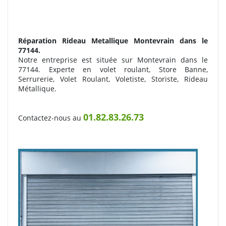
Réparation Rideau Metallique
Montevrain dans le
77144.
Notre entreprise est située sur Montevrain dans le
77144. Experte en volet roulant, Store Banne,
Serrurerie, Volet Roulant, Voletiste, Storiste, Rideau
Métallique.
01.82.83.26.73
Contactez-nous au