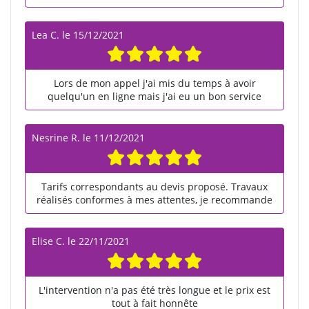
Lea C.
le
15/12/2021
Lors de mon appel j'ai mis du temps à avoir
quelqu'un en ligne mais j'ai eu un bon service
Nesrine R.
le
11/12/2021
Tarifs correspondants au devis proposé. Travaux
réalisés conformes à mes attentes, je recommande
Elise C.
le
22/11/2021
L'intervention n'a pas été très longue et le prix est
tout à fait honnête