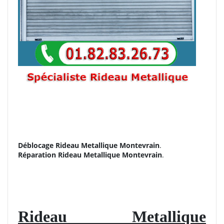
Déblocage Rideau Metallique Montevrain
.
Réparation
Rideau Metallique Montevrain
.
Rideau Metallique