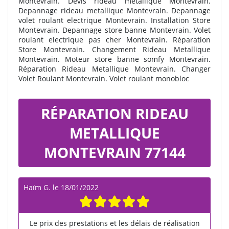
Montevrain. Devis rideau metallique Montevrain.
Depannage rideau metallique Montevrain. Depannage
volet roulant electrique Montevrain. Installation Store
Montevrain. Depannage store banne Montevrain. Volet
roulant electrique pas cher Montevrain. Réparation
Store Montevrain. Changement Rideau Metallique
Montevrain. Moteur store banne somfy Montevrain.
Réparation Rideau Metallique Montevrain. Changer
Volet Roulant Montevrain. Volet roulant monobloc
RÉPARATION RIDEAU
METALLIQUE
MONTEVRAIN 77144
Haïm G.
le
18/01/2022
Le prix des prestations et les délais de réalisation