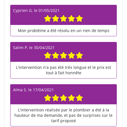
Cyprien G.
le
01/05/2021
Mon problème a été résolu en un rien de temps
Salim P.
le
30/04/2021
L'intervention n'a pas été très longue et le prix est
tout à fait honnête
Alma S.
le
17/04/2021
L'intervention réalisée par le plombier a été à la
hauteur de ma demande, et pas de surprises sur le
tarif proposé