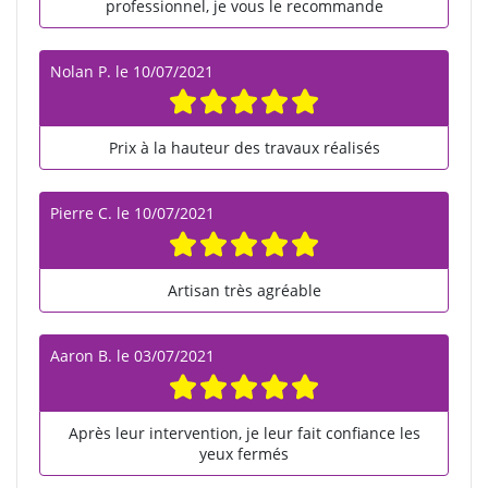
professionnel, je vous le recommande
Nolan P.
le
10/07/2021
Prix à la hauteur des travaux réalisés
Pierre C.
le
10/07/2021
Artisan très agréable
Aaron B.
le
03/07/2021
Après leur intervention, je leur fait confiance les
yeux fermés