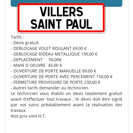
Tarifs :
- Devis gratuit
- DEBLOCAGE VOLET ROULANT 69,00 €
- DEBLOCAGE RIDEAU METALLIQUE 190,00 €
- DEPLACEMENT 50,00€
- MAIN D OEUVRE 45,00 €
- OUVERTURE DE PORTE MANUELLE 89,00 €
- OUVERTURE DE PORTE AVEC PERCEMENT 150,00 €
- FERMETURE PROVISOIRE DE PORTE 230,00 €
- Autres tarifs demander au technicien.
Le technicien vous établit un devis totalement gratuit
avant d'effectuer tout travaux ; le devis doit être signé
par vos soins préalablement avant la réalisation des
travaux.
Nos prix sont H.T.