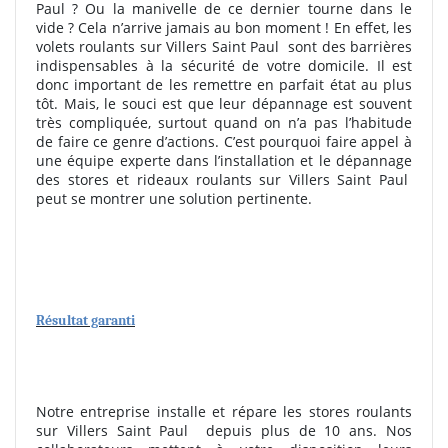
Paul ? Ou la manivelle de ce dernier tourne dans le
vide ? Cela n’arrive jamais au bon moment ! En effet, les
volets roulants sur Villers Saint Paul
sont des barrières
indispensables à la sécurité de votre domicile. Il est
donc important de les remettre en parfait état au plus
tôt. Mais, le souci est que leur dépannage est souvent
très compliquée, surtout quand on n’a pas l’habitude
de faire ce genre d’actions. C’est pourquoi faire appel à
une équipe experte dans l’installation et le dépannage
des stores et rideaux roulants sur Villers Saint Paul
peut se montrer une solution pertinente.
Résultat garanti
Notre entreprise installe et répare les stores roulants
sur Villers Saint Paul
depuis plus de 10 ans. Nos