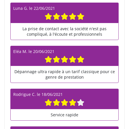
Luna G.
le
22/06/2021
La prise de contact avec la société n'est pas
compliqué, à l'écoute et professionnels
Eléa M.
le
20/06/2021
Dépannage ultra rapide à un tarif classique pour ce
genre de prestation
Rodrigue C.
le
18/06/2021
Service rapide