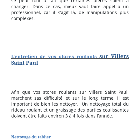
se peut tout à fait que certaines pièces soient à
changer. Dans ce cas, mieux vaut faire appel à un
professionnel, car il s’agit là, de manipulations plus
complexes.
sur Villers
L’entretien de vos stores roulants
Saint Paul
Afin que vos stores roulants sur Villers Saint Paul
marchent sas difficulté et sur le long terme, il est
important de bien les nettoyer. Un nettoyage total du
rideau roulant et un graissage des parties coulissantes
doivent être faits environ 3 à 4 fois dans l’année.
Nettoyage du tablier