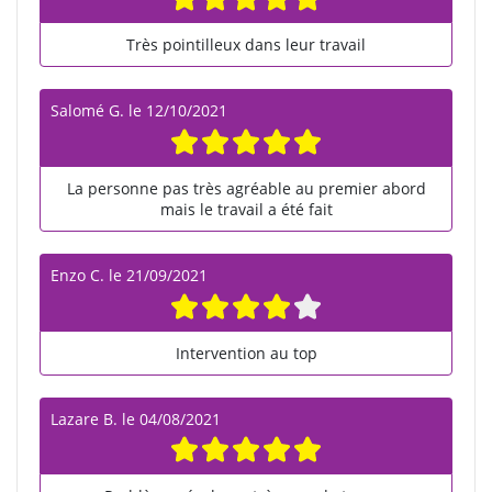
Très pointilleux dans leur travail
Salomé G.
le
12/10/2021
La personne pas très agréable au premier abord
mais le travail a été fait
Enzo C.
le
21/09/2021
Intervention au top
Lazare B.
le
04/08/2021