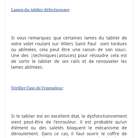
Lames du tablier défectueuses
Si vous remarquez que certaines lames du tablier de
votre volet roulant sur Villers Saint Paul
sont tordues
ou abîmées, cela peut être une raison de son souci.
Une des |techniques|astuces] pour résoudre cela est
de sortir le tablier de ses rails et de renouveler les
lames abîmées.
Vérifier l’axe de l’enrouleur
Si le tablier est en excellent état, le dysfonctionnement
vient peut-être de l’enrouleur. Il est probable qu’un
élément ou des saletés bloquent le mécanisme de
déroulement. Dans ce cas, il faut ouvrir le coffre de