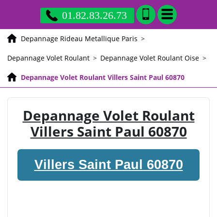
01.82.83.26.73
Depannage Rideau Metallique Paris
>
Depannage Volet Roulant
>
Depannage Volet Roulant Oise
>
Depannage Volet Roulant Villers Saint Paul 60870
Depannage Volet Roulant
Villers Saint Paul 60870
Villers Saint Paul 60870