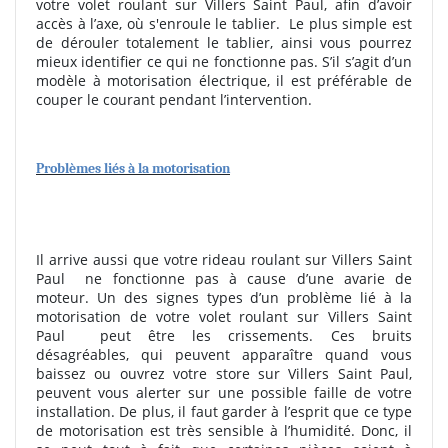
votre volet roulant sur Villers Saint Paul, afin d’avoir
accès à l’axe, où s'enroule le tablier.
Le plus simple est
de dérouler totalement le tablier, ainsi vous pourrez
mieux identifier ce qui ne fonctionne pas. S’il s’agit d’un
modèle à motorisation électrique, il est préférable de
couper le courant pendant l’intervention.
Problèmes liés à la motorisation
Il arrive aussi que votre rideau roulant sur Villers Saint
Paul
ne fonctionne pas à cause d’une avarie de
moteur. Un des signes types d’un problème lié à la
motorisation de votre volet roulant sur Villers Saint
Paul
peut être les crissements. Ces bruits
désagréables, qui peuvent apparaître quand vous
baissez ou ouvrez votre store sur Villers Saint Paul,
peuvent vous alerter sur une possible faille de votre
installation. De plus, il faut garder à l’esprit que ce type
de motorisation est très sensible à l’humidité. Donc, il