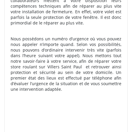
collaborateurs mettent à votre disposition leurs
compétences techniques afin de réparer au plus vite
votre installation de fermeture. En effet, votre volet est
parfois la seule protection de votre fenêtre. Il est donc
primordial de le réparer au plus vite.
Nous possédons un numéro d’urgence où vous pouvez
nous appeler n’importe quand. Selon vos possibilités,
nous pouvons d’ordinaire intervenir très vite (parfois
dans l’heure suivant votre appel). Nous mettons tout
notre savoir-faire à votre service, afin de réparer votre
store roulant sur Villers Saint Paul
et retrouver ainsi
protection et sécurité au sein de votre domicile. Un
premier état des lieux est effectué par téléphone afin
d’évaluer l’urgence de la situation et de vous soumettre
une intervention adaptée.