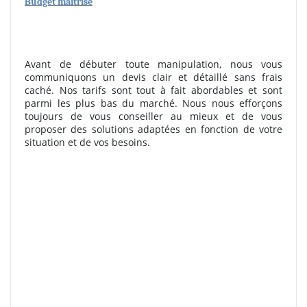
Budget maîtrisé
Avant de débuter toute manipulation, nous vous
communiquons un devis clair et détaillé sans frais
caché. Nos tarifs sont tout à fait abordables et sont
parmi les plus bas du marché. Nous nous efforçons
toujours de vous conseiller au mieux et de vous
proposer des solutions adaptées en fonction de votre
situation et de vos besoins.