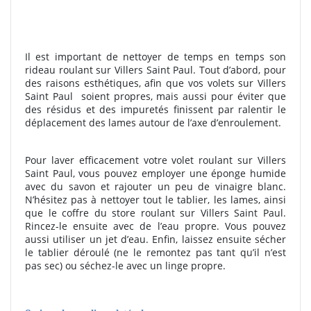
Il est important de nettoyer de temps en temps son
rideau roulant sur Villers Saint Paul. Tout d’abord, pour
des raisons esthétiques, afin que vos volets sur Villers
Saint Paul
soient propres, mais aussi pour éviter que
des résidus et des impuretés finissent par ralentir le
déplacement des lames autour de l’axe d’enroulement.
Pour laver efficacement votre volet roulant sur Villers
Saint Paul, vous pouvez employer une éponge humide
avec du savon et rajouter un peu de vinaigre blanc.
N’hésitez pas à nettoyer tout le tablier, les lames, ainsi
que le coffre du store roulant sur Villers Saint Paul.
Rincez-le ensuite avec de l’eau propre. Vous pouvez
aussi utiliser un jet d’eau. Enfin, laissez ensuite sécher
le tablier déroulé (ne le remontez pas tant qu’il n’est
pas sec) ou séchez-le avec un linge propre.