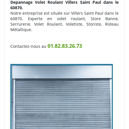
Depannage Volet Roulant
Villers Saint Paul dans le
60870.
Notre entreprise est située sur Villers Saint Paul dans le
60870. Experte en volet roulant, Store Banne,
Serrurerie, Volet Roulant, Voletiste, Storiste, Rideau
Métallique.
01.82.83.26.73
Contactez-nous au