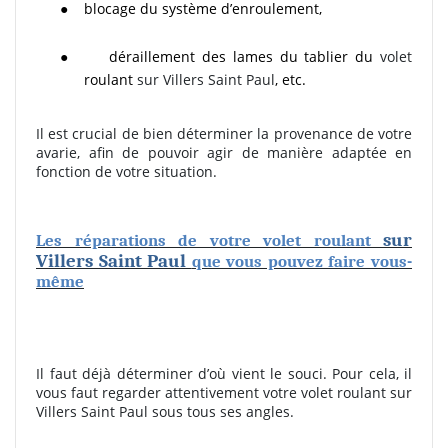
●
blocage du système d’enroulement,
●
déraillement des lames du tablier du
volet
roulant
sur Villers Saint Paul
, etc.
Il est crucial de bien déterminer la provenance de votre
avarie, afin de pouvoir agir de manière adaptée en
fonction de votre situation.
sur
Les réparations de votre volet roulant
Villers Saint Paul
que vous pouvez faire vous-
même
Il faut déjà déterminer d’où vient le souci. Pour cela, il
vous faut regarder attentivement votre volet roulant sur
Villers Saint Paul sous tous ses angles.