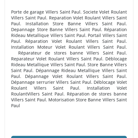
Porte de garage Villers Saint Paul. Societe Volet Roulant
Villers Saint Paul. Reparation Volet Roulant Villers Saint
Paul. Installation Store Banne Villers Saint Paul.
Depannage Store Banne Villers Saint Paul. Réparation
Rideau Metallique Villers Saint Paul. Portail Villers Saint
Paul. Réparation Volet Roulant Villers Saint Paul.
Installation Moteur Volet Roulant Villers Saint Paul.
R
éparateur de stores banne Villers Saint Paul.
Reparateur Volet Roulant Villers Saint Paul. Déblocage
Rideau Metallique Villers Saint Paul. Store Banne Villers
Saint Paul. Dépannage Rideau Metallique Villers Saint
Paul. Dépannage Volet Roulant Villers Saint Paul.
Dépannage serrurier Villers Saint Paul. Déblocage Volet
Roulant Villers Saint Paul. Installation Volet
RoulantVillers Saint Paul. R
éparation de stores banne
Villers Saint Paul. Motorisation Store Banne Villers Saint
Paul