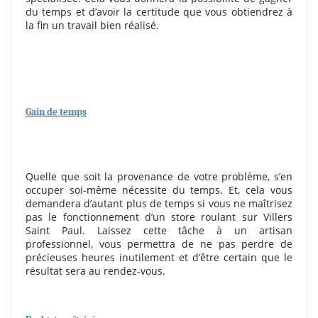
du temps et d’avoir la certitude que vous obtiendrez à
la fin un travail bien réalisé.
Gain de temps
Quelle que soit la provenance de votre problème, s’en
occuper soi-même nécessite du temps. Et, cela vous
demandera d’autant plus de temps si vous ne maîtrisez
pas le fonctionnement d’un store roulant sur Villers
Saint Paul. Laissez cette tâche à un artisan
professionnel, vous permettra de ne pas perdre de
précieuses heures inutilement et d’être certain que le
résultat sera au rendez-vous.