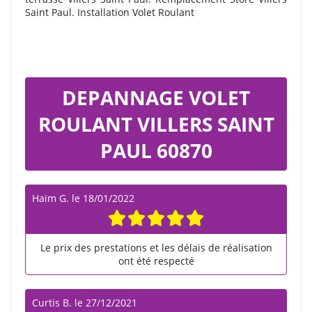
Saint Paul. Installation Volet Roulant
DEPANNAGE VOLET
ROULANT VILLERS SAINT
PAUL 60870
Haïm G.
le
18/01/2022
Le prix des prestations et les délais de réalisation
ont été respecté
Curtis B.
le
27/12/2021