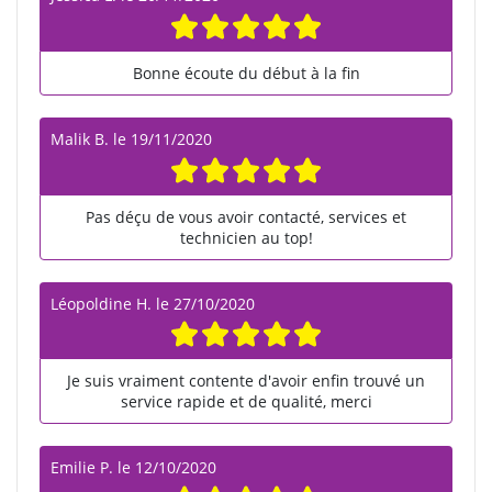
Bonne écoute du début à la fin
Malik B.
le
19/11/2020
Pas déçu de vous avoir contacté, services et
technicien au top!
Léopoldine H.
le
27/10/2020
Je suis vraiment contente d'avoir enfin trouvé un
service rapide et de qualité, merci
Emilie P.
le
12/10/2020