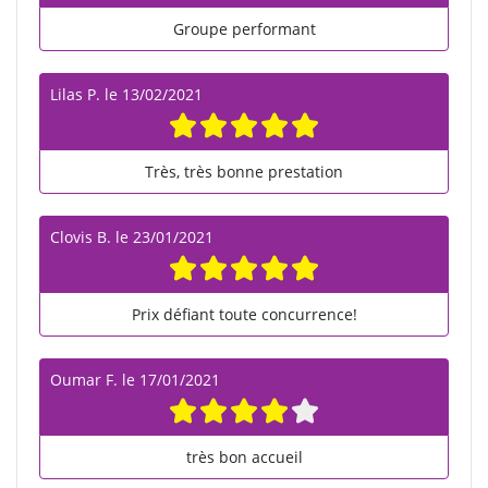
Groupe performant
Lilas P.
le
13/02/2021
Très, très bonne prestation
Clovis B.
le
23/01/2021
Prix défiant toute concurrence!
Oumar F.
le
17/01/2021
très bon accueil