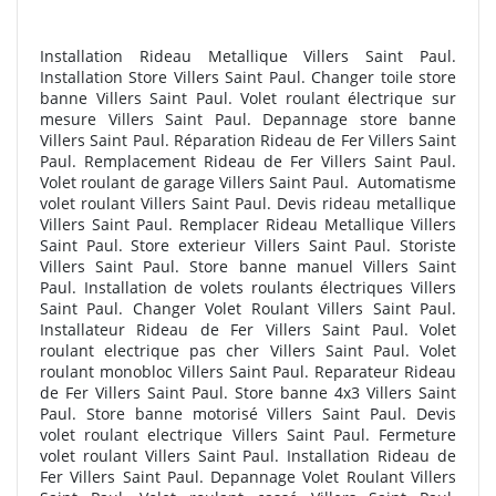
Installation Rideau Metallique Villers Saint Paul.
Installation Store Villers Saint Paul. Changer toile store
banne Villers Saint Paul. Volet roulant électrique sur
mesure Villers Saint Paul. Depannage store banne
Villers Saint Paul. Réparation Rideau de Fer Villers Saint
Paul. Remplacement Rideau de Fer Villers Saint Paul.
Volet roulant de garage Villers Saint Paul.
Automatisme
volet roulant Villers Saint Paul. Devis rideau metallique
Villers Saint Paul. Remplacer Rideau Metallique Villers
Saint Paul. Store exterieur Villers Saint Paul. Storiste
Villers Saint Paul. Store banne manuel Villers Saint
Paul. Installation de volets roulants électriques Villers
Saint Paul. Changer Volet Roulant Villers Saint Paul.
Installateur Rideau de Fer Villers Saint Paul. Volet
roulant electrique pas cher Villers Saint Paul. Volet
roulant monobloc Villers Saint Paul. Reparateur Rideau
de Fer Villers Saint Paul. Store banne 4x3 Villers Saint
Paul. Store banne motorisé Villers Saint Paul. Devis
volet roulant electrique Villers Saint Paul. Fermeture
volet roulant Villers Saint Paul. Installation Rideau de
Fer Villers Saint Paul. Depannage Volet Roulant Villers