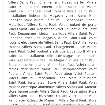
Villers Saint Paul. Changement Rideau de Fer Villers
Saint Paul. Remplacement Rideau Metallique Villers
Saint Paul. Changer volet roulant Villers Saint Paul.
Installation Rideau de Magasin Villers Saint Paul.
Changer Store Villers Saint Paul. Depannage Rideau
Metallique Villers Saint Paul. Volet roulant de porte
Villers Saint Paul. Réparation Volet Roulant Villers Saint
Paul. Depannage rideau metallique Villers Saint Paul.
Changer Rideau de Magasin Villers Saint Paul. Volet
roulant electrique alu Villers Saint Paul. Electrifier volet
roulant Villers Saint Paul. Changement Store Villers
Saint Paul. Volet roulant électrique bubendorff Villers
Saint Paul. Installateur Rideau de Magasin Villers Saint
Paul. Reparateur Rideau de Magasin Villers Saint Paul.
Store banne installateur Villers Saint Paul. Volet roulant
moins cher Villers Saint Paul. Remplacement Volet
Roulant Villers Saint Paul. Reparateur Volet Roulant
Villers Saint Paul. Réparation Rideau Metallique Villers
Saint Paul. Installateur Store Villers Saint Paul. Volet
roulant electrique aluminium Villers Saint Paul. Moteur
store banne somfy Villers Saint Paul. Réparation Store
Villers Saint Paul. Devis volet roulant Villers Saint Paul.
Remplacer Rideau de Magasin Villers Saint Paul. Store
terrasse Villers Saint Paul. Remplacement Store Villers