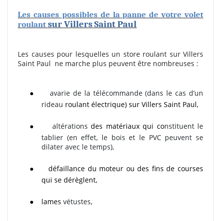
Les causes possibles de la panne de votre volet
sur Villers Saint Paul
roulant
Les causes pour lesquelles un store roulant sur Villers
Saint Paul
ne marche plus peuvent être nombreuses :
●
avarie de la télécommande (dans le cas d’un
rideau
roulant
électrique)
sur Villers Saint Paul
,
●
altérations
des matériaux qui co
nstituent le
tablier (en effet, le bois et le PVC peuvent se
dilater avec le temps),
●
défaillance du moteur ou des fins de courses
qui se dérèglent,
●
lames
vétustes
,