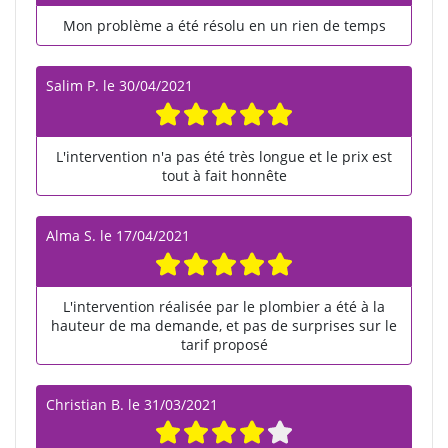
Mon problème a été résolu en un rien de temps
Salim P.
le
30/04/2021
L'intervention n'a pas été très longue et le prix est
tout à fait honnête
Alma S.
le
17/04/2021
L'intervention réalisée par le plombier a été à la
hauteur de ma demande, et pas de surprises sur le
tarif proposé
Christian B.
le
31/03/2021