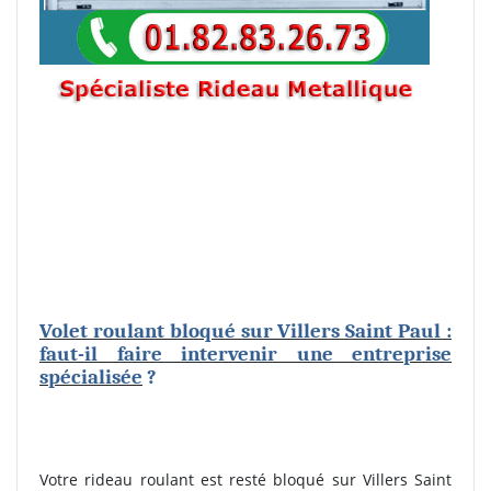
Volet roulant bloqué sur Villers Saint Paul :
faut-il faire intervenir une entreprise
spécialisée
?
Votre rideau roulant est resté bloqué sur Villers Saint