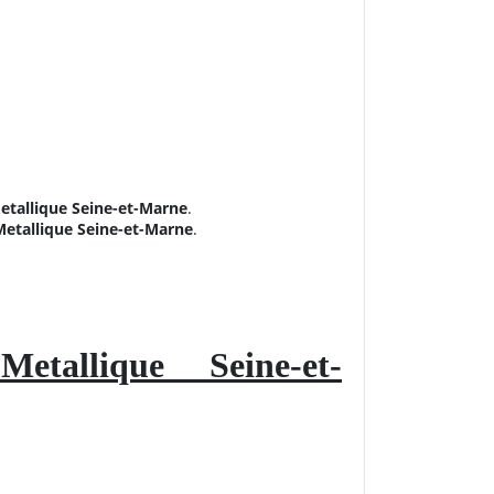
etallique Seine-et-Marne
.
Metallique Seine-et-Marne
.
etallique Seine-et-