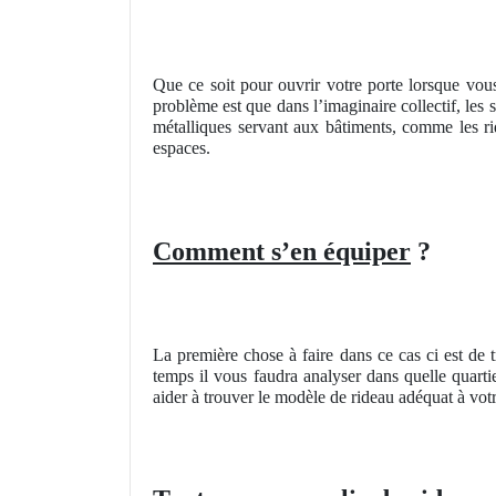
Que ce soit pour ouvrir votre porte lorsque vous 
problème est que dans l’imaginaire collectif, les 
métalliques servant aux bâtiments, comme les ri
espaces.
Comment s’en équiper
?
La première chose à faire dans ce cas ci est de 
temps il vous faudra analyser dans quelle quarti
aider à trouver le modèle de rideau adéquat à vot