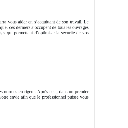
urra vous aider en s’acquittant de son travail. Le
s que, ces derniers s’occupent de tous les ouvrages
es qui permettent d’optimiser la sécurité de vos
les normes en rigeur. Après cela, dans un premier
votre envie afin que le professionnel puisse vous