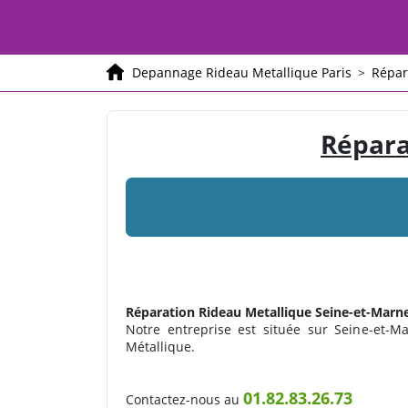
Depannage Rideau Metallique Paris
>
Répar
Répara
Réparation Rideau Metallique
Seine-et-Marne
Notre entreprise est située sur Seine-et-Mar
Métallique.
01.82.83.26.73
Contactez-nous au