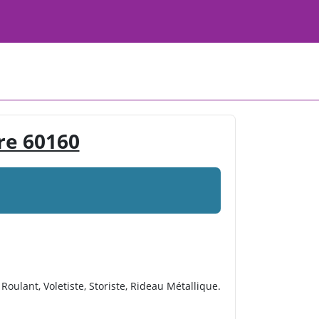
re 60160
Roulant, Voletiste, Storiste, Rideau Métallique.