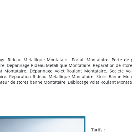
age Rideau Metallique Montataire. Portail Montataire. Porte de
re. Dépannage Rideau Metallique Montataire. R
éparation de stor
ant Montataire. Dépannage Volet Roulant Montataire. Societe Vo
taire. Réparation Rideau Metallique Montataire. Store Banne Mont
teur de stores banne Montataire. Déblocage Volet Roulant Montat
Tarifs :