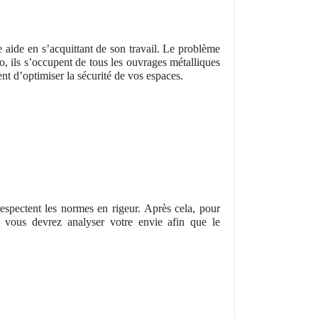
e aide en s’acquittant de son travail. Le problème
io, ils s’occupent de tous les ouvrages métalliques
nt d’optimiser la sécurité de vos espaces.
espectent les normes en rigeur. Après cela, pour
vous devrez analyser votre envie afin que le