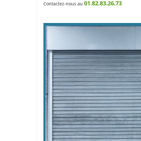
01.82.83.26.73
Contactez-nous au