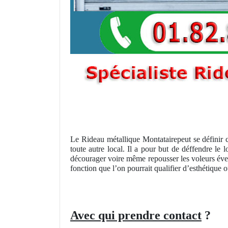
Le Rideau métallique Montatairepeut se définir
toute autre local. Il a pour but de déffendre le 
décourager voire même repousser les voleurs évent
fonction que l’on pourrait qualifier d’esthétique
Avec qui prendre contact
?