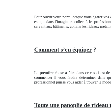
Pour ouvrir votre porte lorsque vous égarer vos c
est que dans l’imaginaire collectif, les professio
servant aux bâtiments, comme les rideaux métalliq
Comment s’en équiper
?
La première chose à faire dans ce cas ci est de
commencer il vous faudra déterminer dans qu
professionnel puisse vous aider à trouver le modè
Toute une panoplie de rideau 