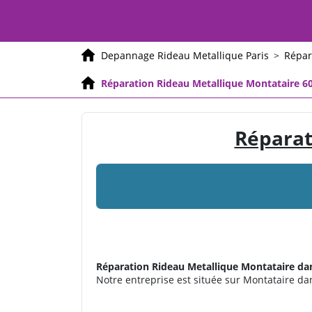
Depannage Rideau Metallique Paris
>
Répar
Réparation Rideau Metallique Montataire 6
Réparat
Réparation Rideau Metallique
Montataire dan
Notre entreprise est située sur Montataire dans