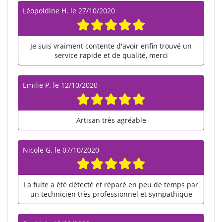
Léopoldine H.
le
27/10/2020
Je suis vraiment contente d'avoir enfin trouvé un
service rapide et de qualité, merci
Emilie P.
le
12/10/2020
Artisan très agréable
Nicole G.
le
07/10/2020
La fuite a été détecté et réparé en peu de temps par
un technicien très professionnel et sympathique