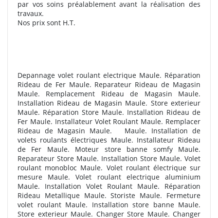
par vos soins préalablement avant la réalisation des
travaux.
Nos prix sont H.T.
Depannage volet roulant electrique Maule. Réparation
Rideau de Fer Maule. Reparateur Rideau de Magasin
Maule. Remplacement Rideau de Magasin Maule.
Installation Rideau de Magasin Maule. Store exterieur
Maule. Réparation Store Maule. Installation Rideau de
Fer Maule. Installateur Volet Roulant Maule. Remplacer
Rideau de Magasin Maule. Maule. Installation de
volets roulants électriques Maule. Installateur Rideau
de Fer Maule. Moteur store banne somfy Maule.
Reparateur Store Maule. Installation Store Maule. Volet
roulant monobloc Maule. Volet roulant électrique sur
mesure Maule. Volet roulant electrique aluminium
Maule. Installation Volet Roulant Maule. Réparation
Rideau Metallique Maule. Storiste Maule. Fermeture
volet roulant Maule. Installation store banne Maule.
Store exterieur Maule. Changer Store Maule. Changer