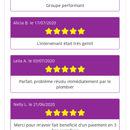
Groupe performant
Alicia B.
le
17/07/2020
L’intervenant était très gentil
Leïla A.
le
03/07/2020
Parfait, problème résolu immédiatement par le
plombier
Nelly L.
le
21/06/2020
Merci pour m'avoir fait beneficié d'un paiement en 3