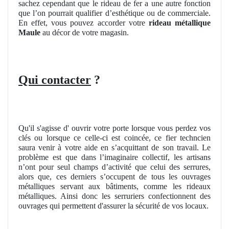
sachez cependant que le rideau de fer a une autre fonction
que l’on pourrait qualifier d’esthétique ou de commerciale.
En effet, vous pouvez accorder votre
rideau métallique
Maule
au décor de votre magasin.
Qui contacter
?
Qu'il s'agisse d' ouvrir votre porte lorsque vous perdez vos
clés ou lorsque ce celle-ci est coincée, ce fier techncien
saura venir à votre aide en s’acquittant de son travail. Le
problème est que dans l’imaginaire collectif, les artisans
n’ont pour seul champs d’activité que celui des serrures,
alors que, ces derniers s’occupent de tous les ouvrages
métalliques servant aux bâtiments, comme les rideaux
métalliques. Ainsi donc les serruriers confectionnent des
ouvrages qui permettent d'assurer la sécurité de vos locaux.