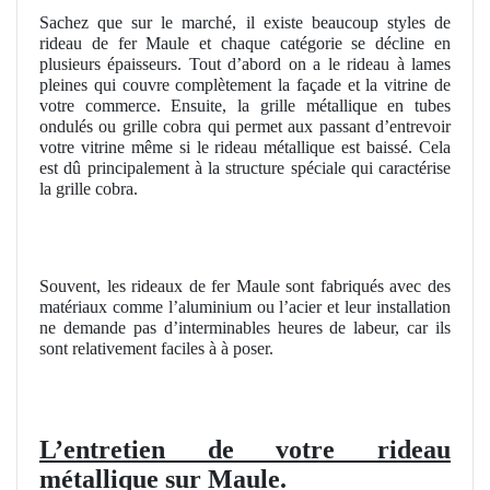
Sachez que sur le marché, il existe beaucoup styles de
rideau de fer Maule et chaque catégorie se décline en
plusieurs épaisseurs. Tout d’abord on a le rideau à lames
pleines qui couvre complètement la façade et la vitrine de
votre commerce. Ensuite, la grille métallique en tubes
ondulés ou grille cobra qui permet aux passant d’entrevoir
votre vitrine même si le rideau métallique est baissé. Cela
est dû principalement à la structure spéciale qui caractérise
la grille cobra.
Souvent, les rideaux de fer Maule sont fabriqués avec des
matériaux comme l’aluminium ou l’acier et leur installation
ne demande pas d’interminables heures de labeur, car ils
sont relativement faciles à à poser.
L’entretien de votre rideau
métallique sur Maule.