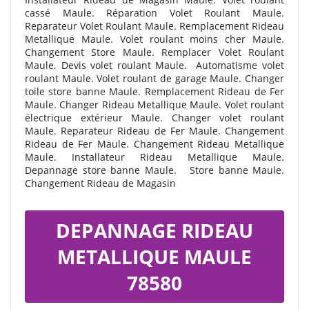
cassé Maule. Réparation Volet Roulant Maule.
Reparateur Volet Roulant Maule. Remplacement Rideau
Metallique Maule. Volet roulant moins cher Maule.
Changement Store Maule. Remplacer Volet Roulant
Maule. Devis volet roulant Maule.
Automatisme volet
roulant Maule. Volet roulant de garage Maule. Changer
toile store banne Maule. Remplacement Rideau de Fer
Maule. Changer Rideau Metallique Maule. Volet roulant
électrique extérieur Maule. Changer volet roulant
Maule. Reparateur Rideau de Fer Maule. Changement
Rideau de Fer Maule. Changement Rideau Metallique
Maule. Installateur Rideau Metallique Maule.
Depannage store banne Maule. Store banne Maule.
Changement Rideau de Magasin
DEPANNAGE RIDEAU
METALLIQUE MAULE
78580