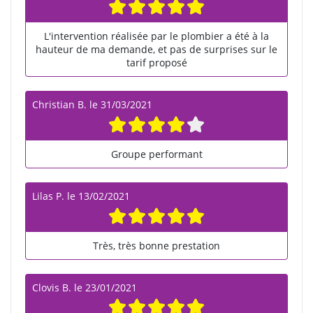
L'intervention réalisée par le plombier a été à la
hauteur de ma demande, et pas de surprises sur le
tarif proposé
Christian B.
le
31/03/2021
Groupe performant
Lilas P.
le
13/02/2021
Très, très bonne prestation
Clovis B.
le
23/01/2021