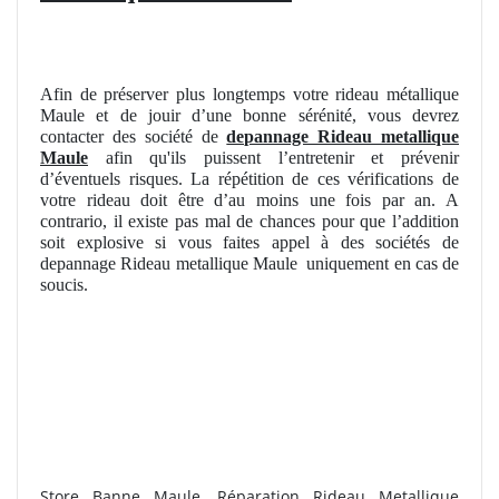
Afin de préserver plus longtemps votre rideau métallique
Maule et de jouir d’une bonne sérénité, vous devrez
contacter des société de
depannage Rideau metallique
Maule
afin qu'ils puissent l’entretenir et prévenir
d’éventuels risques. La répétition de ces vérifications de
votre rideau doit être d’au moins une fois par an. A
contrario, il existe pas mal de chances pour que l’addition
soit explosive si vous faites appel à des sociétés de
depannage Rideau metallique Maule
uniquement en cas de
soucis.
Store Banne Maule. Réparation Rideau Metallique