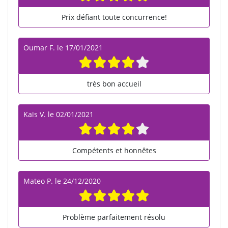
Prix défiant toute concurrence!
Oumar F.
le
17/01/2021
très bon accueil
Kaïs V.
le
02/01/2021
Compétents et honnêtes
Mateo P.
le
24/12/2020
Problème parfaitement résolu