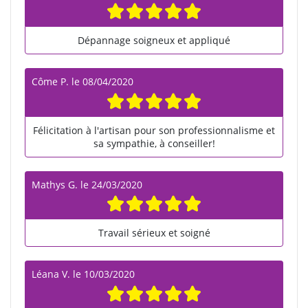
Dépannage soigneux et appliqué
Côme P.
le
08/04/2020
Félicitation à l'artisan pour son professionnalisme et
sa sympathie, à conseiller!
Mathys G.
le
24/03/2020
Travail sérieux et soigné
Léana V.
le
10/03/2020