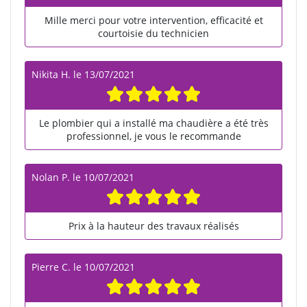
Mille merci pour votre intervention, efficacité et
courtoisie du technicien
Nikita H.
le
13/07/2021
Le plombier qui a installé ma chaudière a été très
professionnel, je vous le recommande
Nolan P.
le
10/07/2021
Prix à la hauteur des travaux réalisés
Pierre C.
le
10/07/2021