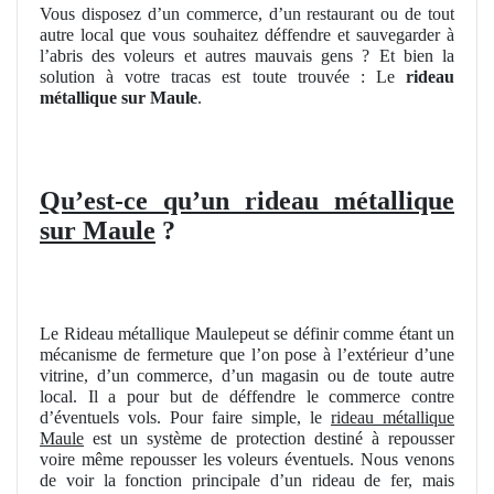
Vous disposez d’un commerce, d’un restaurant ou de tout
autre local que vous souhaitez déffendre et sauvegarder à
l’abris des voleurs et autres mauvais gens ? Et bien la
solution à votre tracas est toute trouvée : Le
rideau
métallique sur Maule
.
Qu’est-ce qu’un rideau métallique
sur Maule
?
Le Rideau métallique Maulepeut se définir comme étant un
mécanisme de fermeture que l’on pose à l’extérieur d’une
vitrine, d’un commerce, d’un magasin ou de toute autre
local. Il a pour but de déffendre le commerce contre
d’éventuels vols. Pour faire simple, le
rideau métallique
Maule
est un système de protection destiné à repousser
voire même repousser les voleurs éventuels. Nous venons
de voir la fonction principale d’un rideau de fer, mais