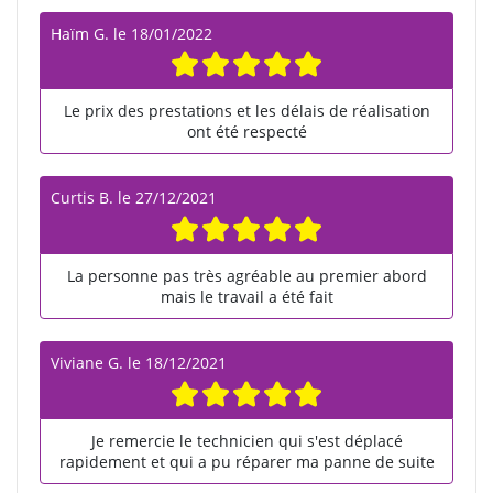
Haïm G.
le
18/01/2022
Le prix des prestations et les délais de réalisation
ont été respecté
Curtis B.
le
27/12/2021
La personne pas très agréable au premier abord
mais le travail a été fait
Viviane G.
le
18/12/2021
Je remercie le technicien qui s'est déplacé
rapidement et qui a pu réparer ma panne de suite