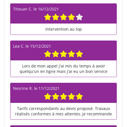
Titouan C.
le
16/12/2021
intervention au top
Lea C.
le
15/12/2021
Lors de mon appel j'ai mis du temps à avoir
quelqu'un en ligne mais j'ai eu un bon service
Nesrine R.
le
11/12/2021
Tarifs correspondants au devis proposé. Travaux
réalisés conformes à mes attentes, je recommande