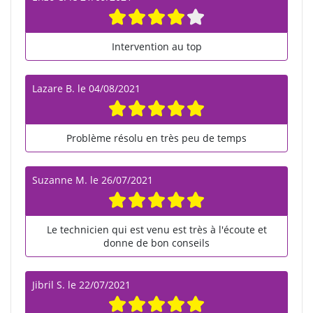
Intervention au top
Lazare B.
le
04/08/2021
Problème résolu en très peu de temps
Suzanne M.
le
26/07/2021
Le technicien qui est venu est très à l'écoute et
donne de bon conseils
Jibril S.
le
22/07/2021