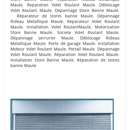
Maule. Reparation Volet Roulant Maule. Déblocage
Volet Roulant Maule. Depannage Store Banne Maule.
R
éparateur de stores banne Maule. Dépannage
Rideau Metallique Maule. Reparateur Volet Roulant
Maule. Installation Volet RoulantMaule. Motorisation
Store Banne Maule. Societe Volet Roulant Maule.
Dépannage serrurier Maule. Déblocage Rideau
Metallique Maule. Porte de garage Maule. Installation
Moteur Volet Roulant Maule. Portail Maule. Dépannage
Volet Roulant Maule. Réparation Volet Roulant Maule.
Installation Store Banne Maule. R
éparation de stores
banne Maule