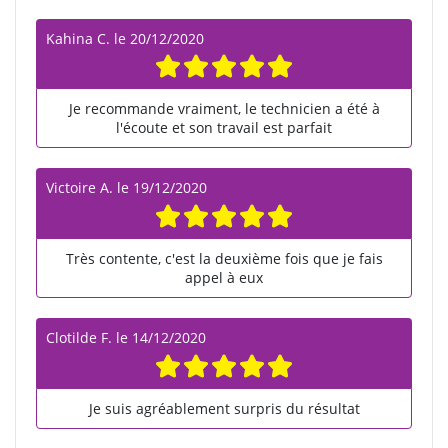
Kahina C.
le
20/12/2020
Je recommande vraiment, le technicien a été à
l'écoute et son travail est parfait
Victoire A.
le
19/12/2020
Très contente, c'est la deuxième fois que je fais
appel à eux
Clotilde F.
le
14/12/2020
Je suis agréablement surpris du résultat