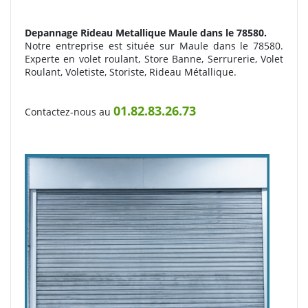
Depannage Rideau Metallique
Maule dans le 78580.
Notre entreprise est située sur Maule dans le 78580.
Experte en volet roulant, Store Banne, Serrurerie, Volet
Roulant, Voletiste, Storiste, Rideau Métallique.
01.82.83.26.73
Contactez-nous au