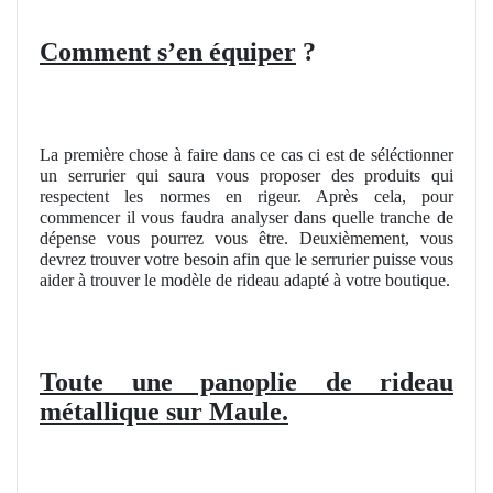
Comment s’en équiper
?
La première chose à faire dans ce cas ci est de séléctionner
un serrurier qui saura vous proposer des produits qui
respectent les normes en rigeur. Après cela, pour
commencer il vous faudra analyser dans quelle tranche de
dépense vous pourrez vous être. Deuxièmement, vous
devrez trouver votre besoin afin que le serrurier puisse vous
aider à trouver le modèle de rideau adapté à votre boutique.
Toute une panoplie de rideau
métallique sur Maule.