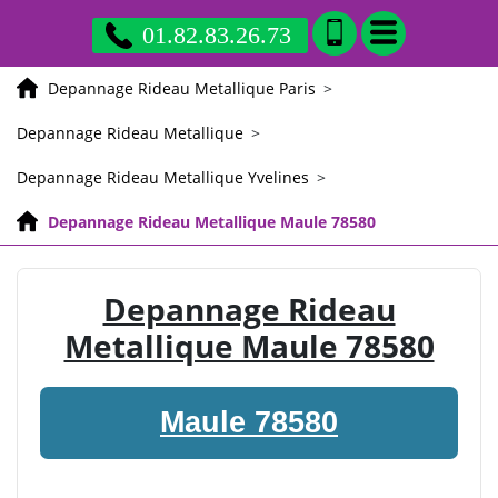
01.82.83.26.73
Depannage Rideau Metallique Paris
>
Depannage Rideau Metallique
>
Depannage Rideau Metallique Yvelines
>
Depannage Rideau Metallique Maule 78580
Depannage Rideau
Metallique Maule 78580
Maule 78580