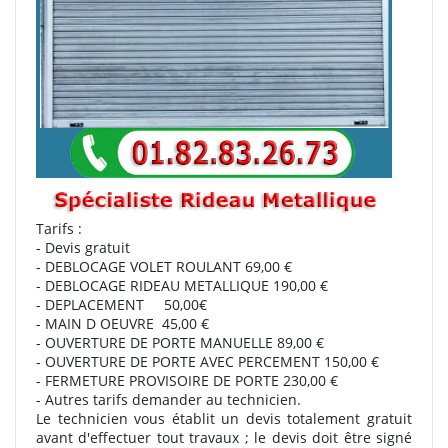
Tarifs :
- Devis gratuit
- DEBLOCAGE VOLET ROULANT 69,00 €
- DEBLOCAGE RIDEAU METALLIQUE 190,00 €
- DEPLACEMENT 50,00€
- MAIN D OEUVRE 45,00 €
- OUVERTURE DE PORTE MANUELLE 89,00 €
- OUVERTURE DE PORTE AVEC PERCEMENT 150,00 €
- FERMETURE PROVISOIRE DE PORTE 230,00 €
- Autres tarifs demander au technicien.
Le technicien vous établit un devis totalement gratuit
avant d'effectuer tout travaux ; le devis doit être signé