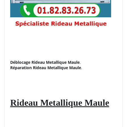
Déblocage Rideau Metallique Maule
.
Réparation
Rideau Metallique Maule
.
Rideau Metallique Maule