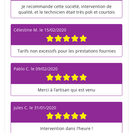
Je recommande cette société, intervention de
qualité, et le technicien était très poli et courtois
Célestine M.
le
15/02/2020
Tarifs non excessifs pour les prestations fournies
Pablo C.
le
09/02/2020
Merci à l’artisan qui est venu
Jules C.
le
31/01/2020
Intervention dans l'heure !