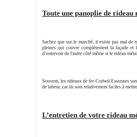
Toute une panoplie de rideau 
Sachez que sur le marché, il existe pas mal de t
pleines qui couvre complètement la façade et l
d’entrevoir de l'autre côté même si le rideau métal
Souvent, les rideaux de fer Corbeil Essonnes son
de labeur, car ils sont relativement faciles à mettr
L’entretien de votre rideau mé