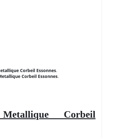
etallique Corbeil Essonnes
.
etallique Corbeil Essonnes
.
Metallique Corbeil