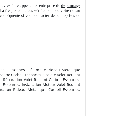
devrez faire appel à des entreprise de
depannage
 La fréquence de ces vérifications de votre rideau
 conséquente si vous contacter des entreprises de
rbeil Essonnes. Déblocage Rideau Metallique
banne Corbeil Essonnes. Societe Volet Roulant
 Réparation Volet Roulant Corbeil Essonnes.
l Essonnes. Installation Moteur Volet Roulant
ration Rideau Metallique Corbeil Essonnes.