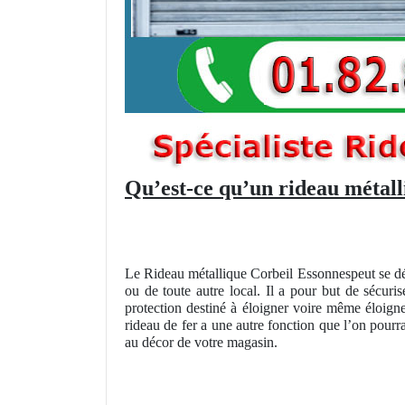
Qu’est-ce qu’un rideau métall
Le Rideau métallique Corbeil Essonnespeut se dé
ou de toute autre local. Il a pour but de sécuris
protection destiné à éloigner voire même éloign
rideau de fer a une autre fonction que l’on pourr
au décor de votre magasin.