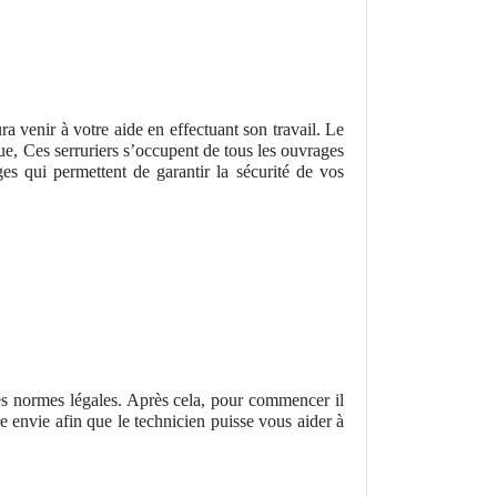
ra venir à votre aide en effectuant son travail. Le
que, Ces serruriers s’occupent de tous les ouvrages
es qui permettent de garantir la sécurité de vos
les normes légales. Après cela, pour commencer il
envie afin que le technicien puisse vous aider à