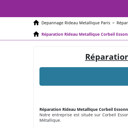
Depannage Rideau Metallique Paris
>
Répar
Réparation Rideau Metallique Corbeil Esso
Réparation
Réparation Rideau Metallique
Corbeil Essonn
Notre entreprise est située sur Corbeil Esson
Métallique.