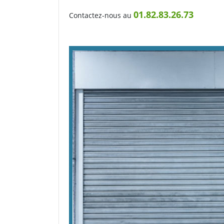
01.82.83.26.73
Contactez-nous au