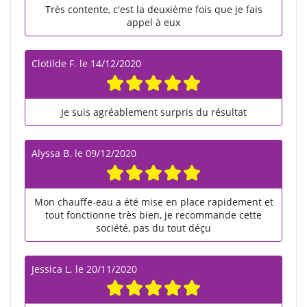
Très contente, c'est la deuxième fois que je fais
appel à eux
Clotilde F.
le
14/12/2020
Je suis agréablement surpris du résultat
Alyssa B.
le
09/12/2020
Mon chauffe-eau a été mise en place rapidement et
tout fonctionne très bien, je recommande cette
société, pas du tout déçu
Jessica L.
le
20/11/2020