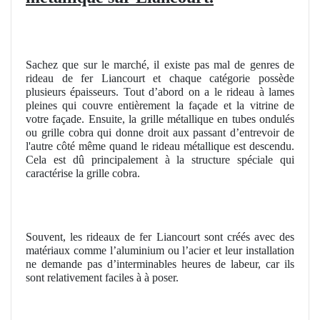
Sachez que sur le marché, il existe pas mal de genres de
rideau de fer Liancourt et chaque catégorie possède
plusieurs épaisseurs. Tout d’abord on a le rideau à lames
pleines qui couvre entièrement la façade et la vitrine de
votre façade. Ensuite, la grille métallique en tubes ondulés
ou grille cobra qui donne droit aux passant d’entrevoir de
l'autre côté même quand le rideau métallique est descendu.
Cela est dû principalement à la structure spéciale qui
caractérise la grille cobra.
Souvent, les rideaux de fer Liancourt sont créés avec des
matériaux comme l’aluminium ou l’acier et leur installation
ne demande pas d’interminables heures de labeur, car ils
sont relativement faciles à à poser.