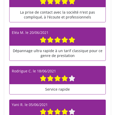
La prise de contact avec la société n'est pas
compliqué, à l'écoute et professionnels
Eléa M.
le
20/06/2021
Dépannage ultra rapide à un tarif classique pour ce
genre de prestation
Rodrigue C.
le
18/06/2021
Service rapide
Yani R.
le
05/06/2021