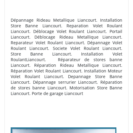
Dépannage Rideau Metallique Liancourt. Installation
Store Banne Liancourt. Reparation Volet Roulant
Liancourt. Déblocage Volet Roulant Liancourt. Portail
Liancourt. Déblocage Rideau Metallique Liancourt.
Reparateur Volet Roulant Liancourt. Dépannage Volet
Roulant Liancourt. Societe Volet Roulant Liancourt.
Store Banne Liancourt. Installation Volet
RoulantLiancourt. R
éparateur de stores banne
Liancourt. Réparation Rideau Metallique Liancourt.
Réparation Volet Roulant Liancourt. Installation Moteur
Volet Roulant Liancourt. Depannage Store Banne
Liancourt. Dépannage serrurier Liancourt. R
éparation
de stores banne Liancourt. Motorisation Store Banne
Liancourt. Porte de garage Liancourt