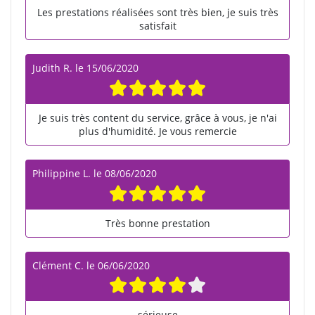
Les prestations réalisées sont très bien, je suis très
satisfait
Judith R.
le
15/06/2020
Je suis très content du service, grâce à vous, je n'ai
plus d'humidité. Je vous remercie
Philippine L.
le
08/06/2020
Très bonne prestation
Clément C.
le
06/06/2020
sérieuse