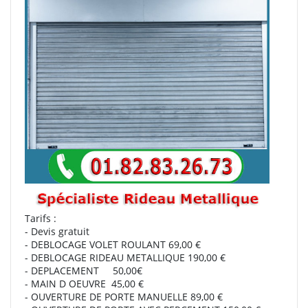
Tarifs :
- Devis gratuit
- DEBLOCAGE VOLET ROULANT 69,00 €
- DEBLOCAGE RIDEAU METALLIQUE 190,00 €
- DEPLACEMENT 50,00€
- MAIN D OEUVRE 45,00 €
- OUVERTURE DE PORTE MANUELLE 89,00 €