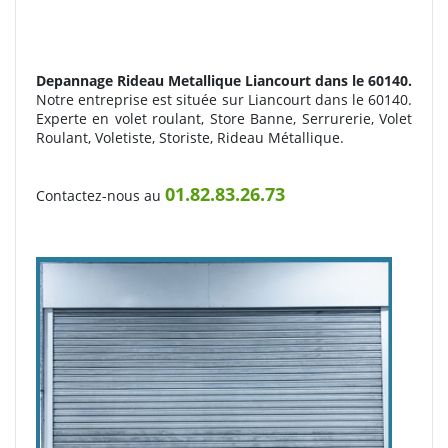
Depannage Rideau Metallique
Liancourt dans le 60140.
Notre entreprise est située sur Liancourt dans le 60140.
Experte en volet roulant, Store Banne, Serrurerie, Volet
Roulant, Voletiste, Storiste, Rideau Métallique.
01.82.83.26.73
Contactez-nous au