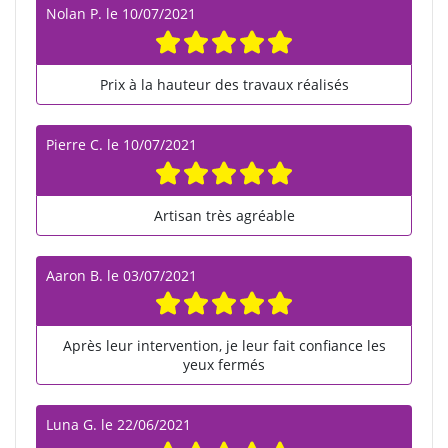
Nolan P.
le
10/07/2021
Prix à la hauteur des travaux réalisés
Pierre C.
le
10/07/2021
Artisan très agréable
Aaron B.
le
03/07/2021
Après leur intervention, je leur fait confiance les
yeux fermés
Luna G.
le
22/06/2021