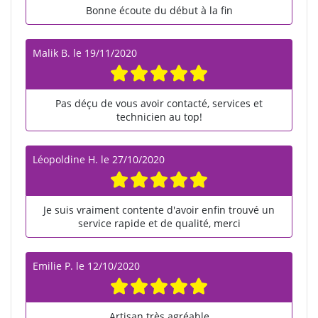
Bonne écoute du début à la fin
Malik B.
le
19/11/2020
Pas déçu de vous avoir contacté, services et
technicien au top!
Léopoldine H.
le
27/10/2020
Je suis vraiment contente d'avoir enfin trouvé un
service rapide et de qualité, merci
Emilie P.
le
12/10/2020
Artisan très agréable