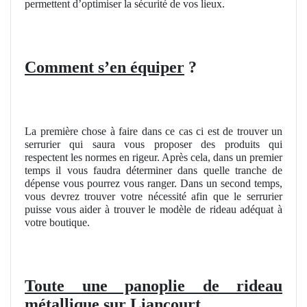
permettent d’optimiser la sécurité de vos lieux.
Comment s’en équiper
?
La première chose à faire dans ce cas ci est de trouver un
serrurier qui saura vous proposer des produits qui
respectent les normes en rigeur. Après cela, dans un premier
temps il vous faudra déterminer dans quelle tranche de
dépense vous pourrez vous ranger. Dans un second temps,
vous devrez trouver votre nécessité afin que le serrurier
puisse vous aider à trouver le modèle de rideau adéquat à
votre boutique.
Toute une panoplie de rideau
métallique sur Liancourt.