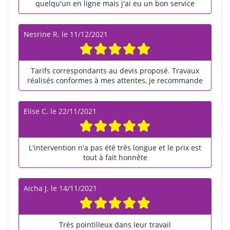
quelqu'un en ligne mais j'ai eu un bon service
Nesrine R.
le
11/12/2021
Tarifs correspondants au devis proposé. Travaux
réalisés conformes à mes attentes, je recommande
Elise C.
le
22/11/2021
L'intervention n'a pas été très longue et le prix est
tout à fait honnête
Aïcha J.
le
14/11/2021
Très pointilleux dans leur travail