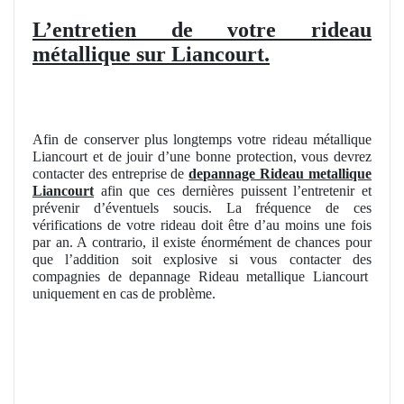
L’entretien de votre rideau
métallique sur Liancourt.
Afin de conserver plus longtemps votre rideau métallique
Liancourt et de jouir d’une bonne protection, vous devrez
contacter des entreprise de
depannage Rideau metallique
Liancourt
afin que ces dernières puissent l’entretenir et
prévenir d’éventuels soucis. La fréquence de ces
vérifications de votre rideau doit être d’au moins une fois
par an. A contrario, il existe énormément de chances pour
que l’addition soit explosive si vous contacter des
compagnies de depannage Rideau metallique Liancourt
uniquement en cas de problème.