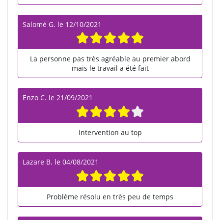
Salomé G.
le
12/10/2021
La personne pas très agréable au premier abord
mais le travail a été fait
Enzo C.
le
21/09/2021
Intervention au top
Lazare B.
le
04/08/2021
Problème résolu en très peu de temps