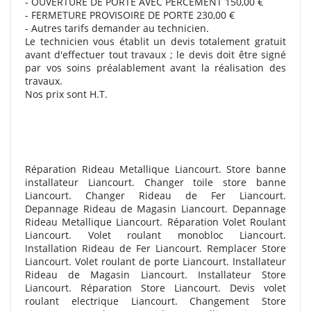
- OUVERTURE DE PORTE AVEC PERCEMENT 150,00 €
- FERMETURE PROVISOIRE DE PORTE 230,00 €
- Autres tarifs demander au technicien.
Le technicien vous établit un devis totalement gratuit
avant d'effectuer tout travaux ; le devis doit être signé
par vos soins préalablement avant la réalisation des
travaux.
Nos prix sont H.T.
Réparation Rideau Metallique Liancourt. Store banne
installateur Liancourt. Changer toile store banne
Liancourt. Changer Rideau de Fer Liancourt.
Depannage Rideau de Magasin Liancourt. Depannage
Rideau Metallique Liancourt. Réparation Volet Roulant
Liancourt. Volet roulant monobloc Liancourt.
Installation Rideau de Fer Liancourt. Remplacer Store
Liancourt. Volet roulant de porte Liancourt. Installateur
Rideau de Magasin Liancourt. Installateur Store
Liancourt. Réparation Store Liancourt. Devis volet
roulant electrique Liancourt. Changement Store