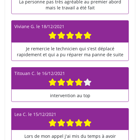
La personne pas très agréable au premier abord
mais le travail a été fait
Viviane G.
le
18/12/2021
Je remercie le technicien qui s'est déplacé
rapidement et qui a pu réparer ma panne de suite
Titouan C.
le
16/12/2021
intervention au top
Lea C.
le
15/12/2021
Lors de mon appel j'ai mis du temps à avoir