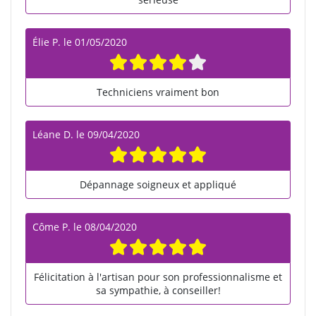
Élie P.
le
01/05/2020
Techniciens vraiment bon
Léane D.
le
09/04/2020
Dépannage soigneux et appliqué
Côme P.
le
08/04/2020
Félicitation à l'artisan pour son professionnalisme et
sa sympathie, à conseiller!