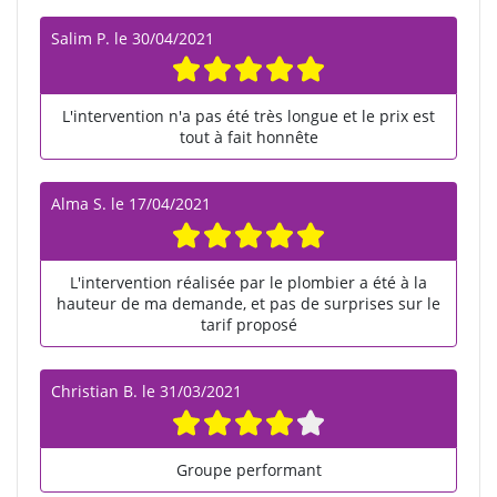
Salim P.
le
30/04/2021
L'intervention n'a pas été très longue et le prix est
tout à fait honnête
Alma S.
le
17/04/2021
L'intervention réalisée par le plombier a été à la
hauteur de ma demande, et pas de surprises sur le
tarif proposé
Christian B.
le
31/03/2021
Groupe performant