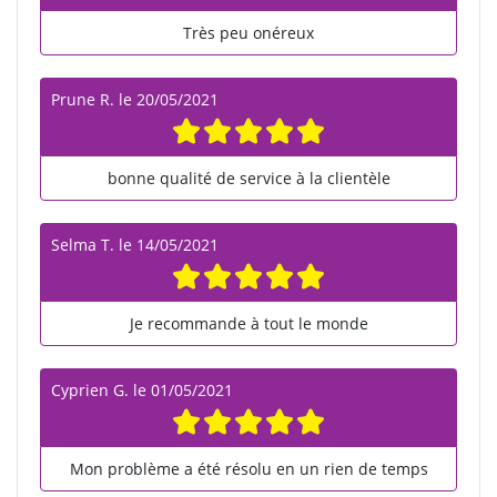
Très peu onéreux
Prune R.
le
20/05/2021
bonne qualité de service à la clientèle
Selma T.
le
14/05/2021
Je recommande à tout le monde
Cyprien G.
le
01/05/2021
Mon problème a été résolu en un rien de temps