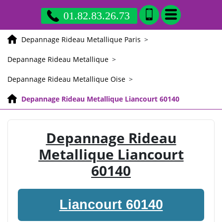
01.82.83.26.73
Depannage Rideau Metallique Paris
>
Depannage Rideau Metallique
>
Depannage Rideau Metallique Oise
>
Depannage Rideau Metallique Liancourt 60140
Depannage Rideau
Metallique Liancourt
60140
Liancourt 60140