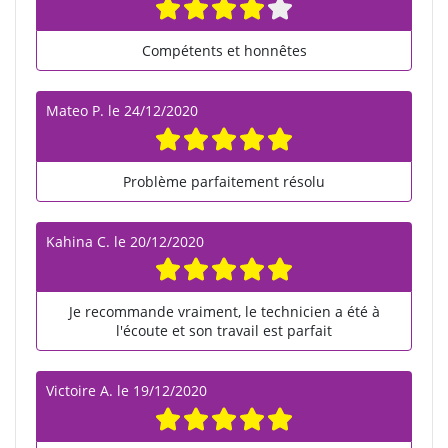
Compétents et honnêtes
Mateo P.
le
24/12/2020
Problème parfaitement résolu
Kahina C.
le
20/12/2020
Je recommande vraiment, le technicien a été à
l'écoute et son travail est parfait
Victoire A.
le
19/12/2020