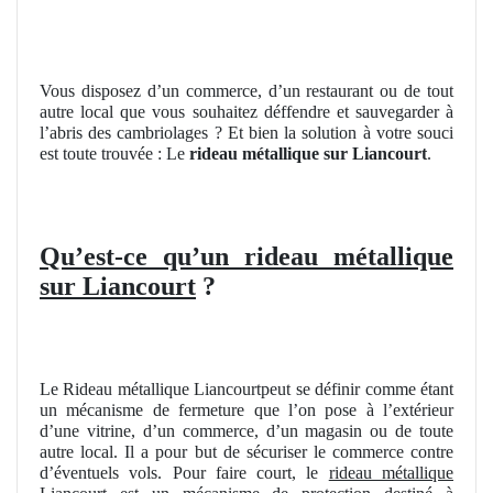
Vous disposez d’un commerce, d’un restaurant ou de tout
autre local que vous souhaitez déffendre et sauvegarder à
l’abris des cambriolages ? Et bien la solution à votre souci
est toute trouvée : Le
rideau métallique sur Liancourt
.
Qu’est-ce qu’un rideau métallique
sur Liancourt
?
Le Rideau métallique Liancourtpeut se définir comme étant
un mécanisme de fermeture que l’on pose à l’extérieur
d’une vitrine, d’un commerce, d’un magasin ou de toute
autre local. Il a pour but de sécuriser le commerce contre
d’éventuels vols. Pour faire court, le
rideau métallique