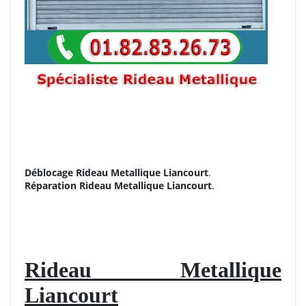
Déblocage Rideau Metallique Liancourt
.
Réparation
Rideau Metallique Liancourt
.
Rideau Metallique
Liancourt