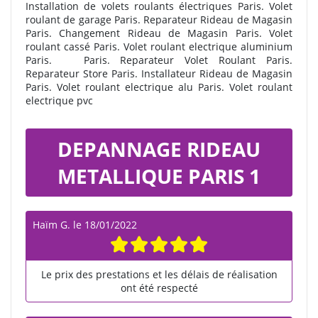
Installation de volets roulants électriques Paris. Volet
roulant de garage Paris. Reparateur Rideau de Magasin
Paris. Changement Rideau de Magasin Paris. Volet
roulant cassé Paris. Volet roulant electrique aluminium
Paris.
Paris. Reparateur Volet Roulant Paris.
Reparateur Store Paris. Installateur Rideau de Magasin
Paris. Volet roulant electrique alu Paris. Volet roulant
electrique pvc
DEPANNAGE RIDEAU
METALLIQUE PARIS 1
Haïm G.
le
18/01/2022
Le prix des prestations et les délais de réalisation
ont été respecté