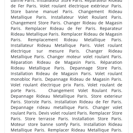
banne Paris. Installateur Store Paris. Reparateur Rideau
de Fer Paris. Volet roulant électrique extérieur Paris.
Store banne manuel Paris. Changement Rideau
Metallique Paris. Installateur Volet Roulant Paris.
Changement Store Paris. Changer Rideau de Magasin
Paris. Remplacer Rideau de Fer Paris. Reparateur
Rideau Metallique Paris. Remplacer Rideau de Magasin
Paris. Remplacement Rideau Metallique Paris.
Installateur Rideau Metallique Paris. Volet roulant
électrique sur mesure Paris. Changer Rideau
Metallique Paris. Changer moteur volet roulant Paris.
Réparation Rideau de Magasin Paris. Réparation
Rideau Metallique Paris. Depannage Store Paris.
Installation Rideau de Magasin Paris. Volet roulant
monobloc Paris. Depannage Rideau de Magasin Paris.
Volet roulant électrique prix Paris. Volet roulant de
porte Paris. Changement Volet Roulant Paris.
Depannage Rideau Metallique Paris. Store exterieur
Paris. Storiste Paris. Installation Rideau de Fer Paris.
Depannage rideau metallique Paris. Changer volet
roulant Paris. Devis volet roulant Paris. Remplacer Store
Paris. Store terrasse Paris. Installation Store Paris.
Moteur store banne somfy Paris. Installation Rideau
Metallique Paris. Remplacer Rideau Metallique Paris.