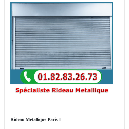
Rideau Metallique Paris 1