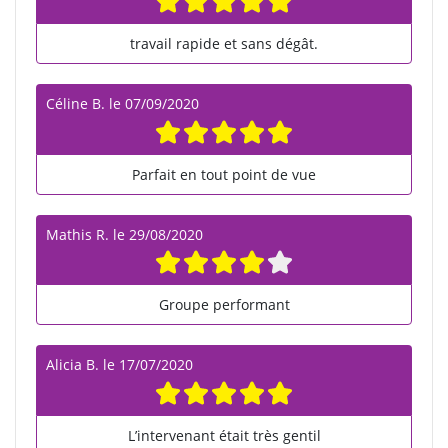
travail rapide et sans dégât.
Céline B.
le
07/09/2020
Parfait en tout point de vue
Mathis R.
le
29/08/2020
Groupe performant
Alicia B.
le
17/07/2020
L’intervenant était très gentil