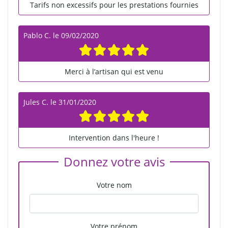
Tarifs non excessifs pour les prestations fournies
Pablo C.
le
09/02/2020
Merci à l’artisan qui est venu
Jules C.
le
31/01/2020
Intervention dans l'heure !
Donnez votre avis
Votre nom
Votre prénom