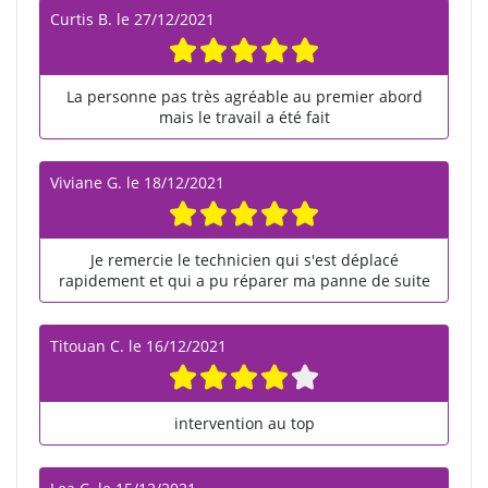
Curtis B.
le
27/12/2021
La personne pas très agréable au premier abord
mais le travail a été fait
Viviane G.
le
18/12/2021
Je remercie le technicien qui s'est déplacé
rapidement et qui a pu réparer ma panne de suite
Titouan C.
le
16/12/2021
intervention au top