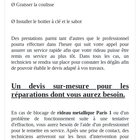
Ø Graisser la coulisse
Ø Installer le boitier à clé et le sabot
Des prestations parmi tant d'autres que le professionnel
pourra effectuer dans l'heure qui suit votre appel pour
assurer un service rapide afin que votre rideau puisse être
remis en service au plus tôt. Dans tous les cas, un
technicien se rendra sur place pour constater les dégâts afin
de pouvoir établir le devis adapté à vos travaux.
Un devis sur-mesure pour les
réparations dont vous aurez besoin.
En cas de blocage de
rideau metallique Paris 1
ou d'un
problème de fonctionnement suite à une tentative
d'effraction, vous aurez besoin de l'aide d'un professionnel
pour le remettre en service. Après une prise de contact, des
techniciens arriveront sur les lieux d'intervention pour