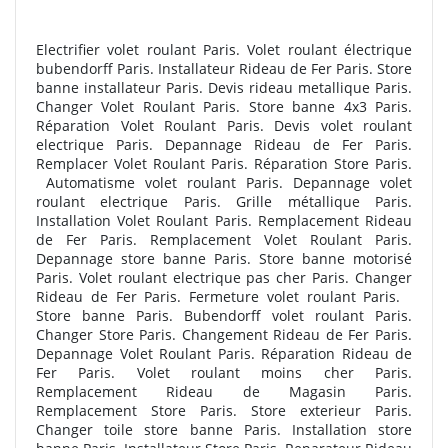
Electrifier volet roulant Paris. Volet roulant électrique
bubendorff Paris. Installateur Rideau de Fer Paris. Store
banne installateur Paris. Devis rideau metallique Paris.
Changer Volet Roulant Paris. Store banne 4x3 Paris.
Réparation Volet Roulant Paris. Devis volet roulant
electrique Paris. Depannage Rideau de Fer Paris.
Remplacer Volet Roulant Paris. Réparation Store Paris.
Automatisme volet roulant Paris. Depannage volet
roulant electrique Paris. Grille métallique Paris.
Installation Volet Roulant Paris. Remplacement Rideau
de Fer Paris. Remplacement Volet Roulant Paris.
Depannage store banne Paris. Store banne motorisé
Paris. Volet roulant electrique pas cher Paris. Changer
Rideau de Fer Paris. Fermeture volet roulant Paris.
Store banne Paris. Bubendorff volet roulant Paris.
Changer Store Paris. Changement Rideau de Fer Paris.
Depannage Volet Roulant Paris. Réparation Rideau de
Fer Paris. Volet roulant moins cher Paris.
Remplacement Rideau de Magasin Paris.
Remplacement Store Paris. Store exterieur Paris.
Changer toile store banne Paris. Installation store