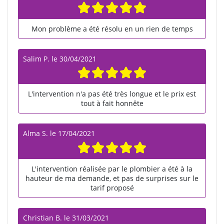
Mon problème a été résolu en un rien de temps
Salim P.
le
30/04/2021
L'intervention n'a pas été très longue et le prix est
tout à fait honnête
Alma S.
le
17/04/2021
L'intervention réalisée par le plombier a été à la
hauteur de ma demande, et pas de surprises sur le
tarif proposé
Christian B.
le
31/03/2021