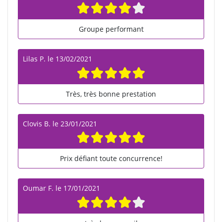
Groupe performant
Lilas P.
le
13/02/2021
Très, très bonne prestation
Clovis B.
le
23/01/2021
Prix défiant toute concurrence!
Oumar F.
le
17/01/2021