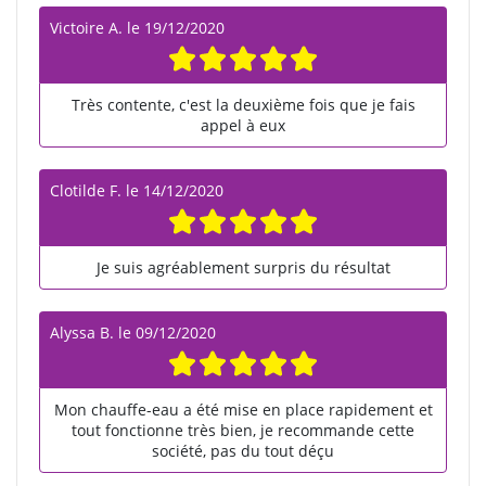
Victoire A.
le
19/12/2020
Très contente, c'est la deuxième fois que je fais
appel à eux
Clotilde F.
le
14/12/2020
Je suis agréablement surpris du résultat
Alyssa B.
le
09/12/2020
Mon chauffe-eau a été mise en place rapidement et
tout fonctionne très bien, je recommande cette
société, pas du tout déçu