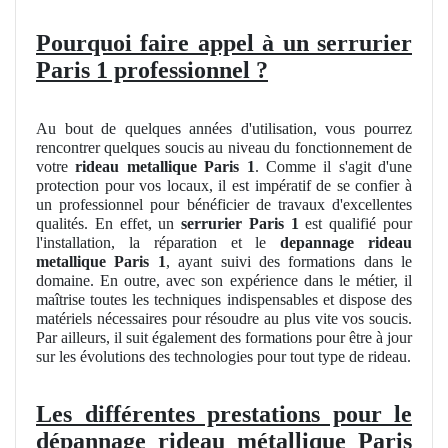
Pourquoi faire appel à un serrurier
Paris 1 professionnel ?
Au bout de quelques années d'utilisation, vous pourrez
rencontrer quelques soucis au niveau du fonctionnement de
votre
rideau metallique Paris 1
. Comme il s'agit d'une
protection pour vos locaux, il est impératif de se confier à
un professionnel pour bénéficier de travaux d'excellentes
qualités. En effet, un
serrurier
Paris 1
est qualifié pour
l'installation, la réparation et le
depannage rideau
metallique Paris 1
, ayant suivi des formations dans le
domaine. En outre, avec son expérience dans le métier, il
maîtrise toutes les techniques indispensables et dispose des
matériels nécessaires pour résoudre au plus vite vos soucis.
Par ailleurs, il suit également des formations pour être à jour
sur les évolutions des technologies pour tout type de rideau.
Les différentes prestations pour le
dépannage rideau métallique Paris