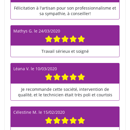
Félicitation à l'artisan pour son professionnalisme et
sa sympathie, à conseiller!
Mathys G.
le
24/03/2020
Travail sérieux et soigné
Léana V.
le
10/03/2020
Je recommande cette société, intervention de
qualité, et le technicien était très poli et courtois
Célestine M.
le
15/02/2020