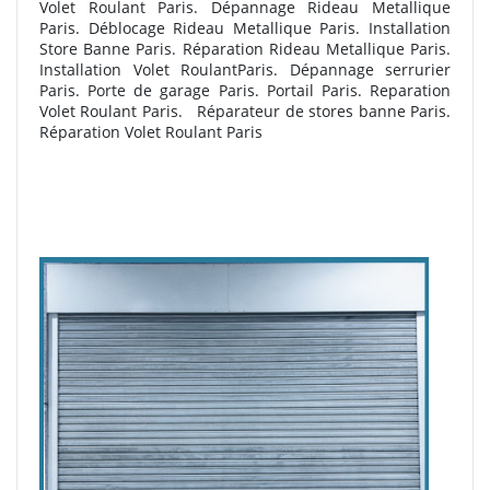
Volet Roulant Paris. Dépannage Rideau Metallique
Paris. Déblocage Rideau Metallique Paris. Installation
Store Banne Paris. Réparation Rideau Metallique Paris.
Installation Volet RoulantParis. Dépannage serrurier
Paris. Porte de garage Paris. Portail Paris. Reparation
Volet Roulant Paris.
R
éparateur de stores banne Paris.
Réparation Volet Roulant Paris