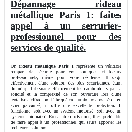
Dépannage rideau
métallique Paris 1: faites
appel à un serrurier-
professionnel pour des
services de qualité.
Un
rideau metallique
Paris 1
représente un véritable
rempart de sécurité pour vos boutiques et locaux
professionnels, même pour votre résidence. Il s'agit
effectivement d'une solution des plus sécurisantes, étant
donné qu'il dissuade efficacement les cambrioleurs par sa
solidité et la complexité de son ouverture lors d'une
tentative d'effraction. Fabriqué en aluminium anodisé ou en
acier galvanisé, il offre une excellente protection. Il
fonctionne, soit avec un système motorisé, soit avec un
système automatisé. En cas de soucis donc, il est préférable
de faire appel à un professionnel qui saura apporter les
meilleures solutions.