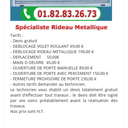
Tarifs :
- Devis gratuit
- DEBLOCAGE VOLET ROULANT 69,00 €
- DEBLOCAGE RIDEAU METALLIQUE 190,00 €
- DEPLACEMENT 50,00€
- MAIN D OEUVRE 45,00 €
- OUVERTURE DE PORTE MANUELLE 89,00 €
- OUVERTURE DE PORTE AVEC PERCEMENT 150,00 €
- FERMETURE PROVISOIRE DE PORTE 230,00 €
- Autres tarifs demander au technicien.
Le technicien vous établit un devis totalement gratuit
avant d'effectuer tout travaux ; le devis doit être signé
par vos soins préalablement avant la réalisation des
travaux.
Nos prix sont H.T.