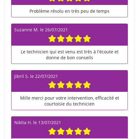
Problème résolu en très peu de temps
Suzanne M.
le
26/07/2021
Le technicien qui est venu est très à l'écoute et
donne de bon conseils
Jibril S.
le
22/07/2021
Mille merci pour votre intervention, efficacité et
courtoisie du technicien
Nikita H.
le
13/07/2021