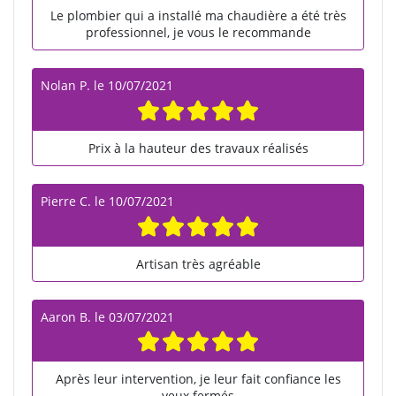
Le plombier qui a installé ma chaudière a été très
professionnel, je vous le recommande
Nolan P.
le
10/07/2021
Prix à la hauteur des travaux réalisés
Pierre C.
le
10/07/2021
Artisan très agréable
Aaron B.
le
03/07/2021
Après leur intervention, je leur fait confiance les
yeux fermés