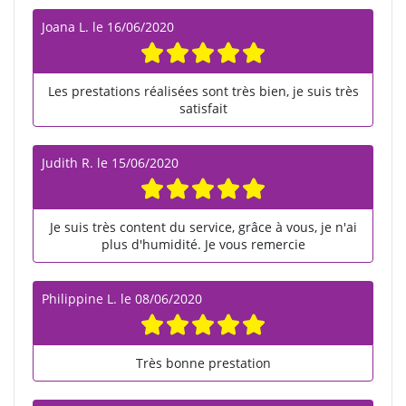
Joana L.
le
16/06/2020
Les prestations réalisées sont très bien, je suis très
satisfait
Judith R.
le
15/06/2020
Je suis très content du service, grâce à vous, je n'ai
plus d'humidité. Je vous remercie
Philippine L.
le
08/06/2020
Très bonne prestation