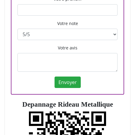
Votre note
Votre avis
Depannage Rideau Metallique