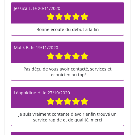
Jessica L.
le
20/11/2020
Bonne écoute du début à la fin
Malik B.
le
19/11/2020
Pas déçu de vous avoir contacté, services et
technicien au top!
Léopoldine H.
le
27/10/2020
Je suis vraiment contente d'avoir enfin trouvé un
service rapide et de qualité, merci