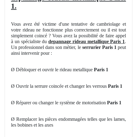
1.
Vous avez été victime d'une tentative de cambriolage et
votre rideau ne fonctionne plus correctement ou il est tout
simplement coincé ? Vous avez la possibilité de faire appel
à un spécialiste du
depannage rideau metallique Paris 1
.
Un professionnel dans son métier, le
serrurier
Paris 1
peut
ainsi intervenir pour :
Ø Débloquer et ouvrir le rideau metallique
Paris 1
Ø Ouvrir la serrure coincée et changer les verrous
Paris 1
Ø Réparer ou changer le système de motorisation
Paris 1
Ø Remplacer les pièces endommagées telles que les lames,
les bobines et les axes