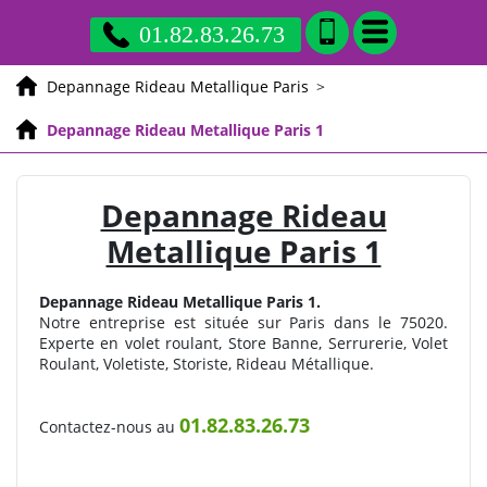
01.82.83.26.73
Depannage Rideau Metallique Paris
>
Depannage Rideau Metallique Paris 1
Depannage Rideau
Metallique Paris 1
Depannage Rideau Metallique Paris 1.
Notre entreprise est située sur Paris dans le 75020.
Experte en volet roulant, Store Banne, Serrurerie, Volet
Roulant, Voletiste, Storiste, Rideau Métallique.
01.82.83.26.73
Contactez-nous au