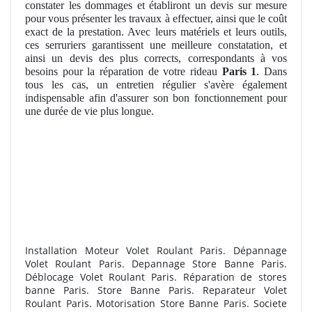
constater les dommages et établiront un devis sur mesure
pour vous présenter les travaux à effectuer, ainsi que le coût
exact de la prestation. Avec leurs matériels et leurs outils,
ces serruriers garantissent une meilleure constatation, et
ainsi un devis des plus corrects, correspondants à vos
besoins pour la réparation de votre rideau
Paris 1
. Dans
tous les cas, un entretien régulier s'avère également
indispensable afin d'assurer son bon fonctionnement pour
une durée de vie plus longue.
Installation Moteur Volet Roulant Paris. Dépannage
Volet Roulant Paris. Depannage Store Banne Paris.
Déblocage Volet Roulant Paris. R
éparation de stores
banne Paris. Store Banne Paris. Reparateur Volet
Roulant Paris. Motorisation Store Banne Paris. Societe