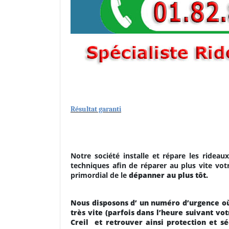
Résultat garanti
Notre société installe et répare les rideaux
techniques afin de réparer au plus vite votr
primordial de le
dépanner au plus tôt.
Nous disposons d’ un numéro d’urgence où
très vite (parfois dans l’heure suivant vo
Creil
et retrouver ainsi protection et s