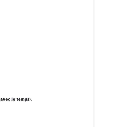
r avec le temps),