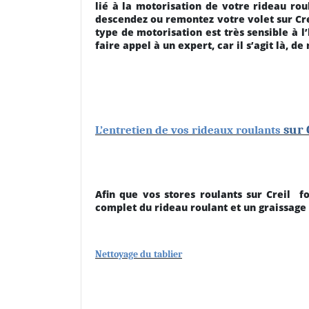
lié à la motorisation de votre rideau rou
descendez ou remontez votre volet sur Crei
type de motorisation est très sensible à l
faire appel à un expert, car il s’agit là, 
sur 
L’entretien de vos rideaux roulants
Afin que vos stores roulants sur Creil
f
complet du rideau roulant et un graissage 
Nettoyage du tablier