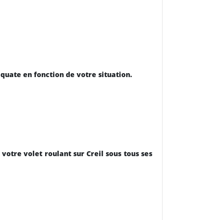
quate en fonction de votre situation.
votre volet roulant sur Creil sous tous ses