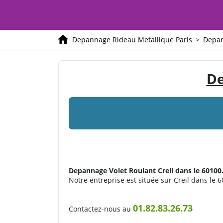
Depannage Rideau Metallique Paris
>
Depan
De
Depannage Volet Roulant
Creil dans le 60100
Notre entreprise est située sur Creil dans le 6
01.82.83.26.73
Contactez-nous au