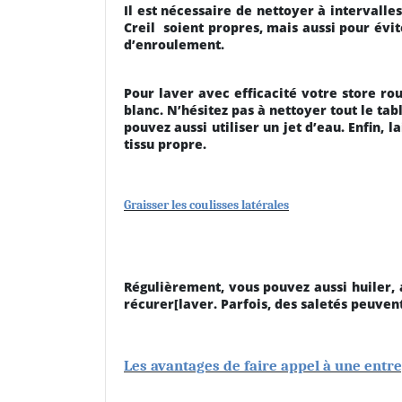
Il est nécessaire de nettoyer à intervalles
Creil
soient propres, mais aussi pour évi
d’enroulement.
Pour laver avec efficacité votre store ro
blanc. N’hésitez pas à nettoyer tout le tabl
pouvez aussi utiliser un jet d’eau. Enfin, 
tissu propre.
Graisser les coulisses latérales
Régulièrement, vous pouvez aussi huiler, a
récurer[laver. Parfois, des saletés peuvent
Les avantages de faire appel à une entr