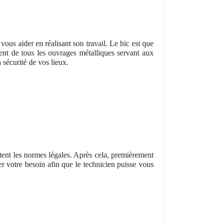
 vous aider en réalisant son travail. Le hic est que
upent de tous les ouvrages métalliques servant aux
 sécurité de vos lieux.
ctent les normes légales. Après cela, premièrement
 votre besoin afin que le technicien puisse vous