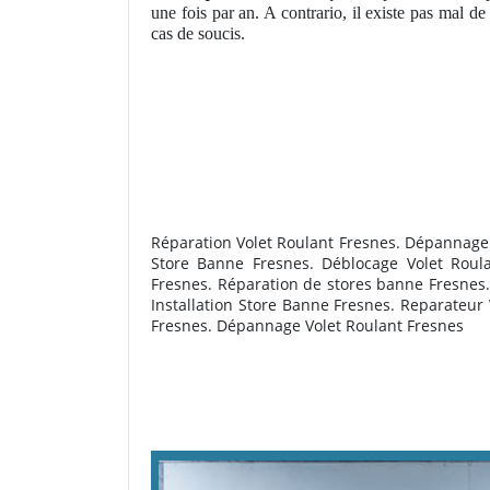
une fois par an. A contrario, il existe pas mal 
cas de soucis.
Réparation Volet Roulant Fresnes. Dépannage s
Store Banne Fresnes. Déblocage Volet Roula
Fresnes. R
éparation de stores banne Fresne
Installation Store Banne Fresnes. Reparateur
Fresnes. Dépannage Volet Roulant Fresnes