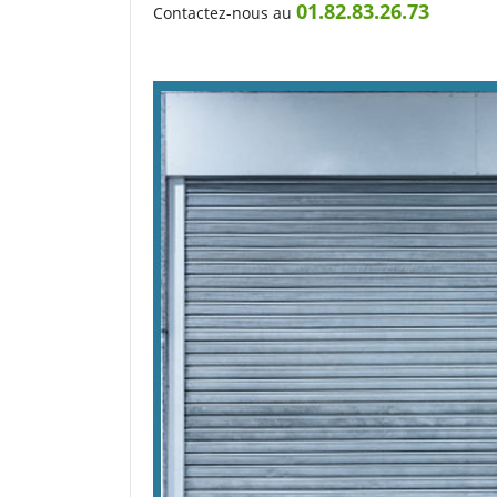
01.82.83.26.73
Contactez-nous au