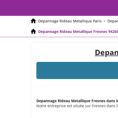
Depannage Rideau Metallique Paris
>
Depan
Depannage Rideau Metallique Fresnes 9426
Depan
Depannage Rideau Metallique
Fresnes dans l
Notre entreprise est située sur Fresnes dans le