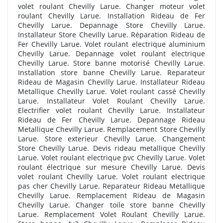
volet roulant Chevilly Larue. Changer moteur volet
roulant Chevilly Larue. Installation Rideau de Fer
Chevilly Larue. Depannage Store Chevilly Larue.
Installateur Store Chevilly Larue. Réparation Rideau de
Fer Chevilly Larue. Volet roulant electrique aluminium
Chevilly Larue. Depannage volet roulant electrique
Chevilly Larue. Store banne motorisé Chevilly Larue.
Installation store banne Chevilly Larue. Reparateur
Rideau de Magasin Chevilly Larue. Installateur Rideau
Metallique Chevilly Larue. Volet roulant cassé Chevilly
Larue. Installateur Volet Roulant Chevilly Larue.
Electrifier volet roulant Chevilly Larue. Installateur
Rideau de Fer Chevilly Larue. Depannage Rideau
Metallique Chevilly Larue. Remplacement Store Chevilly
Larue. Store exterieur Chevilly Larue. Changement
Store Chevilly Larue. Devis rideau metallique Chevilly
Larue. Volet roulant electrique pvc Chevilly Larue. Volet
roulant électrique sur mesure Chevilly Larue. Devis
volet roulant Chevilly Larue. Volet roulant electrique
pas cher Chevilly Larue. Reparateur Rideau Metallique
Chevilly Larue. Remplacement Rideau de Magasin
Chevilly Larue. Changer toile store banne Chevilly
Larue. Remplacement Volet Roulant Chevilly Larue.