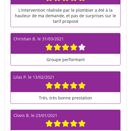
L'intervention réalisée par le plombier a été à la
hauteur de ma demande, et pas de surprises sur le
tarif proposé
Christian B.
le
31/03/2021
Groupe performant
Lilas P.
le
13/02/2021
Très, très bonne prestation
Clovis B.
le
23/01/2021