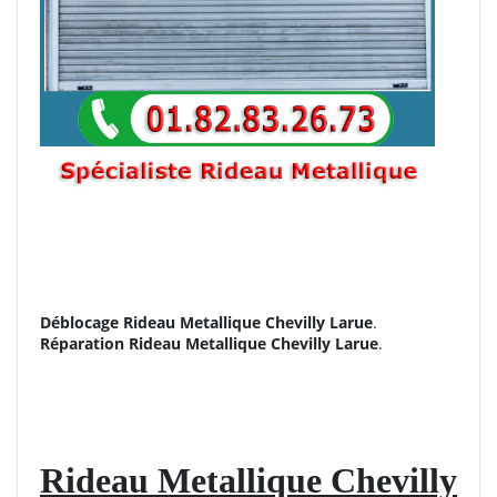
Déblocage Rideau Metallique Chevilly Larue
.
Réparation
Rideau Metallique Chevilly Larue
.
Rideau Metallique Chevilly