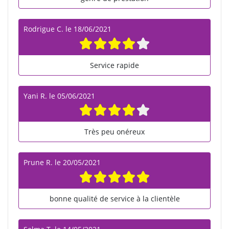
Rodrigue C.
le
18/06/2021
Service rapide
Yani R.
le
05/06/2021
Très peu onéreux
Prune R.
le
20/05/2021
bonne qualité de service à la clientèle