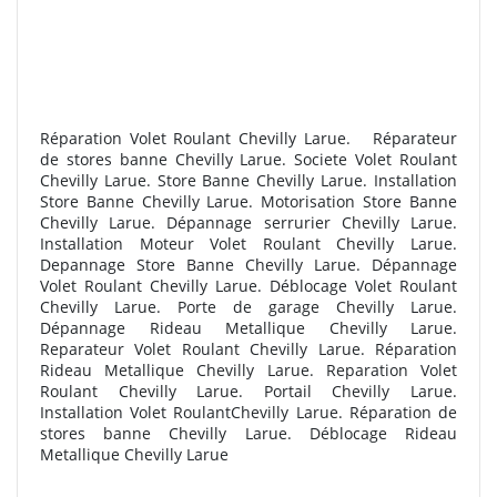
Réparation Volet Roulant Chevilly Larue. R
éparateur
de stores banne Chevilly Larue. Societe Volet Roulant
Chevilly Larue. Store Banne Chevilly Larue. Installation
Store Banne Chevilly Larue. Motorisation Store Banne
Chevilly Larue. Dépannage serrurier Chevilly Larue.
Installation Moteur Volet Roulant Chevilly Larue.
Depannage Store Banne Chevilly Larue. Dépannage
Volet Roulant Chevilly Larue. Déblocage Volet Roulant
Chevilly Larue. Porte de garage Chevilly Larue.
Dépannage Rideau Metallique Chevilly Larue.
Reparateur Volet Roulant Chevilly Larue. Réparation
Rideau Metallique Chevilly Larue. Reparation Volet
Roulant Chevilly Larue. Portail Chevilly Larue.
Installation Volet RoulantChevilly Larue. R
éparation de
stores banne Chevilly Larue. Déblocage Rideau
Metallique Chevilly Larue