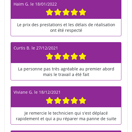
Haïm G.
le
18/01/2022
Le prix des prestations et les délais de réalisation
ont été respecté
Curtis B.
le
27/12/2021
La personne pas très agréable au premier abord
mais le travail a été fait
Viviane G.
le
18/12/2021
Je remercie le technicien qui s'est déplacé
rapidement et qui a pu réparer ma panne de suite