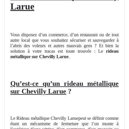
Larue
Vous disposez d’un commerce, d’un restaurant ou de tout
autre local que vous souhaitez sécuriser et sauvegarder à
l’abris des voleurs et autres mauvais gens ? Et bien la
solution à votre tracas est toute trouvée : Le
rideau
métallique sur Chevilly Larue
.
Qu’est-ce qu’un rideau métallique
sur Chevilly Larue
?
Le Rideau métallique Chevilly Laruepeut se définir comme
étant un mécanisme de fermeture que l’on monte à