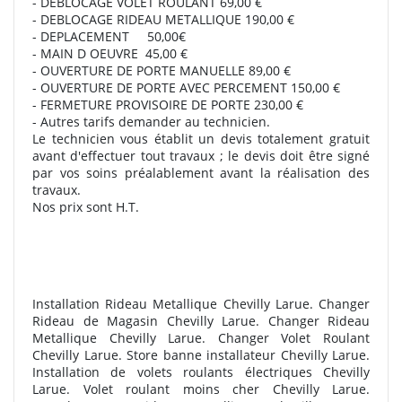
- DEBLOCAGE VOLET ROULANT 69,00 €
- DEBLOCAGE RIDEAU METALLIQUE 190,00 €
- DEPLACEMENT 50,00€
- MAIN D OEUVRE 45,00 €
- OUVERTURE DE PORTE MANUELLE 89,00 €
- OUVERTURE DE PORTE AVEC PERCEMENT 150,00 €
- FERMETURE PROVISOIRE DE PORTE 230,00 €
- Autres tarifs demander au technicien.
Le technicien vous établit un devis totalement gratuit
avant d'effectuer tout travaux ; le devis doit être signé
par vos soins préalablement avant la réalisation des
travaux.
Nos prix sont H.T.
Installation Rideau Metallique Chevilly Larue. Changer
Rideau de Magasin Chevilly Larue. Changer Rideau
Metallique Chevilly Larue. Changer Volet Roulant
Chevilly Larue. Store banne installateur Chevilly Larue.
Installation de volets roulants électriques Chevilly
Larue. Volet roulant moins cher Chevilly Larue.