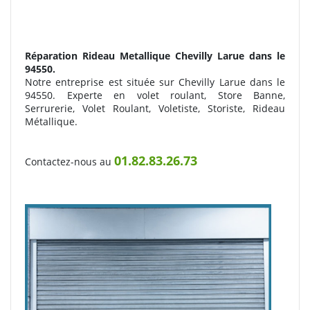
Réparation Rideau Metallique
Chevilly Larue dans le
94550.
Notre entreprise est située sur Chevilly Larue dans le
94550. Experte en volet roulant, Store Banne,
Serrurerie, Volet Roulant, Voletiste, Storiste, Rideau
Métallique.
01.82.83.26.73
Contactez-nous au