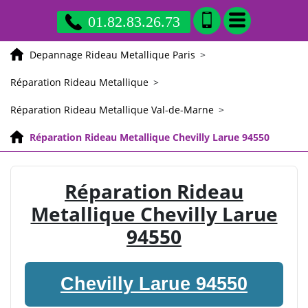
01.82.83.26.73
Depannage Rideau Metallique Paris
>
Réparation Rideau Metallique
>
Réparation Rideau Metallique Val-de-Marne
>
Réparation Rideau Metallique Chevilly Larue 94550
Réparation Rideau
Metallique Chevilly Larue
94550
Chevilly Larue 94550