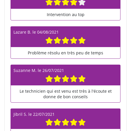
Intervention au top
Lazare B.
le
04/08/2021
Problème résolu en très peu de temps
Suzanne M.
le
26/07/2021
Le technicien qui est venu est très à l'écoute et
donne de bon conseils
Jibril S.
le
22/07/2021