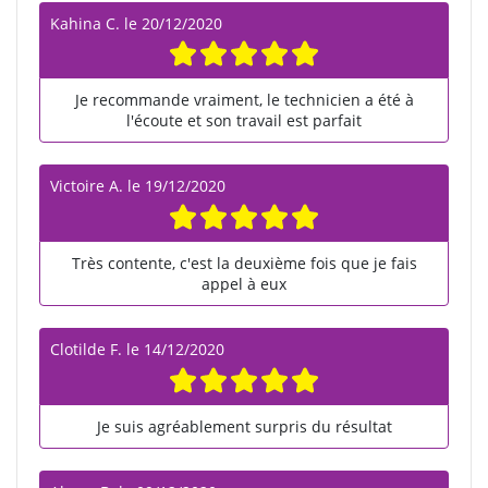
Kahina C.
le
20/12/2020
Je recommande vraiment, le technicien a été à
l'écoute et son travail est parfait
Victoire A.
le
19/12/2020
Très contente, c'est la deuxième fois que je fais
appel à eux
Clotilde F.
le
14/12/2020
Je suis agréablement surpris du résultat