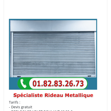
Tarifs :
- Devis gratuit