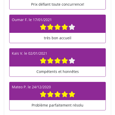
Prix défiant toute concurrence!
Oumar F.
le
17/01/2021
très bon accueil
Kaïs V.
le
02/01/2021
Compétents et honnêtes
Mateo P.
le
24/12/2020
Problème parfaitement résolu