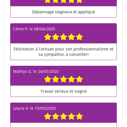
Dépannage soigneux et appliqué
Côme P.
le
08/04/2020
Félicitation à l'artisan pour son professionnalisme et
sa sympathie, à conseiller!
Mathys G.
le
24/03/2020
Travail sérieux et soigné
Léana V.
le
10/03/2020