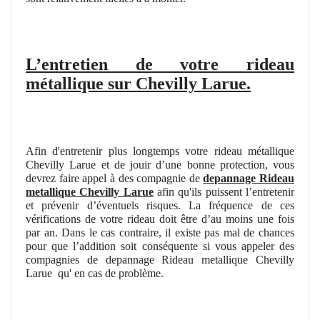
L’entretien de votre rideau
métallique sur Chevilly Larue.
Afin d'entretenir plus longtemps votre rideau métallique
Chevilly Larue et de jouir d’une bonne protection, vous
devrez faire appel à des compagnie de
depannage Rideau
metallique Chevilly Larue
afin qu'ils puissent l’entretenir
et prévenir d’éventuels risques. La fréquence de ces
vérifications de votre rideau doit être d’au moins une fois
par an. Dans le cas contraire, il existe pas mal de chances
pour que l’addition soit conséquente si vous appeler des
compagnies de depannage Rideau metallique Chevilly
Larue
qu' en cas de problème.