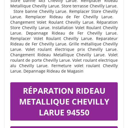
Store banne 4x3 Chevilly Larue. Remplacer Rideau
Metallique Chevilly Larue. Store terrasse Chevilly Larue.
Store banne Chevilly Larue. Remplacer Store Chevilly
Larue. Remplacer Rideau de Fer Chevilly Larue.
Changement Volet Roulant Chevilly Larue. Réparation
Store Chevilly Larue. Installation Volet Roulant Chevilly
Larue. Depannage Rideau de Fer Chevilly Larue.
Remplacer Volet Roulant Chevilly Larue. Reparateur
Rideau de Fer Chevilly Larue. Grille métallique Chevilly
Larue. Volet roulant électrique prix Chevilly Larue.
Changement Rideau Metallique Chevilly Larue. Volet
roulant de porte Chevilly Larue. Volet roulant electrique
alu Chevilly Larue. Fermeture volet roulant Chevilly
Larue. Depannage Rideau de Magasin
RÉPARATION RIDEAU
METALLIQUE CHEVILLY
LARUE 94550