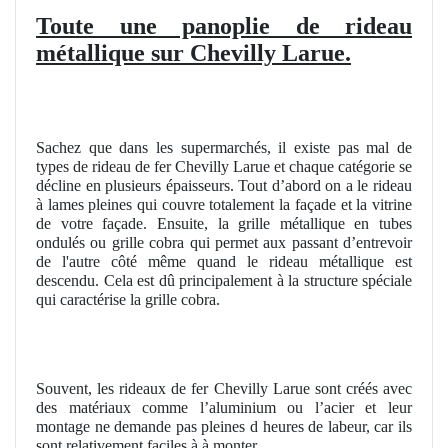
Toute une panoplie de rideau
métallique sur Chevilly Larue.
Sachez que dans les supermarchés, il existe pas mal de
types de rideau de fer Chevilly Larue et chaque catégorie se
décline en plusieurs épaisseurs. Tout d’abord on a le rideau
à lames pleines qui couvre totalement la façade et la vitrine
de votre façade. Ensuite, la grille métallique en tubes
ondulés ou grille cobra qui permet aux passant d’entrevoir
de l'autre côté même quand le rideau métallique est
descendu. Cela est dû principalement à la structure spéciale
qui caractérise la grille cobra.
Souvent, les rideaux de fer Chevilly Larue sont créés avec
des matériaux comme l’aluminium ou l’acier et leur
montage ne demande pas pleines d heures de labeur, car ils
sont relativement faciles à à monter.