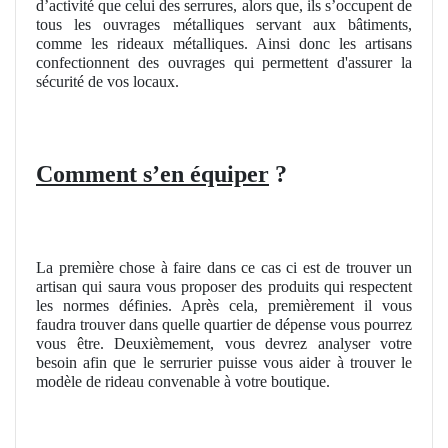
d’activité que celui des serrures, alors que, ils s’occupent de
tous les ouvrages métalliques servant aux bâtiments,
comme les rideaux métalliques. Ainsi donc les artisans
confectionnent des ouvrages qui permettent d'assurer la
sécurité de vos locaux.
Comment s’en équiper
?
La première chose à faire dans ce cas ci est de trouver un
artisan qui saura vous proposer des produits qui respectent
les normes définies. Après cela, premièrement il vous
faudra trouver dans quelle quartier de dépense vous pourrez
vous être. Deuxièmement, vous devrez analyser votre
besoin afin que le serrurier puisse vous aider à trouver le
modèle de rideau convenable à votre boutique.