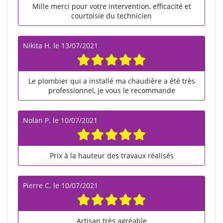
Mille merci pour votre intervention, efficacité et
courtoisie du technicien
Nikita H.
le
13/07/2021
Le plombier qui a installé ma chaudière a été très
professionnel, je vous le recommande
Nolan P.
le
10/07/2021
Prix à la hauteur des travaux réalisés
Pierre C.
le
10/07/2021
Artisan très agréable