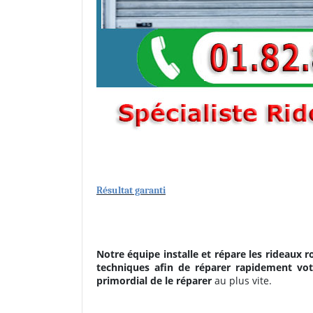
Résultat garanti
Notre équipe installe et répare les rideaux r
techniques afin de réparer rapidement votr
primordial de le réparer
au plus vite.