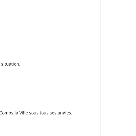
 situation.
 Combs la Ville sous tous ses angles.