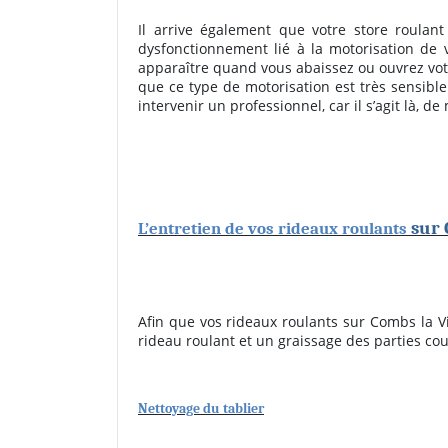
Il arrive également que votre store roulant
dysfonctionnement lié à la motorisation de v
apparaître quand vous abaissez ou ouvrez votre 
que ce type de motorisation est très sensible 
intervenir un professionnel, car il s’agit là, 
sur 
L’entretien de vos rideaux roulants
Afin que vos rideaux roulants sur Combs la Vi
rideau roulant et un graissage des parties cou
Nettoyage du tablier