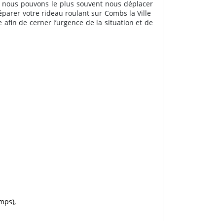
, nous pouvons le plus souvent nous déplacer
réparer votre rideau roulant sur Combs la Ville
 afin de cerner l’urgence de la situation et de
mps),