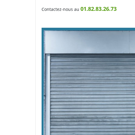
01.82.83.26.73
Contactez-nous au