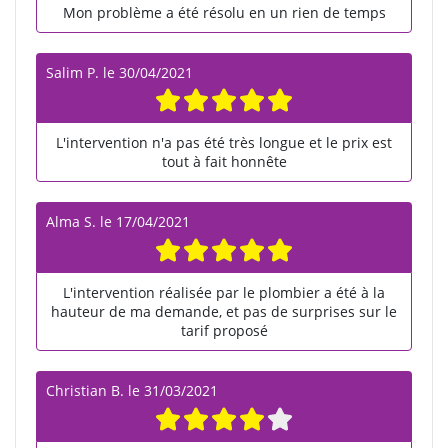
Mon problème a été résolu en un rien de temps
Salim P.
le
30/04/2021
L'intervention n'a pas été très longue et le prix est
tout à fait honnête
Alma S.
le
17/04/2021
L'intervention réalisée par le plombier a été à la
hauteur de ma demande, et pas de surprises sur le
tarif proposé
Christian B.
le
31/03/2021