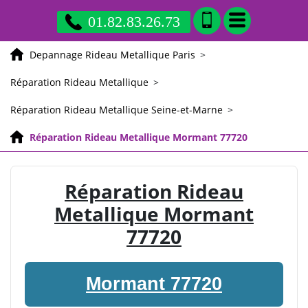
01.82.83.26.73
Depannage Rideau Metallique Paris
>
Réparation Rideau Metallique
>
Réparation Rideau Metallique Seine-et-Marne
>
Réparation Rideau Metallique Mormant 77720
Réparation Rideau
Metallique Mormant
77720
Mormant 77720