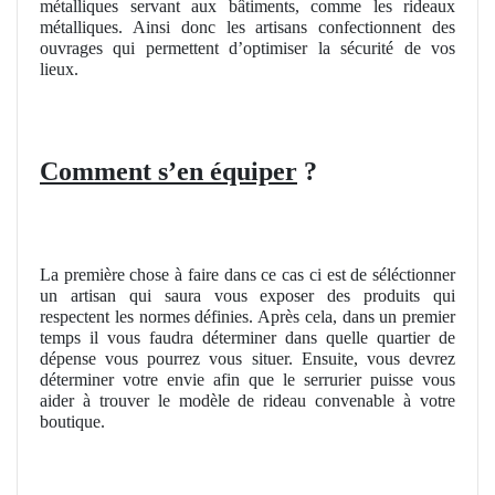
métalliques servant aux bâtiments, comme les rideaux
métalliques. Ainsi donc les artisans confectionnent des
ouvrages qui permettent d’optimiser la sécurité de vos
lieux.
Comment s’en équiper
?
La première chose à faire dans ce cas ci est de séléctionner
un artisan qui saura vous exposer des produits qui
respectent les normes définies. Après cela, dans un premier
temps il vous faudra déterminer dans quelle quartier de
dépense vous pourrez vous situer. Ensuite, vous devrez
déterminer votre envie afin que le serrurier puisse vous
aider à trouver le modèle de rideau convenable à votre
boutique.