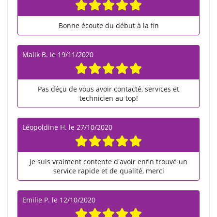
Bonne écoute du début à la fin
Malik B.
le
19/11/2020
Pas déçu de vous avoir contacté, services et
technicien au top!
Léopoldine H.
le
27/10/2020
Je suis vraiment contente d'avoir enfin trouvé un
service rapide et de qualité, merci
Emilie P.
le
12/10/2020