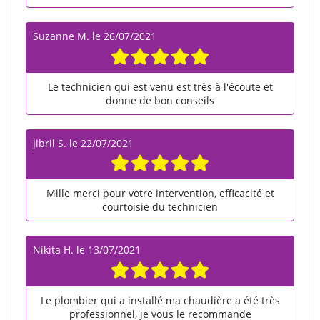
Suzanne M.
le
26/07/2021
Le technicien qui est venu est très à l'écoute et
donne de bon conseils
Jibril S.
le
22/07/2021
Mille merci pour votre intervention, efficacité et
courtoisie du technicien
Nikita H.
le
13/07/2021
Le plombier qui a installé ma chaudière a été très
professionnel, je vous le recommande