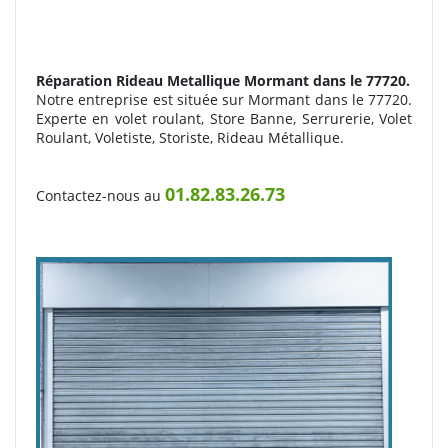
Réparation Rideau Metallique
Mormant dans le 77720.
Notre entreprise est située sur Mormant dans le 77720.
Experte en volet roulant, Store Banne, Serrurerie, Volet
Roulant, Voletiste, Storiste, Rideau Métallique.
01.82.83.26.73
Contactez-nous au