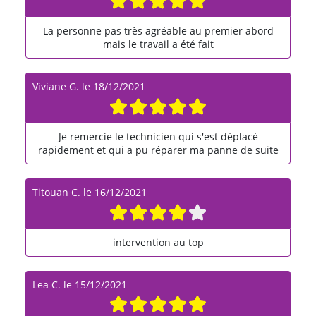
La personne pas très agréable au premier abord
mais le travail a été fait
Viviane G.
le
18/12/2021
Je remercie le technicien qui s'est déplacé
rapidement et qui a pu réparer ma panne de suite
Titouan C.
le
16/12/2021
intervention au top
Lea C.
le
15/12/2021