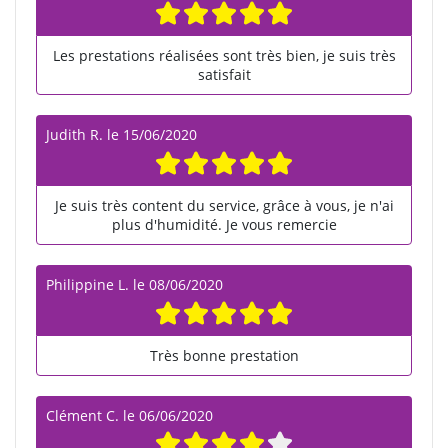
Les prestations réalisées sont très bien, je suis très
satisfait
Judith R.
le
15/06/2020
Je suis très content du service, grâce à vous, je n'ai
plus d'humidité. Je vous remercie
Philippine L.
le
08/06/2020
Très bonne prestation
Clément C.
le
06/06/2020