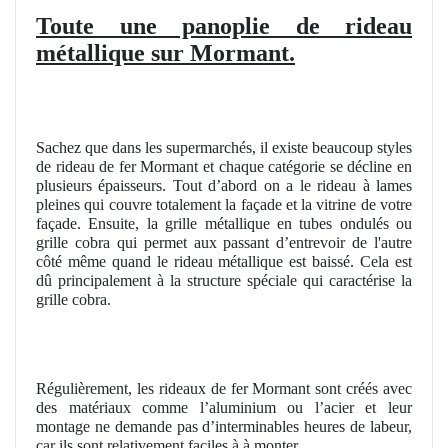
Toute une panoplie de rideau
métallique sur Mormant.
Sachez que dans les supermarchés, il existe beaucoup styles
de rideau de fer Mormant et chaque catégorie se décline en
plusieurs épaisseurs. Tout d’abord on a le rideau à lames
pleines qui couvre totalement la façade et la vitrine de votre
façade. Ensuite, la grille métallique en tubes ondulés ou
grille cobra qui permet aux passant d’entrevoir de l'autre
côté même quand le rideau métallique est baissé. Cela est
dû principalement à la structure spéciale qui caractérise la
grille cobra.
Régulièrement, les rideaux de fer Mormant sont créés avec
des matériaux comme l’aluminium ou l’acier et leur
montage ne demande pas d’interminables heures de labeur,
car ils sont relativement faciles à à monter.