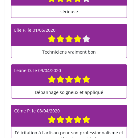
sérieuse
Élie P.
le
01/05/2020
Techniciens vraiment bon
Léane D.
le
09/04/2020
Dépannage soigneux et appliqué
Côme P.
le
08/04/2020
Félicitation à l'artisan pour son professionnalisme et