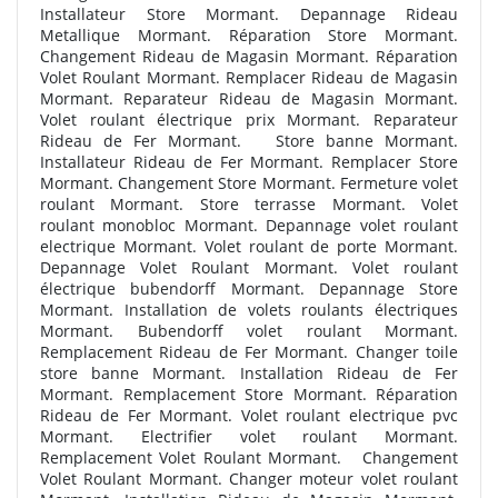
Installateur Store Mormant. Depannage Rideau
Metallique Mormant. Réparation Store Mormant.
Changement Rideau de Magasin Mormant. Réparation
Volet Roulant Mormant. Remplacer Rideau de Magasin
Mormant. Reparateur Rideau de Magasin Mormant.
Volet roulant électrique prix Mormant. Reparateur
Rideau de Fer Mormant. Store banne Mormant.
Installateur Rideau de Fer Mormant. Remplacer Store
Mormant. Changement Store Mormant. Fermeture volet
roulant Mormant. Store terrasse Mormant. Volet
roulant monobloc Mormant. Depannage volet roulant
electrique Mormant. Volet roulant de porte Mormant.
Depannage Volet Roulant Mormant. Volet roulant
électrique bubendorff Mormant. Depannage Store
Mormant. Installation de volets roulants électriques
Mormant. Bubendorff volet roulant Mormant.
Remplacement Rideau de Fer Mormant. Changer toile
store banne Mormant. Installation Rideau de Fer
Mormant. Remplacement Store Mormant. Réparation
Rideau de Fer Mormant. Volet roulant electrique pvc
Mormant. Electrifier volet roulant Mormant.
Remplacement Volet Roulant Mormant. Changement
Volet Roulant Mormant. Changer moteur volet roulant