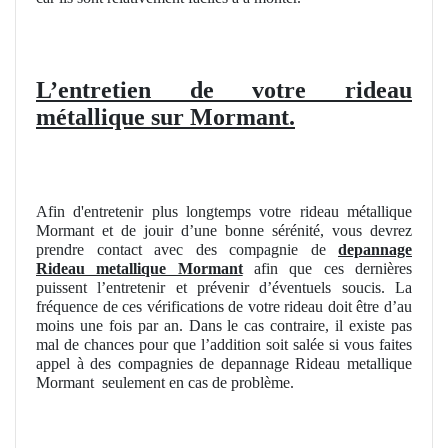
L’entretien de votre rideau
métallique sur Mormant.
Afin d'entretenir plus longtemps votre rideau métallique
Mormant et de jouir d’une bonne sérénité, vous devrez
prendre contact avec des compagnie de
depannage
Rideau metallique Mormant
afin que ces dernières
puissent l’entretenir et prévenir d’éventuels soucis. La
fréquence de ces vérifications de votre rideau doit être d’au
moins une fois par an. Dans le cas contraire, il existe pas
mal de chances pour que l’addition soit salée si vous faites
appel à des compagnies de depannage Rideau metallique
Mormant
seulement en cas de problème.