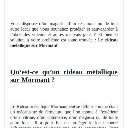
Vous disposez d’un magasin, d’un restaurant ou de tout
autre local que vous souhaitez protéger et sauvegarder à
l’abris des voleurs et autres mauvais gens ? Et bien la
solution à votre problème est toute trouvée : Le
rideau
métallique sur Mormant
.
Qu’est-ce qu’un rideau métallique
sur Mormant
?
Le Rideau métallique Mormantpeut se définir comme étant
un mécanisme de fermeture que l’on monte à l’extérieur
d’une vitrine, d’un commerce, d’un magasin ou de toute
autre local. Il a pour but de protéger le local contre