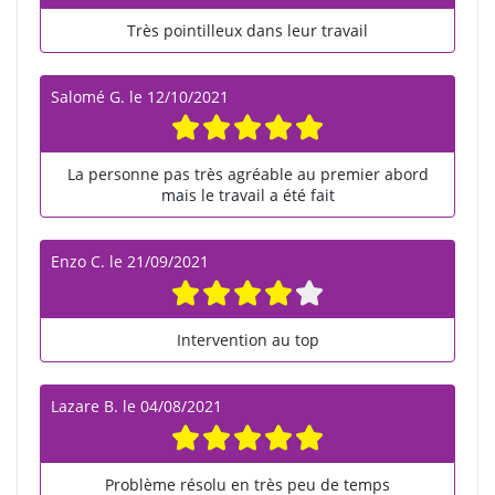
Très pointilleux dans leur travail
Salomé G.
le
12/10/2021
La personne pas très agréable au premier abord
mais le travail a été fait
Enzo C.
le
21/09/2021
Intervention au top
Lazare B.
le
04/08/2021
Problème résolu en très peu de temps