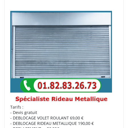
Tarifs :
- Devis gratuit
- DEBLOCAGE VOLET ROULANT 69,00 €
- DEBLOCAGE RIDEAU METALLIQUE 190,00 €