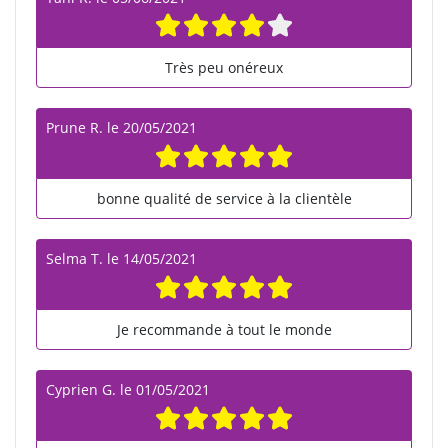
Très peu onéreux
Prune R.
le
20/05/2021
bonne qualité de service à la clientèle
Selma T.
le
14/05/2021
Je recommande à tout le monde
Cyprien G.
le
01/05/2021