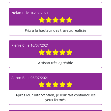
Nolan P.
le
10/07/2021
Prix à la hauteur des travaux réalisés
Pierre C.
le
10/07/2021
Artisan très agréable
Aaron B.
le
03/07/2021
Après leur intervention, je leur fait confiance les
yeux fermés