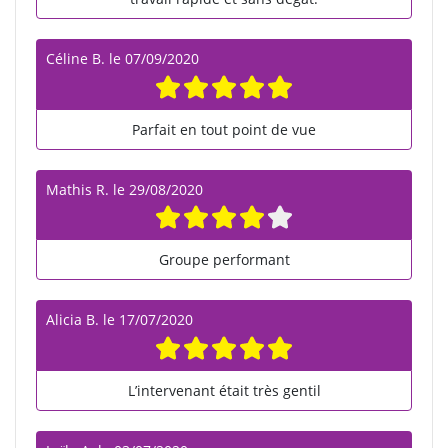
Céline B.
le
07/09/2020
Parfait en tout point de vue
Mathis R.
le
29/08/2020
Groupe performant
Alicia B.
le
17/07/2020
L’intervenant était très gentil