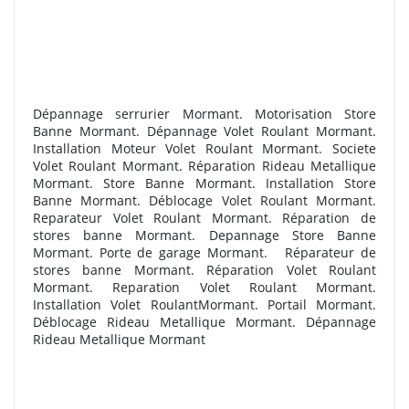
Dépannage serrurier Mormant. Motorisation Store
Banne Mormant. Dépannage Volet Roulant Mormant.
Installation Moteur Volet Roulant Mormant. Societe
Volet Roulant Mormant. Réparation Rideau Metallique
Mormant. Store Banne Mormant. Installation Store
Banne Mormant. Déblocage Volet Roulant Mormant.
Reparateur Volet Roulant Mormant. R
éparation de
stores banne Mormant. Depannage Store Banne
Mormant. Porte de garage Mormant.
R
éparateur de
stores banne Mormant. Réparation Volet Roulant
Mormant. Reparation Volet Roulant Mormant.
Installation Volet RoulantMormant. Portail Mormant.
Déblocage Rideau Metallique Mormant. Dépannage
Rideau Metallique Mormant