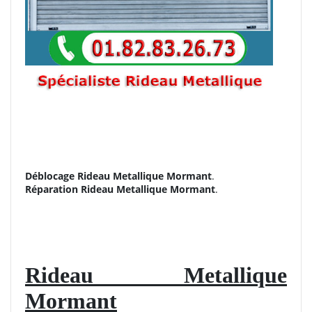
Déblocage Rideau Metallique Mormant
.
Réparation
Rideau Metallique Mormant
.
Rideau Metallique
Mormant