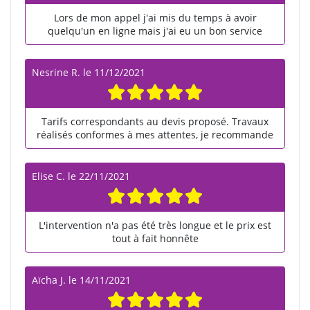
Lors de mon appel j'ai mis du temps à avoir
quelqu'un en ligne mais j'ai eu un bon service
Nesrine R.
le
11/12/2021
Tarifs correspondants au devis proposé. Travaux
réalisés conformes à mes attentes, je recommande
Elise C.
le
22/11/2021
L'intervention n'a pas été très longue et le prix est
tout à fait honnête
Aïcha J.
le
14/11/2021