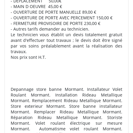
- DEPLACEMENT 50,00€
- MAIN D OEUVRE 45,00 €
- OUVERTURE DE PORTE MANUELLE 89,00 €
- OUVERTURE DE PORTE AVEC PERCEMENT 150,00 €
- FERMETURE PROVISOIRE DE PORTE 230,00 €
- Autres tarifs demander au technicien.
Le technicien vous établit un devis totalement gratuit
avant d'effectuer tout travaux ; le devis doit être signé
par vos soins préalablement avant la réalisation des
travaux.
Nos prix sont H.T.
Depannage store banne Mormant. Installateur Volet
Roulant Mormant. Installation Rideau Metallique
Mormant. Remplacement Rideau Metallique Mormant.
Store exterieur Mormant. Store banne installateur
Mormant. Remplacer Rideau Metallique Mormant.
Réparation Rideau Metallique Mormant. Storiste
Mormant. Volet roulant électrique sur mesure
Mormant.
Automatisme volet roulant Mormant.