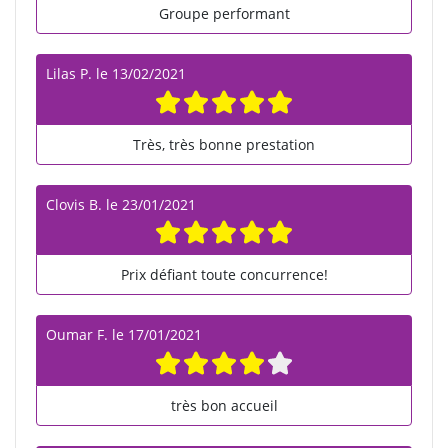
Groupe performant
Lilas P.
le
13/02/2021
Très, très bonne prestation
Clovis B.
le
23/01/2021
Prix défiant toute concurrence!
Oumar F.
le
17/01/2021
très bon accueil