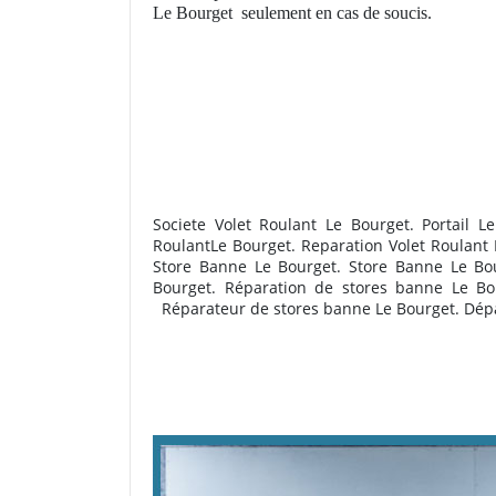
Le Bourget
seulement en cas de soucis.
Societe Volet Roulant Le Bourget. Portail 
RoulantLe Bourget. Reparation Volet Roulant 
Store Banne Le Bourget. Store Banne Le Bou
Bourget. R
éparation de stores banne Le Bo
R
éparateur de stores banne Le Bourget. Dép