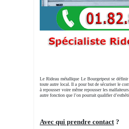
Le Rideau métallique Le Bourgetpeut se définir 
toute autre local. Il a pour but de sécuriser le c
à repousser voire même repousser les malfaiteurs 
autre fonction que l’on pourrait qualifier d’esth
Avec qui prendre contact
?