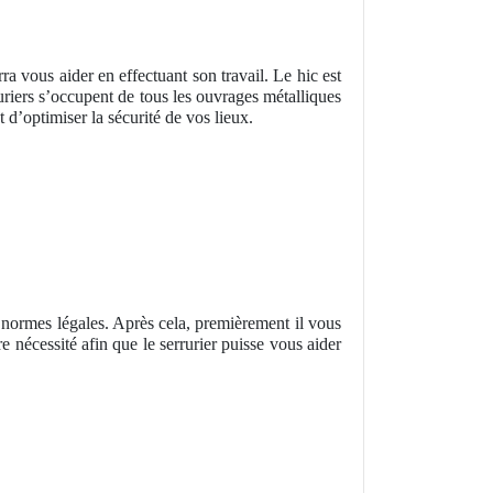
rra vous aider en effectuant son travail. Le hic est
ruriers s’occupent de tous les ouvrages métalliques
d’optimiser la sécurité de vos lieux.
s normes légales. Après cela, premièrement il vous
nécessité afin que le serrurier puisse vous aider