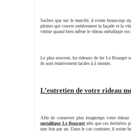
Sachez que sur le marché, il existe beaucoup st
pleines qui couvre entièrement la façade et la vit
vitrine quand bien même le rideau métallique est d
Le plus souvent, les rideaux de fer Le Bourget 
ils sont relativement faciles à à monter.
L’entretien de votre rideau m
Afin de conserver plus longtemps votre rideau 
metallique Le Bourget
afin que ces dernières pu
une fois par an. Dans le cas contraire, il existe