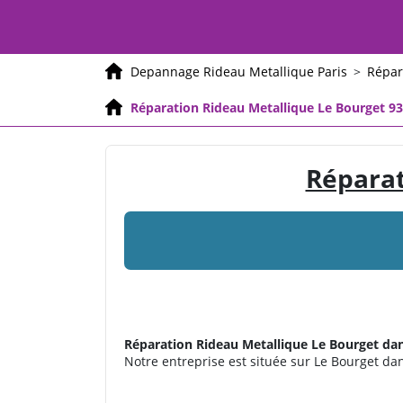
Depannage Rideau Metallique Paris
>
Répar
Réparation Rideau Metallique Le Bourget 9
Réparat
Réparation Rideau Metallique
Le Bourget dan
Notre entreprise est située sur Le Bourget dans