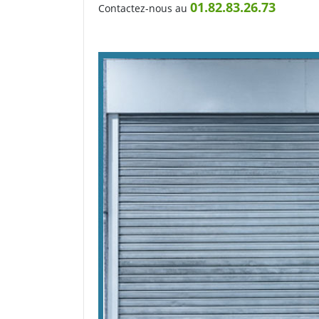
01.82.83.26.73
Contactez-nous au