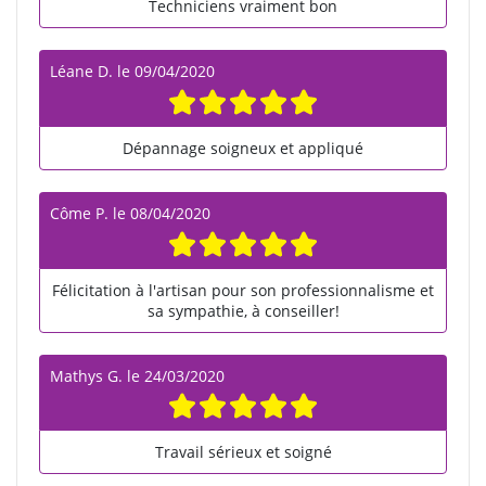
Techniciens vraiment bon
Léane D.
le
09/04/2020
Dépannage soigneux et appliqué
Côme P.
le
08/04/2020
Félicitation à l'artisan pour son professionnalisme et
sa sympathie, à conseiller!
Mathys G.
le
24/03/2020
Travail sérieux et soigné