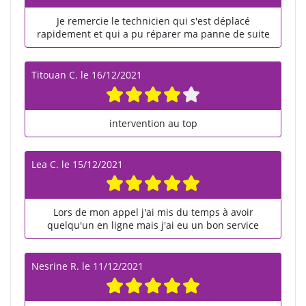
Je remercie le technicien qui s'est déplacé
rapidement et qui a pu réparer ma panne de suite
Titouan C.
le
16/12/2021
intervention au top
Lea C.
le
15/12/2021
Lors de mon appel j'ai mis du temps à avoir
quelqu'un en ligne mais j'ai eu un bon service
Nesrine R.
le
11/12/2021