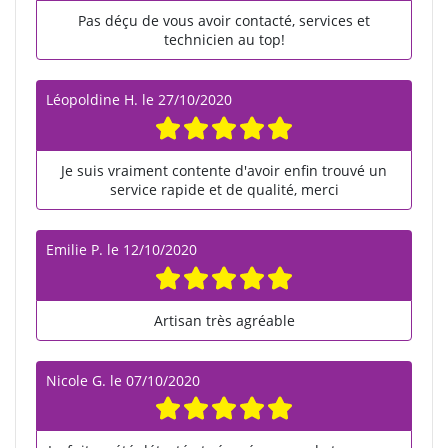
Pas déçu de vous avoir contacté, services et
technicien au top!
Léopoldine H.
le
27/10/2020
Je suis vraiment contente d'avoir enfin trouvé un
service rapide et de qualité, merci
Emilie P.
le
12/10/2020
Artisan très agréable
Nicole G.
le
07/10/2020