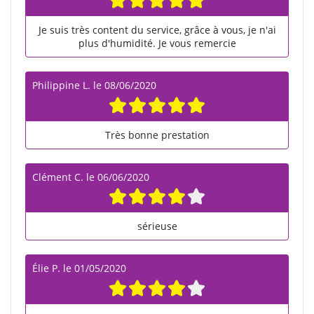
Je suis très content du service, grâce à vous, je n'ai
plus d'humidité. Je vous remercie
Philippine L.
le
08/06/2020
Très bonne prestation
Clément C.
le
06/06/2020
sérieuse
Élie P.
le
01/05/2020