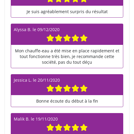
Je suis agréablement surpris du résultat
Alyssa B.
le
09/12/2020
Mon chauffe-eau a été mise en place rapidement et
tout fonctionne très bien, je recommande cette
société, pas du tout déçu
Jessica L.
le
20/11/2020
Bonne écoute du début à la fin
Malik B.
le
19/11/2020