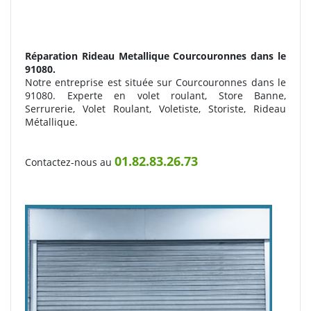
Réparation Rideau Metallique
Courcouronnes dans le
91080.
Notre entreprise est située sur Courcouronnes dans le
91080. Experte en volet roulant, Store Banne,
Serrurerie, Volet Roulant, Voletiste, Storiste, Rideau
Métallique.
01.82.83.26.73
Contactez-nous au