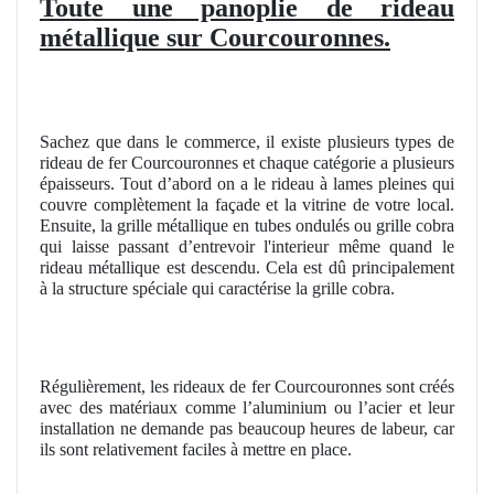
Toute une panoplie de rideau
métallique sur Courcouronnes.
Sachez que dans le commerce, il existe plusieurs types de
rideau de fer Courcouronnes et chaque catégorie a plusieurs
épaisseurs. Tout d’abord on a le rideau à lames pleines qui
couvre complètement la façade et la vitrine de votre local.
Ensuite, la grille métallique en tubes ondulés ou grille cobra
qui laisse passant d’entrevoir l'interieur même quand le
rideau métallique est descendu. Cela est dû principalement
à la structure spéciale qui caractérise la grille cobra.
Régulièrement, les rideaux de fer Courcouronnes sont créés
avec des matériaux comme l’aluminium ou l’acier et leur
installation ne demande pas beaucoup heures de labeur, car
ils sont relativement faciles à mettre en place.