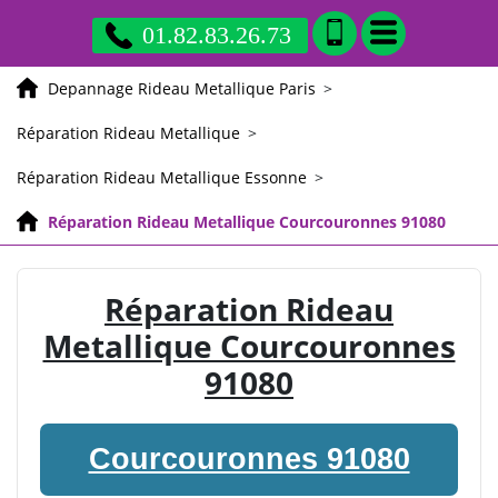
01.82.83.26.73
Depannage Rideau Metallique Paris
>
Réparation Rideau Metallique
>
Réparation Rideau Metallique Essonne
>
Réparation Rideau Metallique Courcouronnes 91080
Réparation Rideau
Metallique Courcouronnes
91080
Courcouronnes 91080