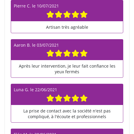
Pierre C.
le
10/07/2021
Artisan très agréable
Aaron B.
le
03/07/2021
Après leur intervention, je leur fait confiance les
yeux fermés
Luna G.
le
22/06/2021
La prise de contact avec la société n'est pas
compliqué, à l'écoute et professionnels