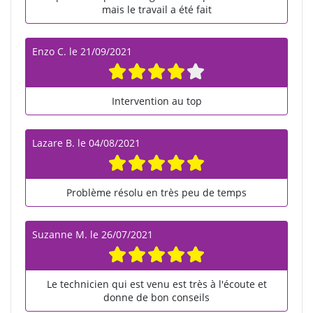
mais le travail a été fait
Enzo C.
le
21/09/2021
Intervention au top
Lazare B.
le
04/08/2021
Problème résolu en très peu de temps
Suzanne M.
le
26/07/2021
Le technicien qui est venu est très à l'écoute et
donne de bon conseils