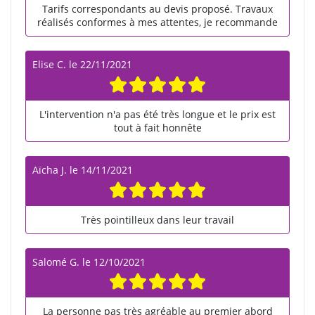
Tarifs correspondants au devis proposé. Travaux
réalisés conformes à mes attentes, je recommande
Elise C.
le
22/11/2021
L'intervention n'a pas été très longue et le prix est
tout à fait honnête
Aïcha J.
le
14/11/2021
Très pointilleux dans leur travail
Salomé G.
le
12/10/2021
La personne pas très agréable au premier abord