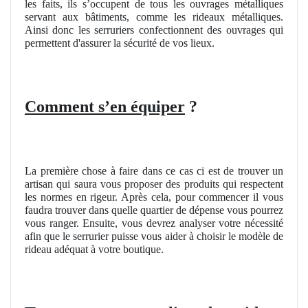
les faits, ils s’occupent de tous les ouvrages métalliques
servant aux bâtiments, comme les rideaux métalliques.
Ainsi donc les serruriers confectionnent des ouvrages qui
permettent d'assurer la sécurité de vos lieux.
Comment s’en équiper
?
La première chose à faire dans ce cas ci est de trouver un
artisan qui saura vous proposer des produits qui respectent
les normes en rigeur. Après cela, pour commencer il vous
faudra trouver dans quelle quartier de dépense vous pourrez
vous ranger. Ensuite, vous devrez analyser votre nécessité
afin que le serrurier puisse vous aider à choisir le modèle de
rideau adéquat à votre boutique.