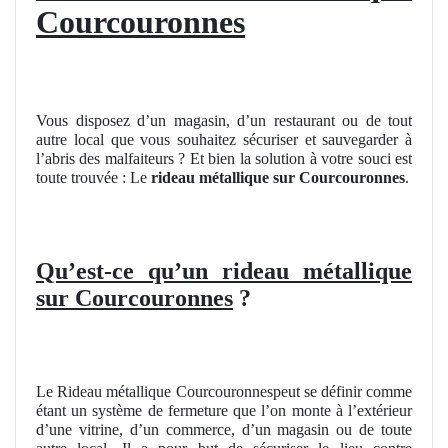
Courcouronnes
Vous disposez d’un magasin, d’un restaurant ou de tout
autre local que vous souhaitez sécuriser et sauvegarder à
l’abris des malfaiteurs ? Et bien la solution à votre souci est
toute trouvée : Le
rideau métallique sur Courcouronnes
.
Qu’est-ce qu’un rideau métallique
sur Courcouronnes
?
Le Rideau métallique Courcouronnespeut se définir comme
étant un système de fermeture que l’on monte à l’extérieur
d’une vitrine, d’un commerce, d’un magasin ou de toute