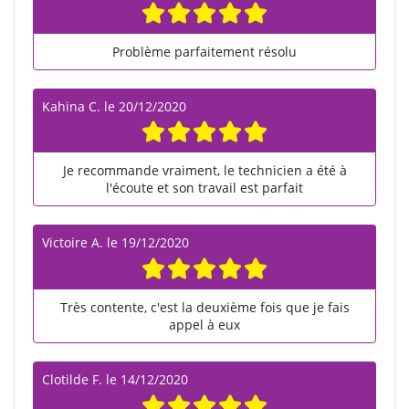
Problème parfaitement résolu
Kahina C.
le
20/12/2020
Je recommande vraiment, le technicien a été à
l'écoute et son travail est parfait
Victoire A.
le
19/12/2020
Très contente, c'est la deuxième fois que je fais
appel à eux
Clotilde F.
le
14/12/2020