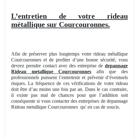
L’entretien de votre rideau
métallique sur Courcouronnes.
Afin de préserver plus longtemps votre rideau métallique
Courcouronnes et de profiter d’une bonne sécurité, vous
devrez prendre contact avec des entreprise de
depannage
Rideau metallique Courcouronnes
afin que des
professionnels puissent l’entretenir et prévenir d’éventuels
risques. La fréquence de ces vérifications de votre rideau
doit être d’au moins une fois par an. Dans le cas contraire,
il existe pas mal de chances pour que l’addition soit
conséquente si vous contacter des entreprises de depannage
Rideau metallique Courcouronnes
qu' en cas de soucis.