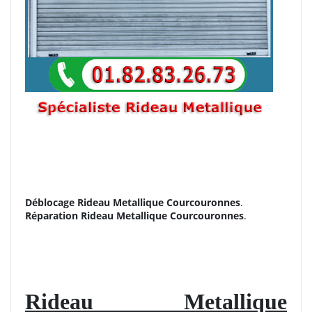
Déblocage Rideau Metallique Courcouronnes
.
Réparation
Rideau Metallique Courcouronnes
.
Rideau Metallique