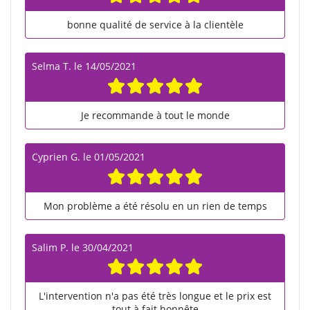
bonne qualité de service à la clientèle
Selma T.
le
14/05/2021
Je recommande à tout le monde
Cyprien G.
le
01/05/2021
Mon problème a été résolu en un rien de temps
Salim P.
le
30/04/2021
L'intervention n'a pas été très longue et le prix est
tout à fait honnête