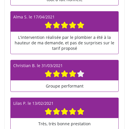
Alma S.
le
17/04/2021
L'intervention réalisée par le plombier a été à la
hauteur de ma demande, et pas de surprises sur le
tarif proposé
Christian B.
le
31/03/2021
Groupe performant
Lilas P.
le
13/02/2021
Très, très bonne prestation