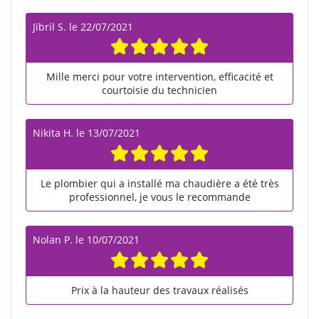
Jibril S.
le
22/07/2021
Mille merci pour votre intervention, efficacité et
courtoisie du technicien
Nikita H.
le
13/07/2021
Le plombier qui a installé ma chaudière a été très
professionnel, je vous le recommande
Nolan P.
le
10/07/2021
Prix à la hauteur des travaux réalisés