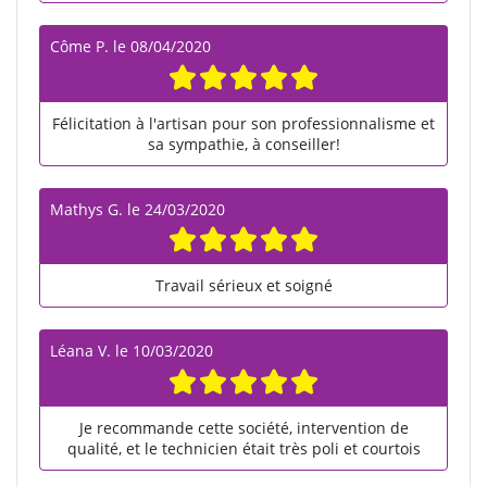
Côme P.
le
08/04/2020
Félicitation à l'artisan pour son professionnalisme et
sa sympathie, à conseiller!
Mathys G.
le
24/03/2020
Travail sérieux et soigné
Léana V.
le
10/03/2020
Je recommande cette société, intervention de
qualité, et le technicien était très poli et courtois