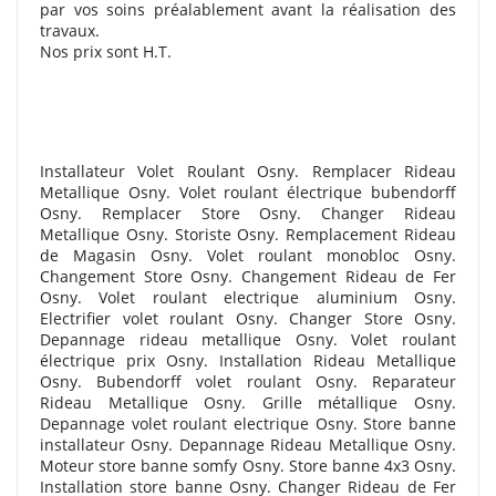
par vos soins préalablement avant la réalisation des
travaux.
Nos prix sont H.T.
Installateur Volet Roulant Osny. Remplacer Rideau
Metallique Osny. Volet roulant électrique bubendorff
Osny. Remplacer Store Osny. Changer Rideau
Metallique Osny. Storiste Osny. Remplacement Rideau
de Magasin Osny. Volet roulant monobloc Osny.
Changement Store Osny. Changement Rideau de Fer
Osny. Volet roulant electrique aluminium Osny.
Electrifier volet roulant Osny. Changer Store Osny.
Depannage rideau metallique Osny. Volet roulant
électrique prix Osny. Installation Rideau Metallique
Osny. Bubendorff volet roulant Osny. Reparateur
Rideau Metallique Osny. Grille métallique Osny.
Depannage volet roulant electrique Osny. Store banne
installateur Osny. Depannage Rideau Metallique Osny.
Moteur store banne somfy Osny. Store banne 4x3 Osny.
Installation store banne Osny. Changer Rideau de Fer