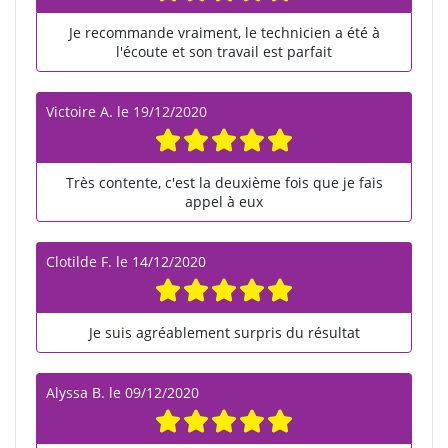
Je recommande vraiment, le technicien a été à
l'écoute et son travail est parfait
Victoire A.
le
19/12/2020
Très contente, c'est la deuxième fois que je fais
appel à eux
Clotilde F.
le
14/12/2020
Je suis agréablement surpris du résultat
Alyssa B.
le
09/12/2020