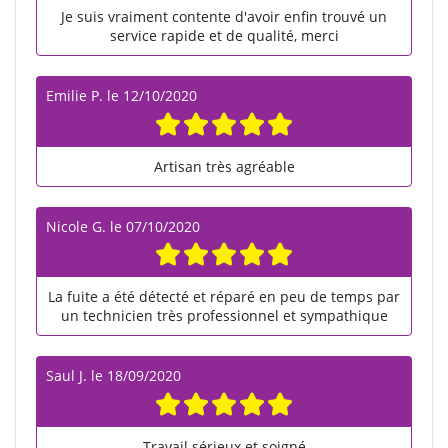
Je suis vraiment contente d'avoir enfin trouvé un
service rapide et de qualité, merci
Emilie P.
le
12/10/2020
Artisan très agréable
Nicole G.
le
07/10/2020
La fuite a été détecté et réparé en peu de temps par
un technicien très professionnel et sympathique
Saul J.
le
18/09/2020
Travail sérieux et soigné