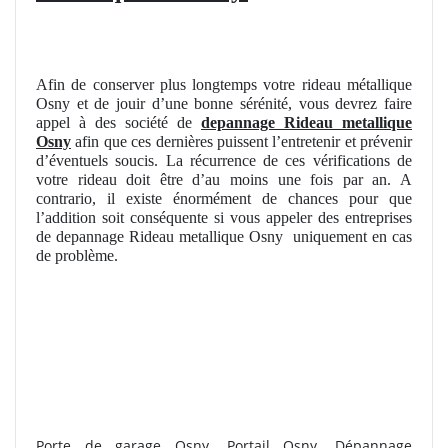
Afin de conserver plus longtemps votre rideau métallique
Osny et de jouir d’une bonne sérénité, vous devrez faire
appel à des société de
depannage Rideau metallique
Osny
afin que ces dernières puissent l’entretenir et prévenir
d’éventuels soucis. La récurrence de ces vérifications de
votre rideau doit être d’au moins une fois par an. A
contrario, il existe énormément de chances pour que
l’addition soit conséquente si vous appeler des entreprises
de depannage Rideau metallique Osny
uniquement en cas
de problème.
Porte de garage Osny. Portail Osny. Dépannage