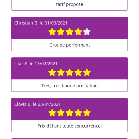
tarif proposé
Christian B.
le
31/03/2021
Groupe performant
Lilas P.
le
13/02/2021
Très, très bonne prestation
Clovis B.
le
23/01/2021
Prix défiant toute concurrence!