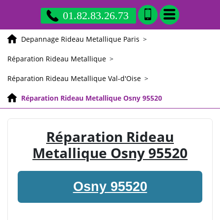
01.82.83.26.73
Depannage Rideau Metallique Paris
>
Réparation Rideau Metallique
>
Réparation Rideau Metallique Val-d'Oise
>
Réparation Rideau Metallique Osny 95520
Réparation Rideau
Metallique Osny 95520
Osny 95520