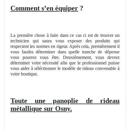
Comment s’en équiper
?
La première chose à faire dans ce cas ci est de trouver un
technicien qui saura vous exposer des produits qui
respectent les normes en rigeur. Après cela, premièrement il
vous faudra déterminer dans quelle tranche de dépense
vous pourrez vous être. Deuxièmement, vous devrez
déterminer votre nécessité afin que le professionnel puisse
vous aider à séléctionner le modèle de rideau convenable à
votre boutique.
Toute une panoplie de rideau
métallique sur Osny.