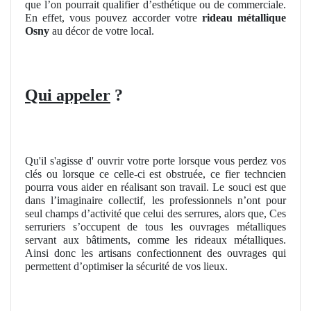
que l’on pourrait qualifier d’esthétique ou de commerciale.
En effet, vous pouvez accorder votre
rideau métallique
Osny
au décor de votre local.
Qui appeler
?
Qu'il s'agisse d' ouvrir votre porte lorsque vous perdez vos
clés ou lorsque ce celle-ci est obstruée, ce fier techncien
pourra vous aider en réalisant son travail. Le souci est que
dans l’imaginaire collectif, les professionnels n’ont pour
seul champs d’activité que celui des serrures, alors que, Ces
serruriers s’occupent de tous les ouvrages métalliques
servant aux bâtiments, comme les rideaux métalliques.
Ainsi donc les artisans confectionnent des ouvrages qui
permettent d’optimiser la sécurité de vos lieux.