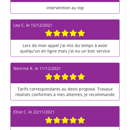
intervention au top
Lea C.
le
15/12/2021
Lors de mon appel j'ai mis du temps à avoir
quelqu'un en ligne mais j'ai eu un bon service
Nesrine R.
le
11/12/2021
Tarifs correspondants au devis proposé. Travaux
réalisés conformes à mes attentes, je recommande
Elise C.
le
22/11/2021