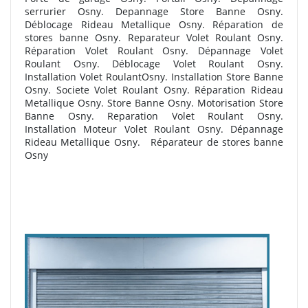
serrurier Osny. Depannage Store Banne Osny.
Déblocage Rideau Metallique Osny. R
éparation de
stores banne Osny. Reparateur Volet Roulant Osny.
Réparation Volet Roulant Osny. Dépannage Volet
Roulant Osny. Déblocage Volet Roulant Osny.
Installation Volet RoulantOsny. Installation Store Banne
Osny. Societe Volet Roulant Osny. Réparation Rideau
Metallique Osny. Store Banne Osny. Motorisation Store
Banne Osny. Reparation Volet Roulant Osny.
Installation Moteur Volet Roulant Osny. Dépannage
Rideau Metallique Osny.
R
éparateur de stores banne
Osny