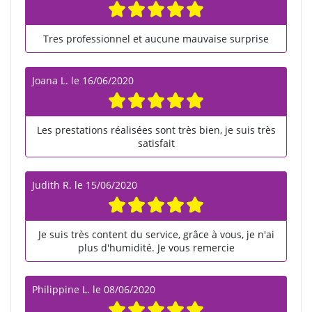
Tres professionnel et aucune mauvaise surprise
Joana L.
le
16/06/2020
Les prestations réalisées sont très bien, je suis très
satisfait
Judith R.
le
15/06/2020
Je suis très content du service, grâce à vous, je n'ai
plus d'humidité. Je vous remercie
Philippine L.
le
08/06/2020