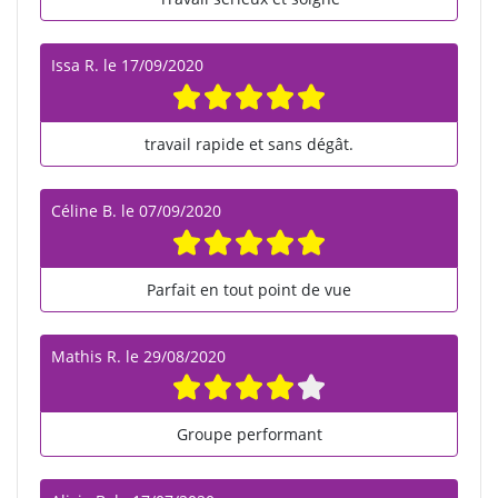
Issa R.
le
17/09/2020
travail rapide et sans dégât.
Céline B.
le
07/09/2020
Parfait en tout point de vue
Mathis R.
le
29/08/2020
Groupe performant