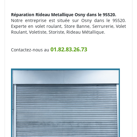
Réparation Rideau Metallique
Osny dans le 95520.
Notre entreprise est située sur Osny dans le 95520.
Experte en volet roulant, Store Banne, Serrurerie, Volet
Roulant, Voletiste, Storiste, Rideau Métallique.
01.82.83.26.73
Contactez-nous au