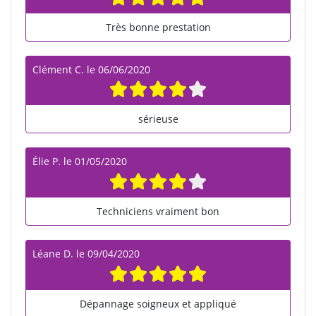
Très bonne prestation
Clément C.
le
06/06/2020
sérieuse
Élie P.
le
01/05/2020
Techniciens vraiment bon
Léane D.
le
09/04/2020
Dépannage soigneux et appliqué