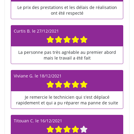
Le prix des prestations et les délais de réalisation
ont été respecté
Curtis B.
le
27/12/2021
La personne pas très agréable au premier abord
mais le travail a été fait
Viviane G.
le
18/12/2021
Je remercie le technicien qui s'est déplacé
rapidement et qui a pu réparer ma panne de suite
Titouan C.
le
16/12/2021