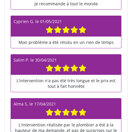
Je recommande à tout le monde
Cyprien G.
le
01/05/2021
Mon problème a été résolu en un rien de temps
Salim P.
le
30/04/2021
L'intervention n'a pas été très longue et le prix est
tout à fait honnête
Alma S.
le
17/04/2021
L'intervention réalisée par le plombier a été à la
hauteur de ma demande, et pas de surprises sur le