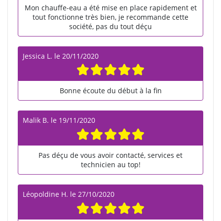
Mon chauffe-eau a été mise en place rapidement et
tout fonctionne très bien, je recommande cette
société, pas du tout déçu
Jessica L.
le
20/11/2020
Bonne écoute du début à la fin
Malik B.
le
19/11/2020
Pas déçu de vous avoir contacté, services et
technicien au top!
Léopoldine H.
le
27/10/2020