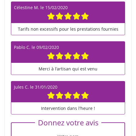
Célestine M.
le
15/02/2020
Tarifs non excessifs pour les prestations fournies
Pablo C.
le
09/02/2020
Merci à l’artisan qui est venu
Jules C.
le
31/01/2020
Intervention dans l'heure !
Donnez votre avis