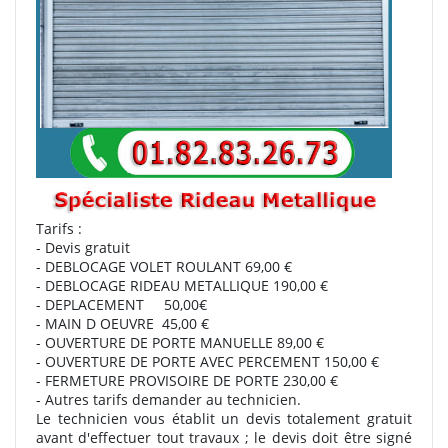
Tarifs :
- Devis gratuit
- DEBLOCAGE VOLET ROULANT 69,00 €
- DEBLOCAGE RIDEAU METALLIQUE 190,00 €
- DEPLACEMENT 50,00€
- MAIN D OEUVRE 45,00 €
- OUVERTURE DE PORTE MANUELLE 89,00 €
- OUVERTURE DE PORTE AVEC PERCEMENT 150,00 €
- FERMETURE PROVISOIRE DE PORTE 230,00 €
- Autres tarifs demander au technicien.
Le technicien vous établit un devis totalement gratuit
avant d'effectuer tout travaux ; le devis doit être signé