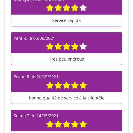
Service rapide
Yani R.
le
05/06/2021
Très peu onéreux
Prune R.
le
20/05/2021
bonne qualité de service à la clientèle
Selma T.
le
14/05/2021