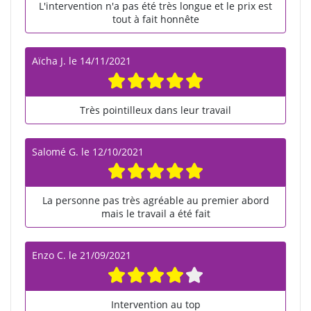
L'intervention n'a pas été très longue et le prix est
tout à fait honnête
Aïcha J.
le
14/11/2021
Très pointilleux dans leur travail
Salomé G.
le
12/10/2021
La personne pas très agréable au premier abord
mais le travail a été fait
Enzo C.
le
21/09/2021
Intervention au top