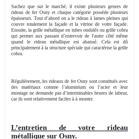
Sachez que sur le marché, il existe plusieurs genres de
rideau de fer Osny et chaque catégorie possède plusieurs
épaisseurs. Tout d’abord on a le rideau à lames pleines qui
couvre totalement la façade et la vitrine de votre façade.
Ensuite, la grille métallique en tubes ondulés ou grille cobra
qui permet aux passant d’entrevoir de l'autre côté même
quand le rideau métallique est abaissé. Cela est dû
principalement à la structure spéciale qui caractérise la grille
cobra.
Régulièrement, les rideaux de fer Osny sont constitués avec
des matériaux comme l’aluminium ou l’acier et leur
montage ne demande pas d’interminables heures de labeur,
car ils sont relativement faciles à à monter.
L’entretien de votre rideau
métallique sur Osny.