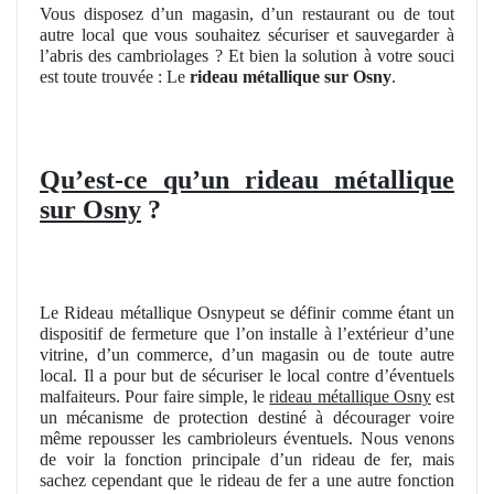
Vous disposez d’un magasin, d’un restaurant ou de tout
autre local que vous souhaitez sécuriser et sauvegarder à
l’abris des cambriolages ? Et bien la solution à votre souci
est toute trouvée : Le
rideau métallique sur Osny
.
Qu’est-ce qu’un rideau métallique
sur Osny
?
Le Rideau métallique Osnypeut se définir comme étant un
dispositif de fermeture que l’on installe à l’extérieur d’une
vitrine, d’un commerce, d’un magasin ou de toute autre
local. Il a pour but de sécuriser le local contre d’éventuels
malfaiteurs. Pour faire simple, le
rideau métallique Osny
est
un mécanisme de protection destiné à décourager voire
même repousser les cambrioleurs éventuels. Nous venons
de voir la fonction principale d’un rideau de fer, mais
sachez cependant que le rideau de fer a une autre fonction