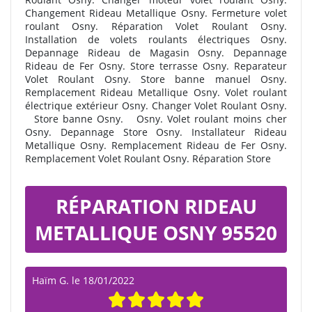
Changement Rideau Metallique Osny. Fermeture volet
roulant Osny. Réparation Volet Roulant Osny.
Installation de volets roulants électriques Osny.
Depannage Rideau de Magasin Osny. Depannage
Rideau de Fer Osny. Store terrasse Osny. Reparateur
Volet Roulant Osny. Store banne manuel Osny.
Remplacement Rideau Metallique Osny. Volet roulant
électrique extérieur Osny. Changer Volet Roulant Osny.
Store banne Osny.
Osny. Volet roulant moins cher
Osny. Depannage Store Osny. Installateur Rideau
Metallique Osny. Remplacement Rideau de Fer Osny.
Remplacement Volet Roulant Osny. Réparation Store
RÉPARATION RIDEAU
METALLIQUE OSNY 95520
Haïm G.
le
18/01/2022