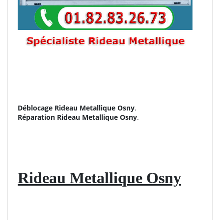
Déblocage Rideau Metallique Osny
.
Réparation
Rideau Metallique Osny
.
Rideau Metallique Osny