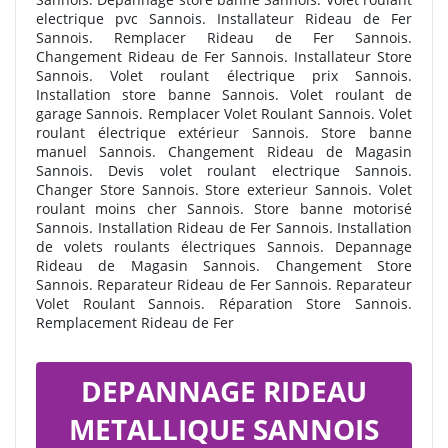
electrique pvc Sannois. Installateur Rideau de Fer
Sannois. Remplacer Rideau de Fer Sannois.
Changement Rideau de Fer Sannois. Installateur Store
Sannois. Volet roulant électrique prix Sannois.
Installation store banne Sannois. Volet roulant de
garage Sannois. Remplacer Volet Roulant Sannois. Volet
roulant électrique extérieur Sannois. Store banne
manuel Sannois. Changement Rideau de Magasin
Sannois. Devis volet roulant electrique Sannois.
Changer Store Sannois. Store exterieur Sannois. Volet
roulant moins cher Sannois. Store banne motorisé
Sannois. Installation Rideau de Fer Sannois. Installation
de volets roulants électriques Sannois. Depannage
Rideau de Magasin Sannois. Changement Store
Sannois. Reparateur Rideau de Fer Sannois. Reparateur
Volet Roulant Sannois. Réparation Store Sannois.
Remplacement Rideau de Fer
DEPANNAGE RIDEAU
METALLIQUE SANNOIS