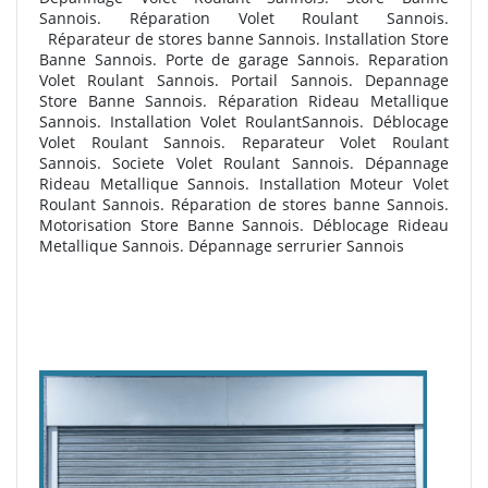
Sannois. Réparation Volet Roulant Sannois.
R
éparateur de stores banne Sannois. Installation Store
Banne Sannois. Porte de garage Sannois. Reparation
Volet Roulant Sannois. Portail Sannois. Depannage
Store Banne Sannois. Réparation Rideau Metallique
Sannois. Installation Volet RoulantSannois. Déblocage
Volet Roulant Sannois. Reparateur Volet Roulant
Sannois. Societe Volet Roulant Sannois. Dépannage
Rideau Metallique Sannois. Installation Moteur Volet
Roulant Sannois. R
éparation de stores banne Sannois.
Motorisation Store Banne Sannois. Déblocage Rideau
Metallique Sannois. Dépannage serrurier Sannois