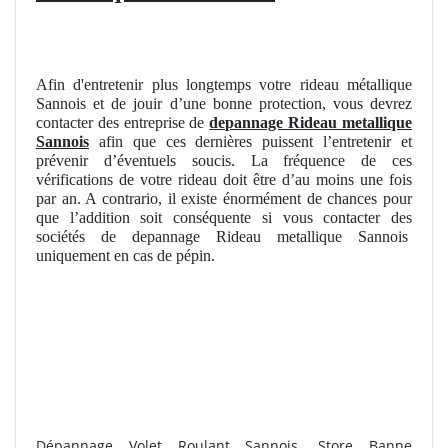
Afin d'entretenir plus longtemps votre rideau métallique
Sannois et de jouir d’une bonne protection, vous devrez
contacter des entreprise de
depannage Rideau metallique
Sannois
afin que ces dernières puissent l’entretenir et
prévenir d’éventuels soucis. La fréquence de ces
vérifications de votre rideau doit être d’au moins une fois
par an. A contrario, il existe énormément de chances pour
que l’addition soit conséquente si vous contacter des
sociétés de depannage Rideau metallique Sannois
uniquement en cas de pépin.
Dépannage Volet Roulant Sannois. Store Banne