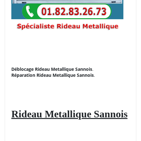
Déblocage Rideau Metallique Sannois
.
Réparation
Rideau Metallique Sannois
.
Rideau Metallique Sannois