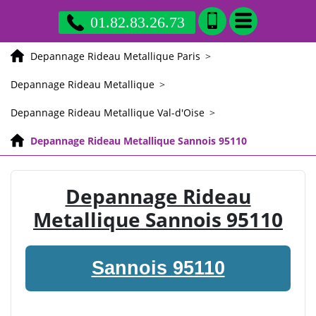
01.82.83.26.73
Depannage Rideau Metallique Paris
>
Depannage Rideau Metallique
>
Depannage Rideau Metallique Val-d'Oise
>
Depannage Rideau Metallique Sannois 95110
Depannage Rideau
Metallique Sannois 95110
Sannois 95110