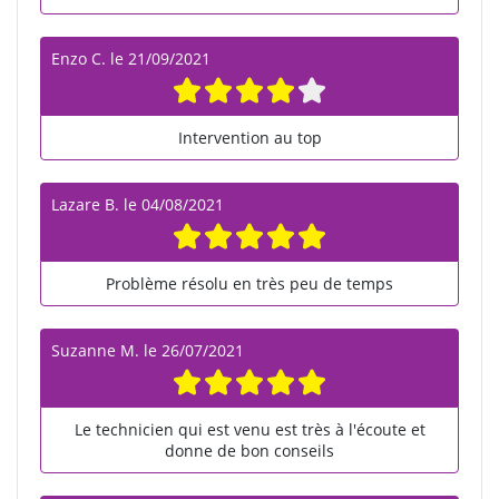
Enzo C.
le
21/09/2021
Intervention au top
Lazare B.
le
04/08/2021
Problème résolu en très peu de temps
Suzanne M.
le
26/07/2021
Le technicien qui est venu est très à l'écoute et
donne de bon conseils