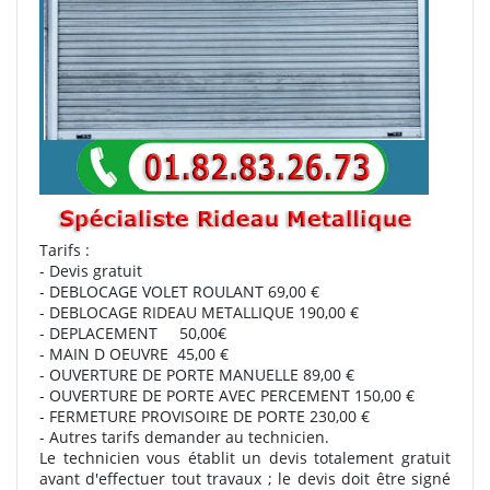
Tarifs :
- Devis gratuit
- DEBLOCAGE VOLET ROULANT 69,00 €
- DEBLOCAGE RIDEAU METALLIQUE 190,00 €
- DEPLACEMENT 50,00€
- MAIN D OEUVRE 45,00 €
- OUVERTURE DE PORTE MANUELLE 89,00 €
- OUVERTURE DE PORTE AVEC PERCEMENT 150,00 €
- FERMETURE PROVISOIRE DE PORTE 230,00 €
- Autres tarifs demander au technicien.
Le technicien vous établit un devis totalement gratuit
avant d'effectuer tout travaux ; le devis doit être signé