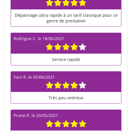
Dépannage ultra rapide à un tarif classique pour ce
genre de prestation
Rodrigue C.
le
18/06/2021
Service rapide
Yani R.
le
05/06/2021
Très peu onéreux
Prune R.
le
20/05/2021