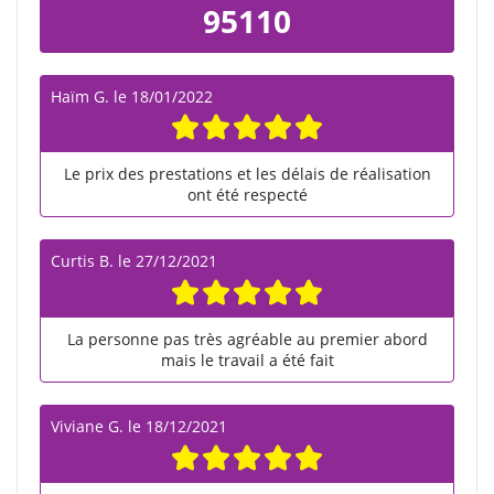
95110
Haïm G.
le
18/01/2022
Le prix des prestations et les délais de réalisation
ont été respecté
Curtis B.
le
27/12/2021
La personne pas très agréable au premier abord
mais le travail a été fait
Viviane G.
le
18/12/2021