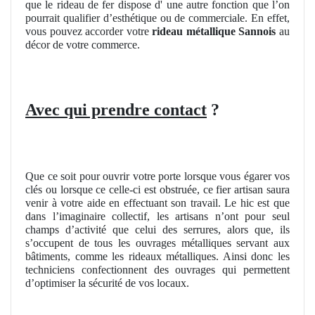
que le rideau de fer dispose d' une autre fonction que l’on
pourrait qualifier d’esthétique ou de commerciale. En effet,
vous pouvez accorder votre
rideau métallique Sannois
au
décor de votre commerce.
Avec qui prendre contact
?
Que ce soit pour ouvrir votre porte lorsque vous égarer vos
clés ou lorsque ce celle-ci est obstruée, ce fier artisan saura
venir à votre aide en effectuant son travail. Le hic est que
dans l’imaginaire collectif, les artisans n’ont pour seul
champs d’activité que celui des serrures, alors que, ils
s’occupent de tous les ouvrages métalliques servant aux
bâtiments, comme les rideaux métalliques. Ainsi donc les
techniciens confectionnent des ouvrages qui permettent
d’optimiser la sécurité de vos locaux.