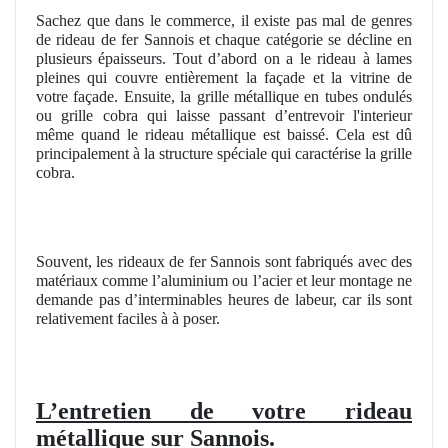
Sachez que dans le commerce, il existe pas mal de genres
de rideau de fer Sannois et chaque catégorie se décline en
plusieurs épaisseurs. Tout d’abord on a le rideau à lames
pleines qui couvre entièrement la façade et la vitrine de
votre façade. Ensuite, la grille métallique en tubes ondulés
ou grille cobra qui laisse passant d’entrevoir l'interieur
même quand le rideau métallique est baissé. Cela est dû
principalement à la structure spéciale qui caractérise la grille
cobra.
Souvent, les rideaux de fer Sannois sont fabriqués avec des
matériaux comme l’aluminium ou l’acier et leur montage ne
demande pas d’interminables heures de labeur, car ils sont
relativement faciles à à poser.
L’entretien de votre rideau
métallique sur Sannois.