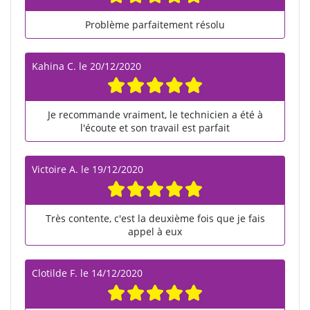
Problème parfaitement résolu
Kahina C.
le
20/12/2020
Je recommande vraiment, le technicien a été à
l'écoute et son travail est parfait
Victoire A.
le
19/12/2020
Très contente, c'est la deuxième fois que je fais
appel à eux
Clotilde F.
le
14/12/2020