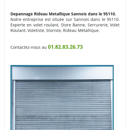
Depannage Rideau Metallique
Sannois dans le 95110.
Notre entreprise est située sur Sannois dans le 95110.
Experte en volet roulant, Store Banne, Serrurerie, Volet
Roulant, Voletiste, Storiste, Rideau Métallique.
01.82.83.26.73
Contactez-nous au