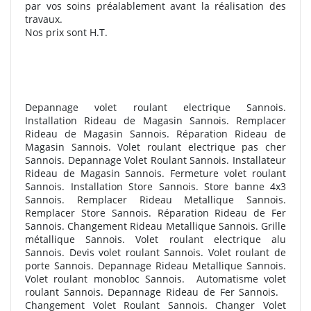
par vos soins préalablement avant la réalisation des
travaux.
Nos prix sont H.T.
Depannage volet roulant electrique Sannois.
Installation Rideau de Magasin Sannois. Remplacer
Rideau de Magasin Sannois. Réparation Rideau de
Magasin Sannois. Volet roulant electrique pas cher
Sannois. Depannage Volet Roulant Sannois. Installateur
Rideau de Magasin Sannois. Fermeture volet roulant
Sannois. Installation Store Sannois. Store banne 4x3
Sannois. Remplacer Rideau Metallique Sannois.
Remplacer Store Sannois. Réparation Rideau de Fer
Sannois. Changement Rideau Metallique Sannois. Grille
métallique Sannois. Volet roulant electrique alu
Sannois. Devis volet roulant Sannois. Volet roulant de
porte Sannois. Depannage Rideau Metallique Sannois.
Volet roulant monobloc Sannois.
Automatisme volet
roulant Sannois. Depannage Rideau de Fer Sannois.
Changement Volet Roulant Sannois. Changer Volet