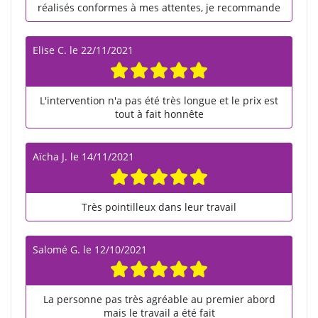
réalisés conformes à mes attentes, je recommande
Elise C.
le
22/11/2021
L'intervention n'a pas été très longue et le prix est
tout à fait honnête
Aïcha J.
le
14/11/2021
Très pointilleux dans leur travail
Salomé G.
le
12/10/2021
La personne pas très agréable au premier abord
mais le travail a été fait