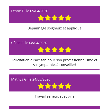
Léane D.
le
09/04/2020
Dépannage soigneux et appliqué
Côme P.
le
08/04/2020
Félicitation à l'artisan pour son professionnalisme et
sa sympathie, à conseiller!
Mathys G.
le
24/03/2020
Travail sérieux et soigné