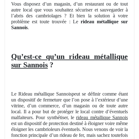
Vous disposez d’un magasin, d’un restaurant ou de tout
autre local que vous souhaitez sécuriser et sauvegarder à
l’abris des cambriolages ? Et bien la solution à votre
problème est toute trouvée : Le
rideau métallique sur
Sannois
.
Qu’est-ce qu’un rideau métallique
sur Sannois
?
Le Rideau métallique Sannoispeut se définir comme étant
un dispositif de fermeture que l’on pose à l’extérieur d’une
vitrine, d’un commerce, d’un magasin ou de toute autre
local. Il a pour but de protéger le local contre d’éventuels
malfaiteurs. Pour synthétiser, le
rideau métallique Sannois
est un dispositif de protection destiné à éloigner voire même
éloigner les cambrioleurs éventuels. Nous venons de voir la
fonction principale d’un rideau de fer, mais sachez toutefois