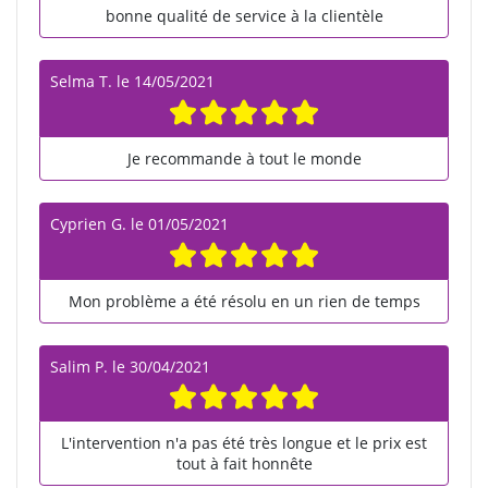
bonne qualité de service à la clientèle
Selma T.
le
14/05/2021
Je recommande à tout le monde
Cyprien G.
le
01/05/2021
Mon problème a été résolu en un rien de temps
Salim P.
le
30/04/2021
L'intervention n'a pas été très longue et le prix est
tout à fait honnête