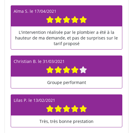
Alma S.
le
17/04/2021
L'intervention réalisée par le plombier a été à la
hauteur de ma demande, et pas de surprises sur le
tarif proposé
Christian B.
le
31/03/2021
Groupe performant
Lilas P.
le
13/02/2021
Très, très bonne prestation