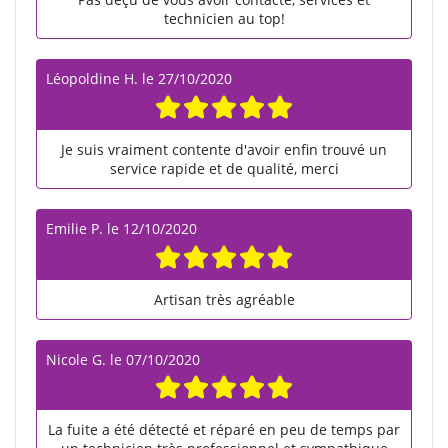
technicien au top!
Léopoldine H.
le
27/10/2020
Je suis vraiment contente d'avoir enfin trouvé un
service rapide et de qualité, merci
Emilie P.
le
12/10/2020
Artisan très agréable
Nicole G.
le
07/10/2020
La fuite a été détecté et réparé en peu de temps par