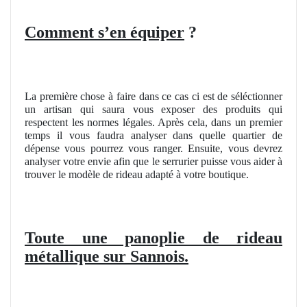
Comment s’en équiper
?
La première chose à faire dans ce cas ci est de séléctionner
un artisan qui saura vous exposer des produits qui
respectent les normes légales. Après cela, dans un premier
temps il vous faudra analyser dans quelle quartier de
dépense vous pourrez vous ranger. Ensuite, vous devrez
analyser votre envie afin que le serrurier puisse vous aider à
trouver le modèle de rideau adapté à votre boutique.
Toute une panoplie de rideau
métallique sur Sannois.