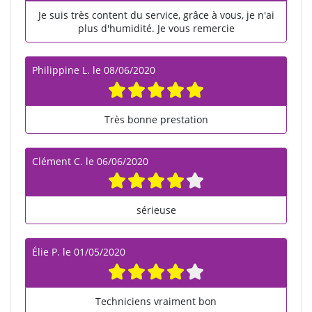
Je suis très content du service, grâce à vous, je n'ai
plus d'humidité. Je vous remercie
Philippine L.
le
08/06/2020
Très bonne prestation
Clément C.
le
06/06/2020
sérieuse
Élie P.
le
01/05/2020
Techniciens vraiment bon