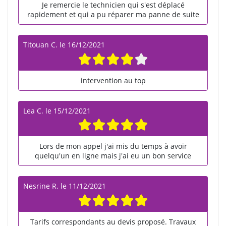
Je remercie le technicien qui s'est déplacé
rapidement et qui a pu réparer ma panne de suite
Titouan C.
le
16/12/2021
intervention au top
Lea C.
le
15/12/2021
Lors de mon appel j'ai mis du temps à avoir
quelqu'un en ligne mais j'ai eu un bon service
Nesrine R.
le
11/12/2021
Tarifs correspondants au devis proposé. Travaux